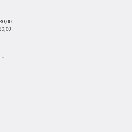
,00
,00
 –