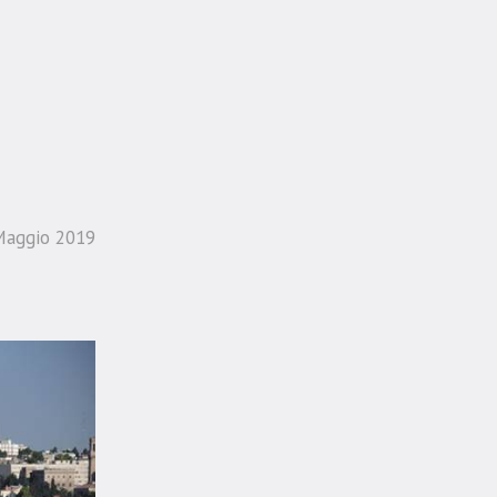
Maggio 2019