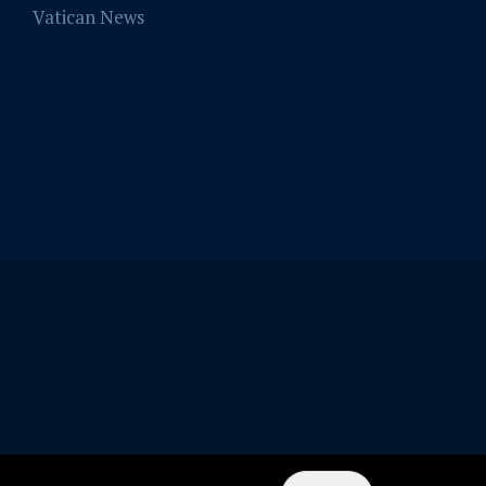
Vatican News