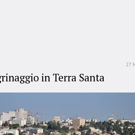
27 
grinaggio in Terra Santa