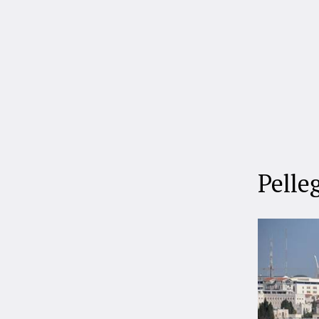
Pelle