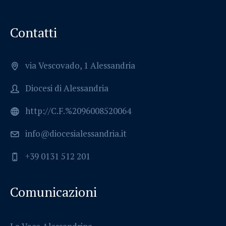
Contatti
via Vescovado, 1 Alessandria
Diocesi di Alessandria
http://C.F.%2096008520064
info@diocesialessandria.it
+39 0131 512 201
Comunicazioni