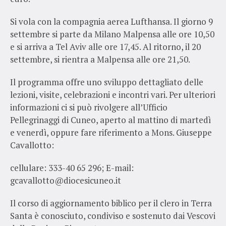
Si vola con la compagnia aerea Lufthansa. Il giorno 9
settembre si parte da Milano Malpensa alle ore 10,50
e si arriva a Tel Aviv alle ore 17,45. Al ritorno, il 20
settembre, si rientra a Malpensa alle ore 21,50.
Il programma offre uno sviluppo dettagliato delle
lezioni, visite, celebrazioni e incontri vari. Per ulteriori
informazioni ci si può rivolgere all’Ufficio
Pellegrinaggi di Cuneo, aperto al mattino di martedì
e venerdì, oppure fare riferimento a Mons. Giuseppe
Cavallotto:
cellulare: 333-40 65 296; E-mail:
gcavallotto@diocesicuneo.it
Il corso di aggiornamento biblico per il clero in Terra
Santa è conosciuto, condiviso e sostenuto dai Vescovi