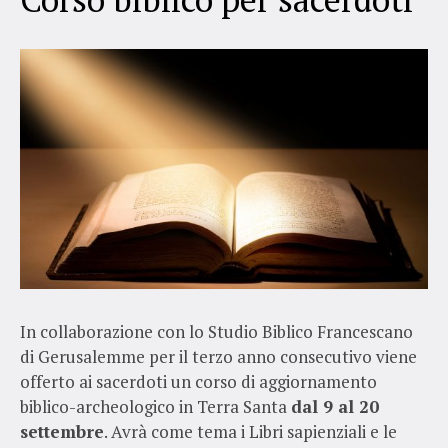
In collaborazione con lo Studio Biblico Francescano
di Gerusalemme per il terzo anno consecutivo viene
offerto ai sacerdoti un corso di aggiornamento
biblico-archeologico in Terra Santa
dal 9 al 20
settembre
. Avrà come tema i Libri sapienziali e le