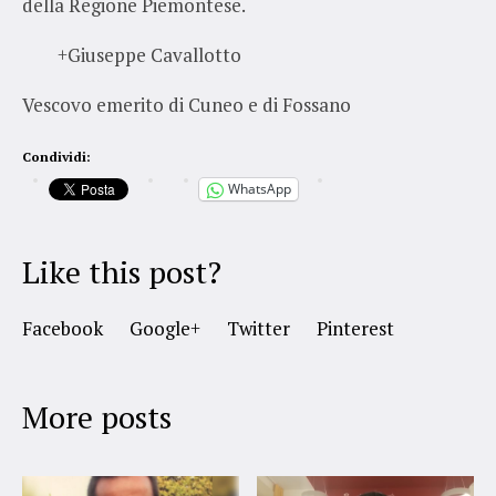
della Regione Piemontese.
+Giuseppe Cavallotto
Vescovo emerito di Cuneo e di Fossano
Condividi:
WhatsApp
Like this post?
Facebook
Google+
Twitter
Pinterest
More posts