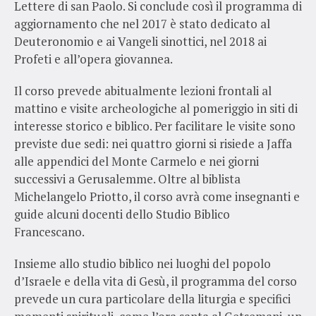
Lettere di san Paolo. Si conclude così il programma di
aggiornamento che nel 2017 è stato dedicato al
Deuteronomio e ai Vangeli sinottici, nel 2018 ai
Profeti e all’opera giovannea.
Il corso prevede abitualmente lezioni frontali al
mattino e visite archeologiche al pomeriggio in siti di
interesse storico e biblico. Per facilitare le visite sono
previste due sedi: nei quattro giorni si risiede a Jaffa
alle appendici del Monte Carmelo e nei giorni
successivi a Gerusalemme. Oltre al biblista
Michelangelo Priotto, il corso avrà come insegnanti e
guide alcuni docenti dello Studio Biblico
Francescano.
Insieme allo studio biblico nei luoghi del popolo
d’Israele e della vita di Gesù, il programma del corso
prevede un cura particolare della liturgia e specifici