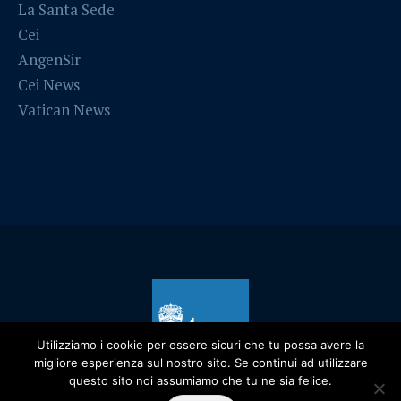
La Santa Sede
Cei
AngenSir
Cei News
Vatican News
Utilizziamo i cookie per essere sicuri che tu possa avere la
migliore esperienza sul nostro sito. Se continui ad utilizzare
questo sito noi assumiamo che tu ne sia felice.