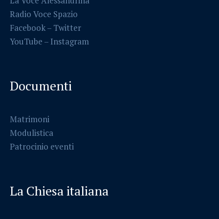
La Voce Alessandrina
Radio Voce Spazio
Facebook
–
Twitter
YouTube –
Instagram
Documenti
Matrimoni
Modulistica
Patrocinio eventi
La Chiesa italiana