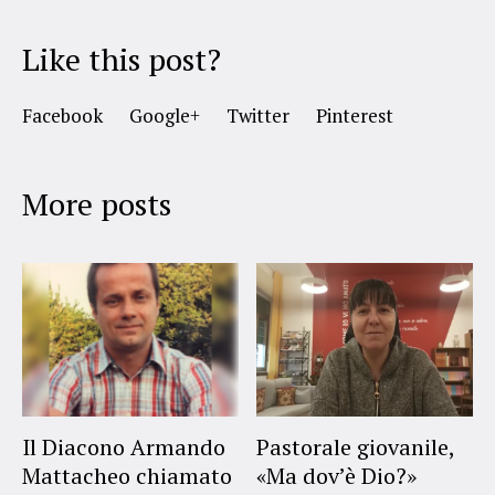
Like this post?
Facebook
Google+
Twitter
Pinterest
More posts
Il Diacono Armando
Pastorale giovanile,
Mattacheo chiamato
«Ma dov’è Dio?»