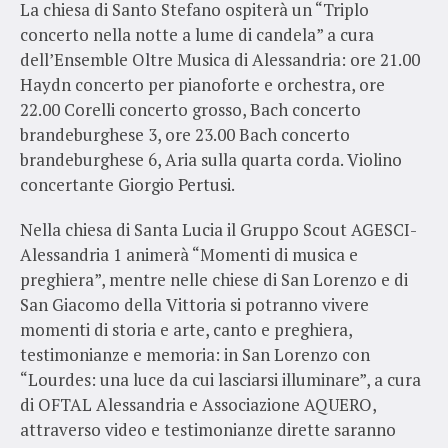
La chiesa di Santo Stefano ospiterà un “Triplo
concerto nella notte a lume di candela” a cura
dell’Ensemble Oltre Musica di Alessandria: ore 21.00
Haydn concerto per pianoforte e orchestra, ore
22.00 Corelli concerto grosso, Bach concerto
brandeburghese 3, ore 23.00 Bach concerto
brandeburghese 6, Aria sulla quarta corda. Violino
concertante Giorgio Pertusi.
Nella chiesa di Santa Lucia il Gruppo Scout AGESCI-
Alessandria 1 animerà “Momenti di musica e
preghiera”, mentre nelle chiese di San Lorenzo e di
San Giacomo della Vittoria si potranno vivere
momenti di storia e arte, canto e preghiera,
testimonianze e memoria: in San Lorenzo con
“Lourdes: una luce da cui lasciarsi illuminare”, a cura
di OFTAL Alessandria e Associazione AQUERO,
attraverso video e testimonianze dirette saranno