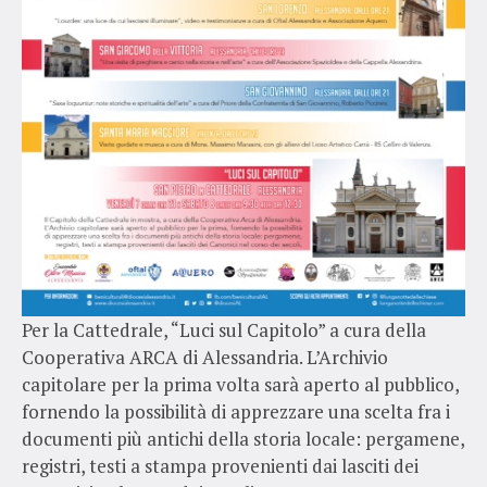
Per la Cattedrale, “Luci sul Capitolo” a cura della
Cooperativa ARCA di Alessandria. L’Archivio
capitolare per la prima volta sarà aperto al pubblico,
fornendo la possibilità di apprezzare una scelta fra i
documenti più antichi della storia locale: pergamene,
registri, testi a stampa provenienti dai lasciti dei