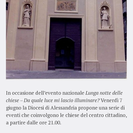
In occasione dell’evento nazionale
Lunga notte delle
chiese – Da quale luce mi lascio illuminare?
Venerdì 7
giugno la Diocesi di Alessandria propone una serie di
eventi che coinvolgono le chiese del centro cittadino,
a partire dalle ore 21.00.