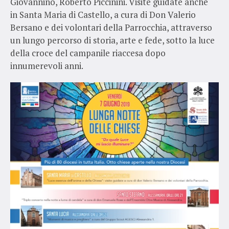
Giovannino, Roberto Piccinini. Visite guidate anche
in Santa Maria di Castello, a cura di Don Valerio
Bersano e dei volontari della Parrocchia, attraverso
un lungo percorso di storia, arte e fede, sotto la luce
della croce del campanile riaccesa dopo
innumerevoli anni.