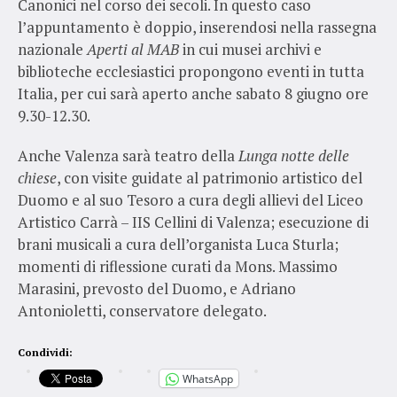
Canonici nel corso dei secoli. In questo caso
l’appuntamento è doppio, inserendosi nella rassegna
nazionale
Aperti al MAB
in cui musei archivi e
biblioteche ecclesiastici propongono eventi in tutta
Italia, per cui sarà aperto anche sabato 8 giugno ore
9.30-12.30.
Anche Valenza sarà teatro della
Lunga notte delle
chiese
, con visite guidate al patrimonio artistico del
Duomo e al suo Tesoro a cura degli allievi del Liceo
Artistico Carrà – IIS Cellini di Valenza; esecuzione di
brani musicali a cura dell’organista Luca Sturla;
momenti di riflessione curati da Mons. Massimo
Marasini, prevosto del Duomo, e Adriano
Antonioletti, conservatore delegato.
Condividi:
WhatsApp