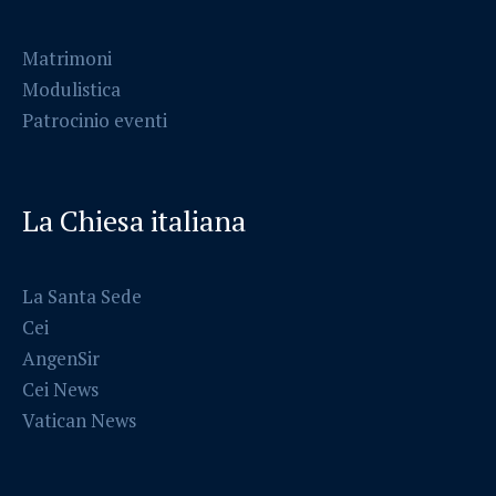
Matrimoni
Modulistica
Patrocinio eventi
La Chiesa italiana
La Santa Sede
Cei
AngenSir
Cei News
Vatican News