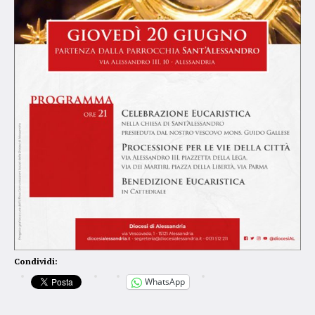
Condividi:
WhatsApp