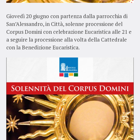
Giovedì 20 giugno con partenza dalla parrocchia di
San’Alessandro, in Città, solenne processione del
Corpus Domini con celebrazione Eucaristica alle 21 e
a seguire la processione alla volta della Cattedrale
con la Benedizione Eucaristica.