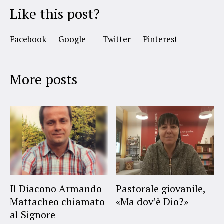
Like this post?
Facebook
Google+
Twitter
Pinterest
More posts
Il Diacono Armando
Pastorale giovanile,
Mattacheo chiamato
«Ma dov’è Dio?»
al Signore