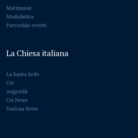
Matrimoni
Modulistica
Patrocinio eventi
La Chiesa italiana
La Santa Sede
Cei
AngenSir
Cei News
Vatican News