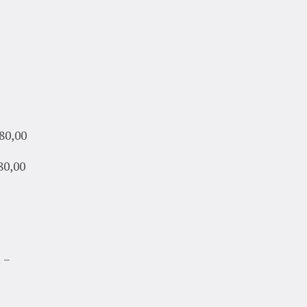
,00
,00
 –