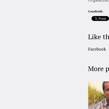
Condividi:
Like th
Facebook
More p