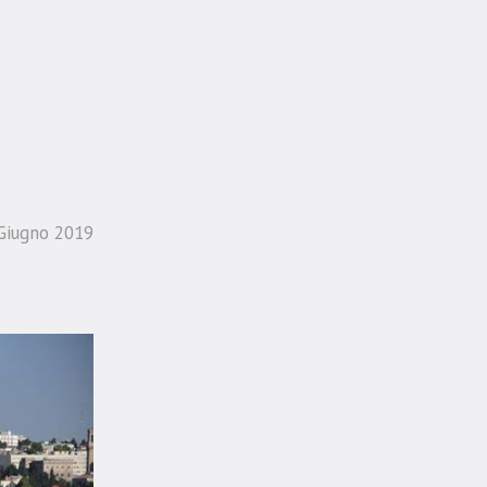
Giugno 2019