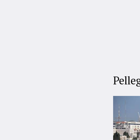
Pelle