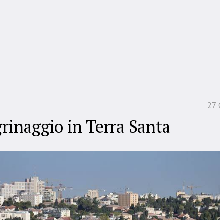
27 
grinaggio in Terra Santa