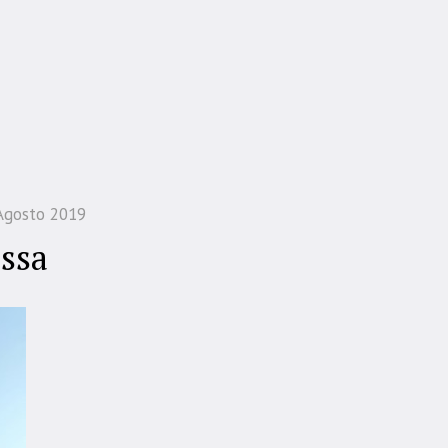
Agosto 2019
ossa