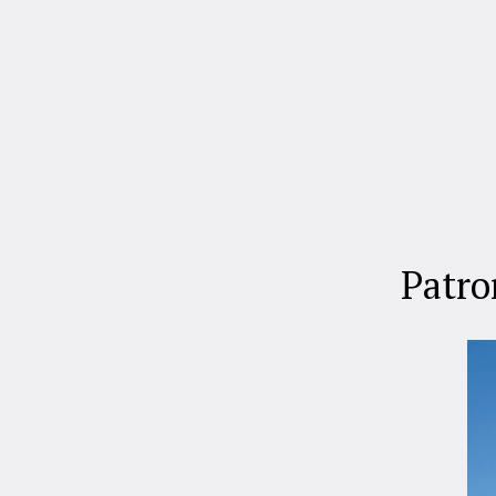
Patro