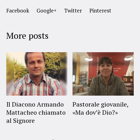
Facebook
Google+
Twitter
Pinterest
More posts
Il Diacono Armando
Pastorale giovanile,
Mattacheo chiamato
«Ma dov’è Dio?»
al Signore