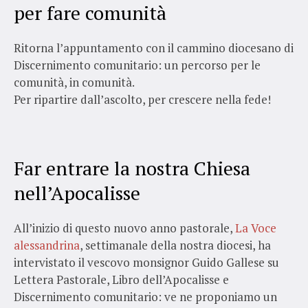
per fare comunità
Ritorna l’appuntamento con il cammino diocesano di
Discernimento comunitario: un percorso per le
comunità, in comunità.
Per ripartire dall’ascolto, per crescere nella fede!
Far entrare la nostra Chiesa
nell’Apocalisse
All’inizio di questo nuovo anno pastorale,
La Voce
alessandrina
, settimanale della nostra diocesi, ha
intervistato il vescovo monsignor Guido Gallese su
Lettera Pastorale, Libro dell’Apocalisse e
Discernimento comunitario: ve ne proponiamo un