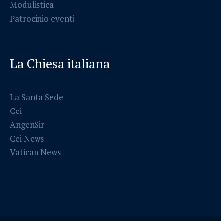
Modulistica
Patrocinio eventi
La Chiesa italiana
La Santa Sede
Cei
AngenSir
Cei News
Vatican News