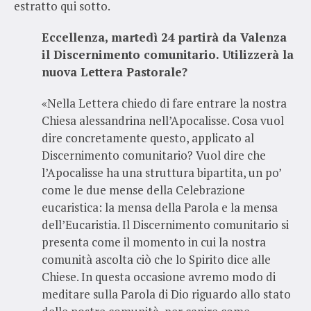
estratto qui sotto.
Eccellenza, martedì 24 partirà da Valenza
il Discernimento comunitario. Utilizzerà la
nuova Lettera Pastorale?
«Nella Lettera chiedo di fare entrare la nostra
Chiesa alessandrina nell’Apocalisse. Cosa vuol
dire concretamente questo, applicato al
Discernimento comunitario? Vuol dire che
l’Apocalisse ha una struttura bipartita, un po’
come le due mense della Celebrazione
eucaristica: la mensa della Parola e la mensa
dell’Eucaristia. Il Discernimento comunitario si
presenta come il momento in cui la nostra
comunità ascolta ciò che lo Spirito dice alle
Chiese. In questa occasione avremo modo di
meditare sulla Parola di Dio riguardo allo stato