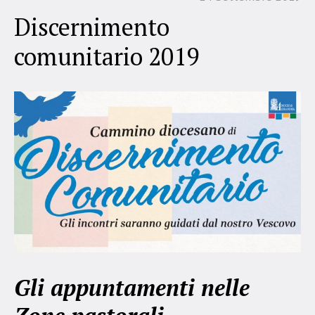
Discernimento
comunitario 2019
Gli appuntamenti nelle