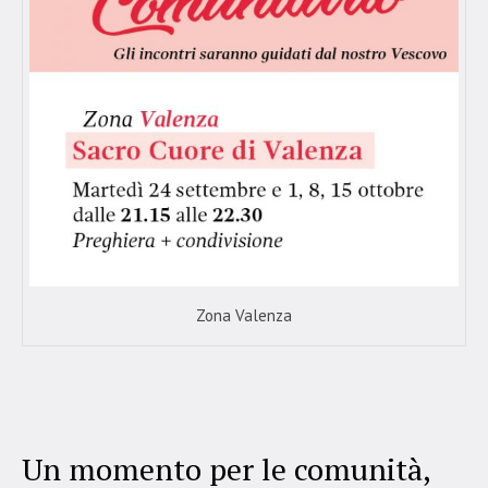
Zona Valenza
Un momento per le comunità,