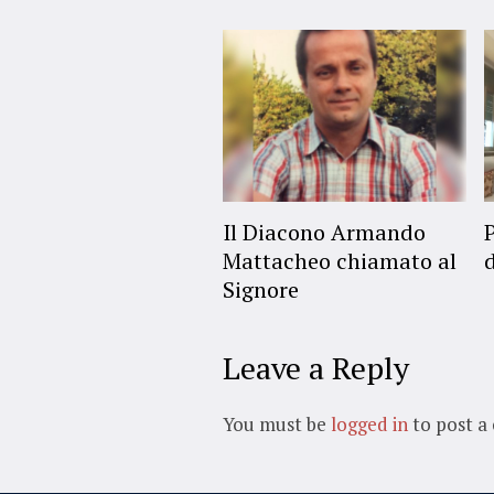
Il Diacono Armando
Mattacheo chiamato al
Signore
Leave a Reply
You must be
logged in
to post a