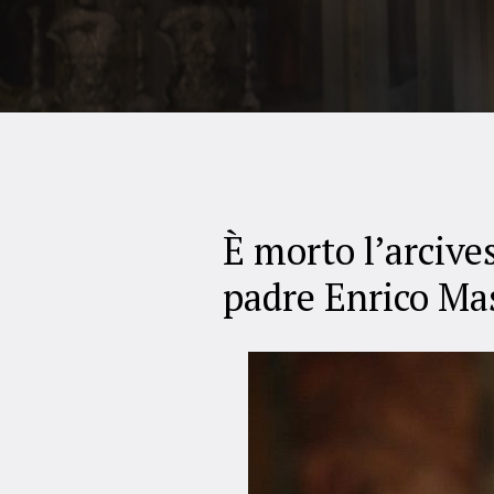
È morto l’arcives
padre Enrico Ma