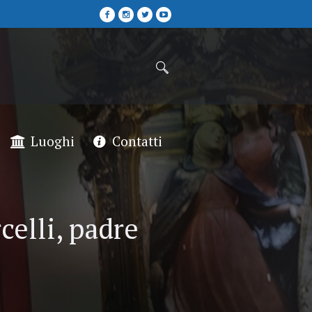
Luoghi
Contatti
celli, padre