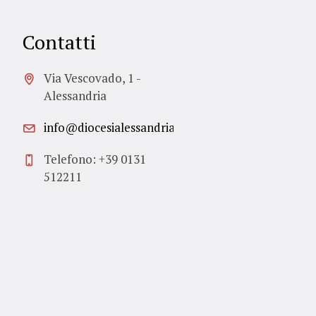
Contatti
Via Vescovado, 1 -
Alessandria
info@diocesialessandria.it
Telefono: +39 0131
512211