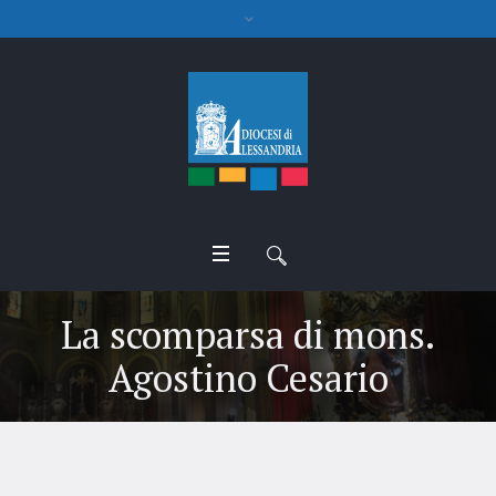
La scomparsa di mons.
Agostino Cesario