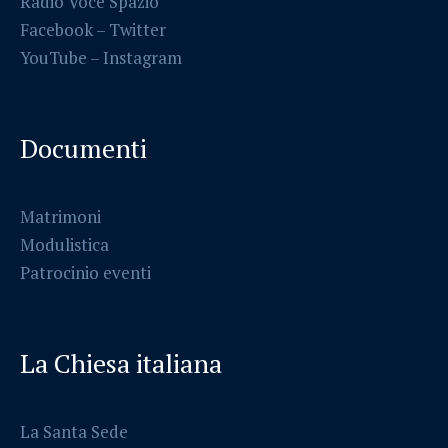
Radio Voce Spazio
Facebook
–
Twitter
YouTube –
Instagram
Documenti
Matrimoni
Modulistica
Patrocinio eventi
La Chiesa italiana
La Santa Sede