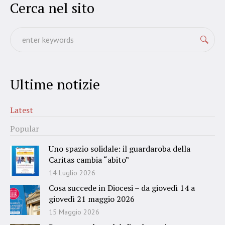
Cerca nel sito
Ultime notizie
Latest
Popular
Uno spazio solidale: il guardaroba della
Caritas cambia “abito”
14 Luglio 2026
Cosa succede in Diocesi – da giovedì 14 a
giovedì 21 maggio 2026
15 Maggio 2026