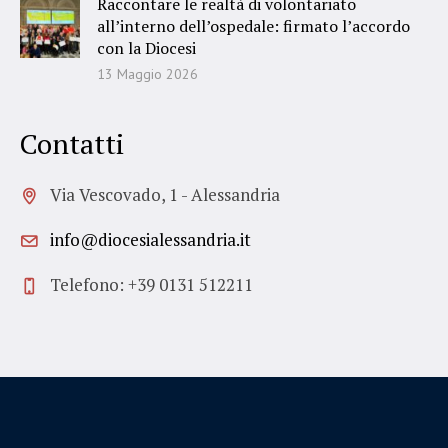
Raccontare le realtà di volontariato
all’interno dell’ospedale: firmato l’accordo
con la Diocesi
13 Maggio 2026
Contatti
Via Vescovado, 1 - Alessandria
info@diocesialessandria.it
Telefono: +39 0131 512211