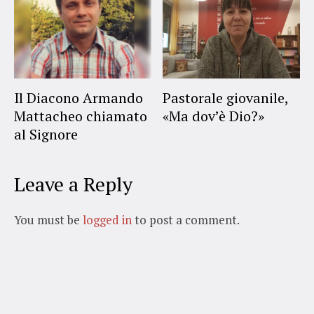
Il Diacono Armando
Pastorale giovanile,
Mattacheo chiamato
«Ma dov’è Dio?»
al Signore
Leave a Reply
You must be
logged in
to post a comment.