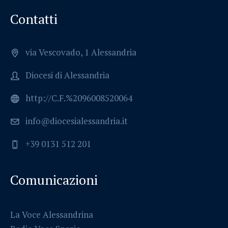
Contatti
via Vescovado, 1 Alessandria
Diocesi di Alessandria
http://C.F.%2096008520064
info@diocesialessandria.it
+39 0131 512 201
Comunicazioni
La Voce Alessandrina