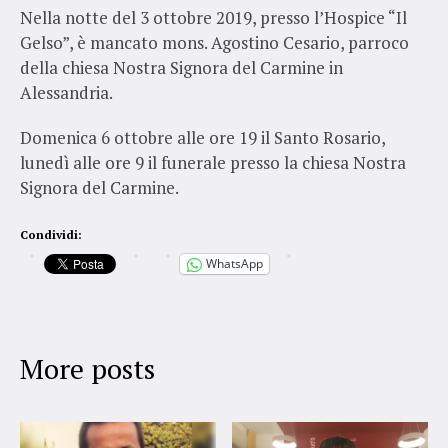
Nella notte del 3 ottobre 2019, presso l’Hospice “Il
Gelso”, è mancato mons. Agostino Cesario, parroco
della chiesa Nostra Signora del Carmine in
Alessandria.
Domenica 6 ottobre alle ore 19 il Santo Rosario,
lunedì alle ore 9 il funerale presso la chiesa Nostra
Signora del Carmine.
Condividi:
WhatsApp
More posts