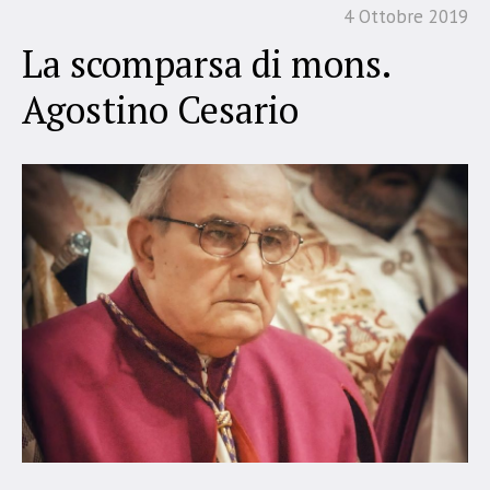
4 Ottobre 2019
La scomparsa di mons.
Agostino Cesario