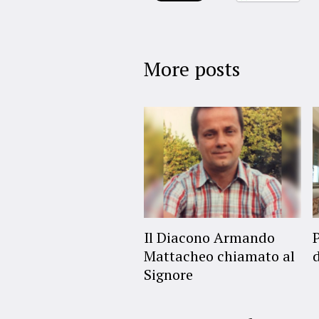
More posts
Il Diacono Armando
Mattacheo chiamato al
Signore