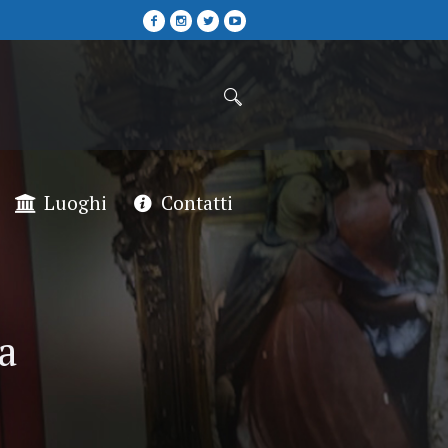
Luoghi
Contatti
a