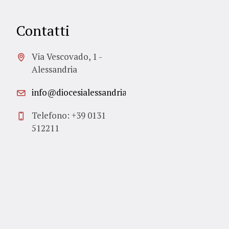
Contatti
Via Vescovado, 1 -
Alessandria
info@diocesialessandria.it
Telefono: +39 0131
512211