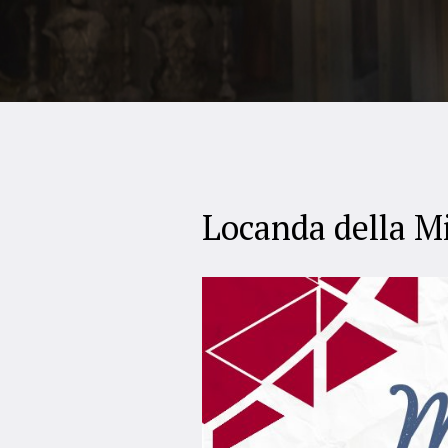
Locanda della Mi