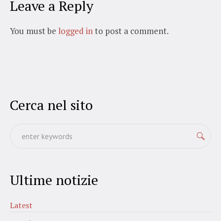
Leave a Reply
You must be
logged in
to post a comment.
Cerca nel sito
Ultime notizie
Latest