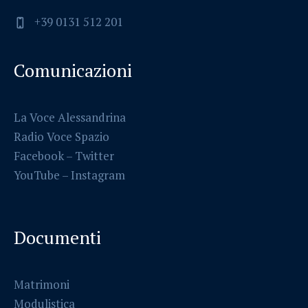
+39 0131 512 201
Comunicazioni
La Voce Alessandrina
Radio Voce Spazio
Facebook
–
Twitter
YouTube –
Instagram
Documenti
Matrimoni
Modulistica