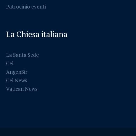
Patrocinio eventi
La Chiesa italiana
La Santa Sede
Cei
AngenSir
Cei News
Vatican News