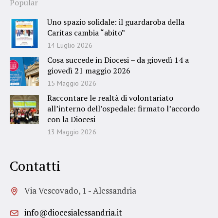
Popular
Uno spazio solidale: il guardaroba della
Caritas cambia “abito”
14 Luglio 2026
Cosa succede in Diocesi – da giovedì 14 a
giovedì 21 maggio 2026
15 Maggio 2026
Raccontare le realtà di volontariato
all’interno dell’ospedale: firmato l’accordo
con la Diocesi
13 Maggio 2026
Contatti
Via Vescovado, 1 - Alessandria
info@diocesialessandria.it