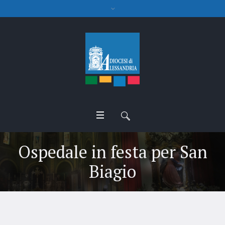
Ospedale in festa per San
Biagio