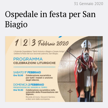
31 Gennaio 2020
Ospedale in festa per San
Biagio