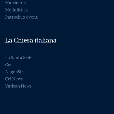
Matrimoni
Modulistica
Patrocinio eventi
La Chiesa italiana
La Santa Sede
Cei
AngenSir
Cei News
Vatican News