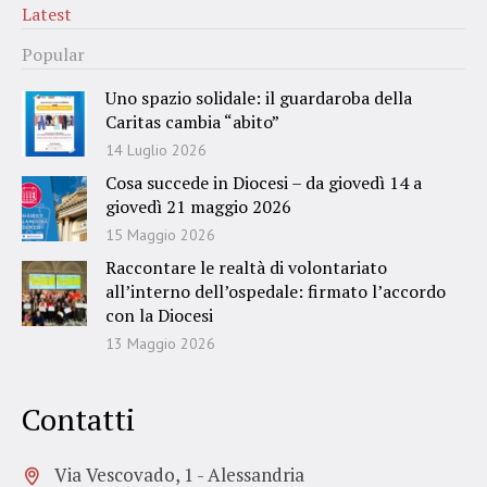
Latest
Popular
Uno spazio solidale: il guardaroba della
Caritas cambia “abito”
14 Luglio 2026
Cosa succede in Diocesi – da giovedì 14 a
giovedì 21 maggio 2026
15 Maggio 2026
Raccontare le realtà di volontariato
all’interno dell’ospedale: firmato l’accordo
con la Diocesi
13 Maggio 2026
Contatti
Via Vescovado, 1 - Alessandria