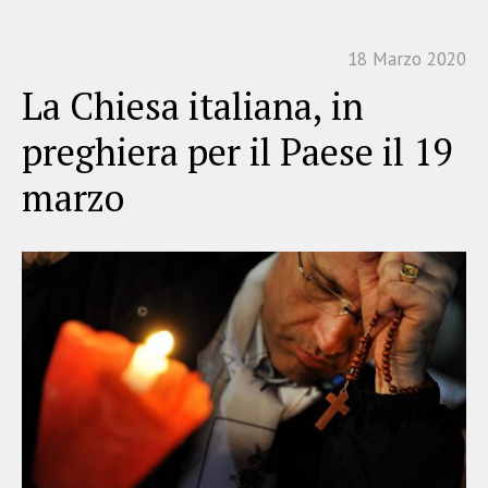
18 Marzo 2020
La Chiesa italiana, in
preghiera per il Paese il 19
marzo