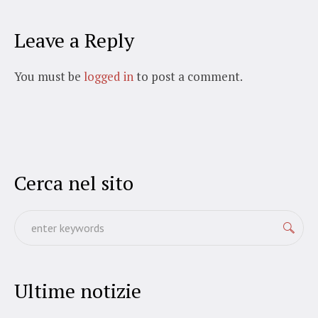
Leave a Reply
You must be
logged in
to post a comment.
Cerca nel sito
Ultime notizie