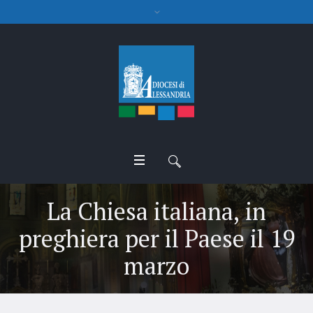
La Chiesa italiana, in
preghiera per il Paese il 19
marzo