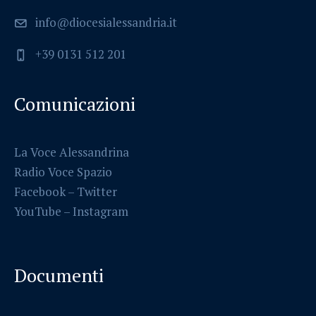
info@diocesialessandria.it
+39 0131 512 201
Comunicazioni
La Voce Alessandrina
Radio Voce Spazio
Facebook
–
Twitter
YouTube –
Instagram
Documenti