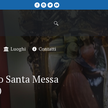
Luoghi
Contatti
o Santa Messa
)