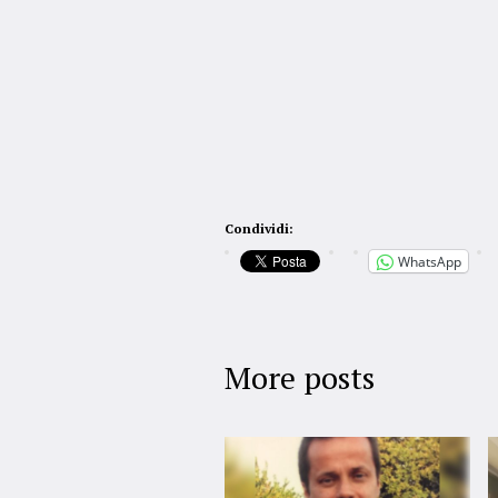
Condividi:
WhatsApp
More posts