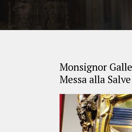
Monsignor Galle
Messa alla Salve