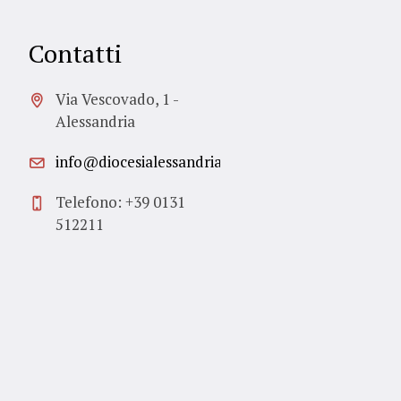
Contatti
Via Vescovado, 1 -
Alessandria
info@diocesialessandria.it
Telefono: +39 0131
512211