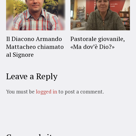
Il Diacono Armando
Pastorale giovanile,
Mattacheo chiamato
«Ma dov’è Dio?»
al Signore
Leave a Reply
You must be
logged in
to post a comment.