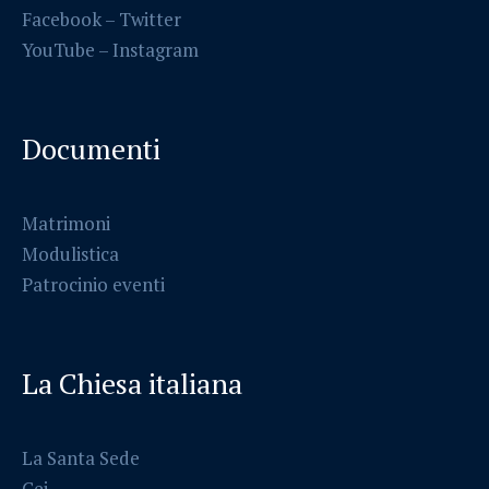
Facebook
–
Twitter
YouTube –
Instagram
Documenti
Matrimoni
Modulistica
Patrocinio eventi
La Chiesa italiana
La Santa Sede
Cei