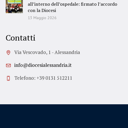
all’interno dell’ospedale: firmato l’accordo
con la Diocesi
13 Maggio 2026
Contatti
Via Vescovado, 1 - Alessandria
info@diocesialessandria.it
Telefono: +39 0131 512211