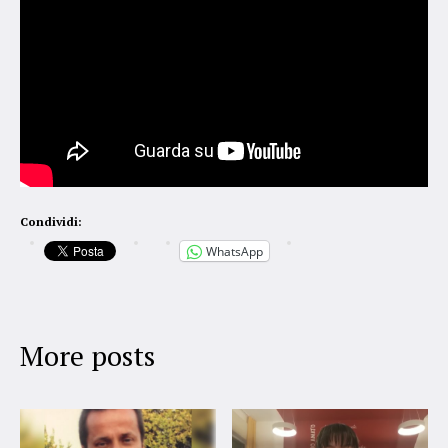
Condividi:
WhatsApp
More posts