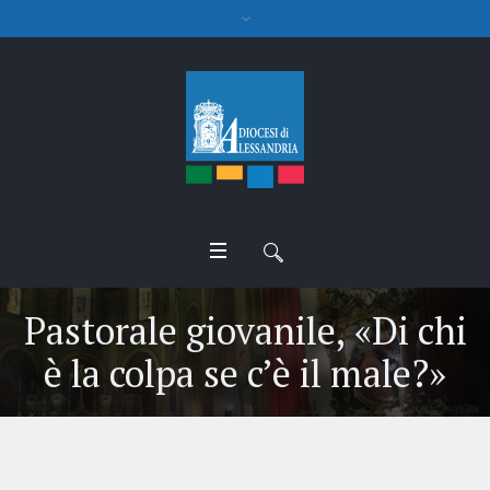
Pastorale giovanile, «Di chi
è la colpa se c’è il male?»