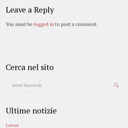
Leave a Reply
You must be
logged in
to post a comment.
Cerca nel sito
Ultime notizie
Latest