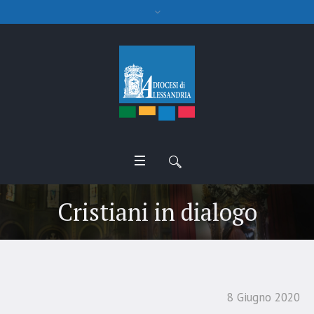
Cristiani in dialogo
8 Giugno 2020