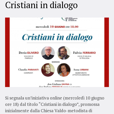
Cristiani in dialogo
Si segnala un’iniziativa online (mercoledì 10 giugno
ore 18) dal titolo “Cristiani in dialogo”, promossa
inizialmente dalla Chiesa Valdo-metodista di