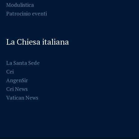
Modulistica
Patrocinio eventi
La Chiesa italiana
La Santa Sede
Cei
AngenSir
Cei News
Vatican News