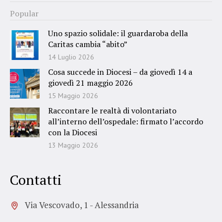
Popular
Uno spazio solidale: il guardaroba della
Caritas cambia “abito”
14 Luglio 2026
Cosa succede in Diocesi – da giovedì 14 a
giovedì 21 maggio 2026
15 Maggio 2026
Raccontare le realtà di volontariato
all’interno dell’ospedale: firmato l’accordo
con la Diocesi
13 Maggio 2026
Contatti
Via Vescovado, 1 - Alessandria