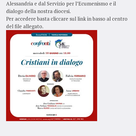
Alessandria e dal Servizio per l’Ecumenismo e il
dialogo della nostra diocesi.
Per accedere basta cliccare sul link in basso al centro
del file allegato.