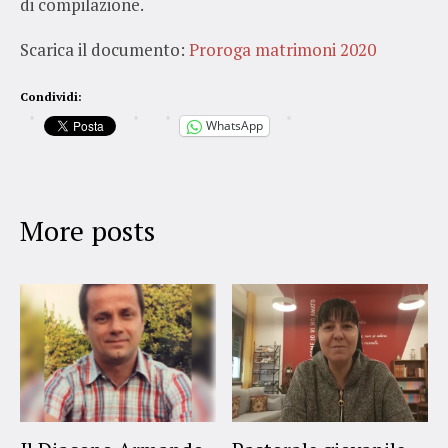
di compilazione.
Scarica il documento:
Proroga matrimoni 2020
Condividi:
WhatsApp
More posts