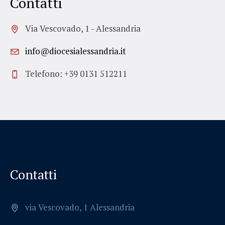
Contatti
Via Vescovado, 1 - Alessandria
info@diocesialessandria.it
Telefono: +39 0131 512211
Contatti
via Vescovado, 1 Alessandria