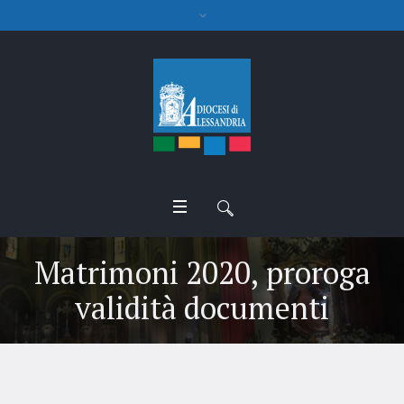
Matrimoni 2020, proroga
validità documenti