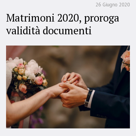
26 Giugno 2020
Matrimoni 2020, proroga
validità documenti