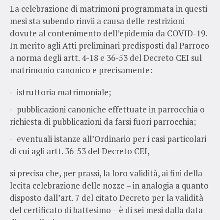
La celebrazione di matrimoni programmata in questi
mesi sta subendo rinvii a causa delle restrizioni
dovute al contenimento dell’epidemia da COVID-19.
In merito agli Atti preliminari predisposti dal Parroco
a norma degli artt. 4-18 e 36-53 del Decreto CEI sul
matrimonio canonico e precisamente:
istruttoria matrimoniale;
pubblicazioni canoniche effettuate in parrocchia o
richiesta di pubblicazioni da farsi fuori parrocchia;
eventuali istanze all’Ordinario per i casi particolari
di cui agli artt. 36-53 del Decreto CEI,
si precisa che, per prassi, la loro validità, ai fini della
lecita celebrazione delle nozze – in analogia a quanto
disposto dall’art. 7 del citato Decreto per la validità
del certificato di battesimo – è di sei mesi dalla data