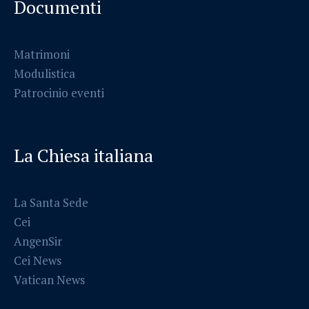
Documenti
Matrimoni
Modulistica
Patrocinio eventi
La Chiesa italiana
La Santa Sede
Cei
AngenSir
Cei News
Vatican News