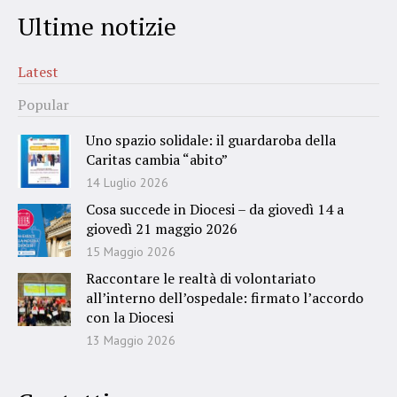
Ultime notizie
Latest
Popular
Uno spazio solidale: il guardaroba della
Caritas cambia “abito”
14 Luglio 2026
Cosa succede in Diocesi – da giovedì 14 a
giovedì 21 maggio 2026
15 Maggio 2026
Raccontare le realtà di volontariato
all’interno dell’ospedale: firmato l’accordo
con la Diocesi
13 Maggio 2026