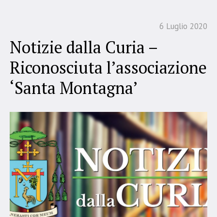
6 Luglio 2020
Notizie dalla Curia –
Riconosciuta l’associazione
‘Santa Montagna’