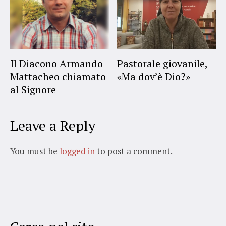
Il Diacono Armando
Pastorale giovanile,
Mattacheo chiamato
«Ma dov’è Dio?»
al Signore
Leave a Reply
You must be
logged in
to post a comment.