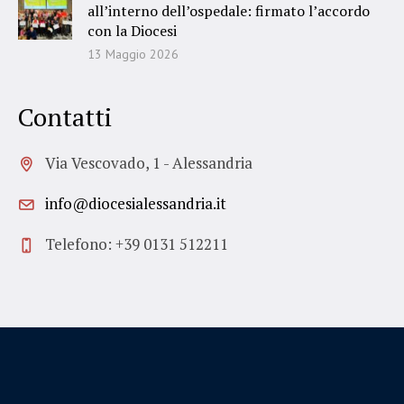
all’interno dell’ospedale: firmato l’accordo
con la Diocesi
13 Maggio 2026
Contatti
Via Vescovado, 1 - Alessandria
info@diocesialessandria.it
Telefono: +39 0131 512211