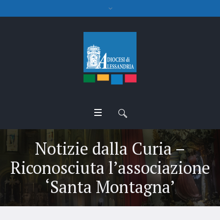
Notizie dalla Curia –
Riconosciuta l’associazione
‘Santa Montagna’