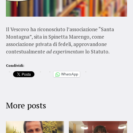
Il Vescovo ha riconosciuto l’associazione “Santa
Montagna”, sita in Spinetta Marengo, come
associazione privata di fedeli, approvandone
contestualmente
ad experimentum
lo Statuto.
Condividi:
WhatsApp
More posts