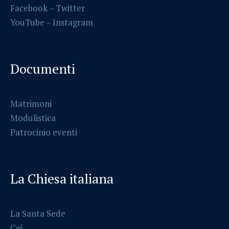
Facebook
–
Twitter
YouTube –
Instagram
Documenti
Matrimoni
Modulistica
Patrocinio eventi
La Chiesa italiana
La Santa Sede
Cei