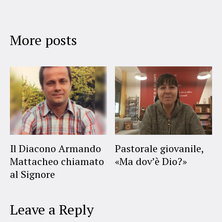
More posts
Il Diacono Armando
Pastorale giovanile,
Mattacheo chiamato
«Ma dov’è Dio?»
al Signore
Leave a Reply