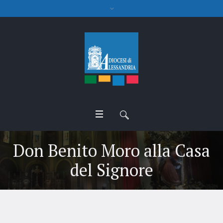
Don Benito Moro alla Casa
del Signore