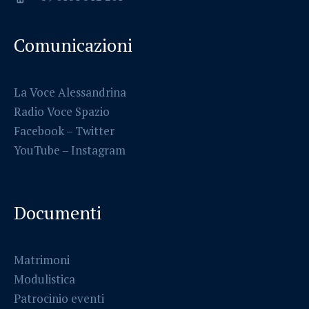
Comunicazioni
La Voce Alessandrina
Radio Voce Spazio
Facebook
–
Twitter
YouTube –
Instagram
Documenti
Matrimoni
Modulistica
Patrocinio eventi