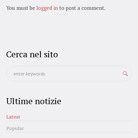
You must be
logged in
to post a comment.
Cerca nel sito
Ultime notizie
Latest
Popular