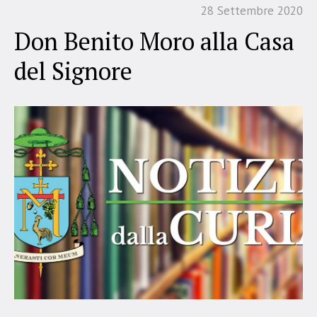
28 Settembre 2020
Don Benito Moro alla Casa
del Signore