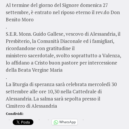
Al termine del giorno del Signore domenica 27
settembre, è entrato nel riposo eterno il rev.do Don
Benito Moro
.
S.E.R. Mons. Guido Gallese, vescovo di Alessandria, il
Presbiterio, la Comunità Diaconale ed i famigliari,
ricordandone con gratitudine il
ministero sacerdotale, svolto soprattutto a Valenza,
lo affidano a Cristo buon pastore per intercessione
della Beata Vergine Maria
.
La liturgia di speranza sarà celebrata mercoledì 30
settembre alle ore 10,30 nella Cattedrale di
Alessandria. La salma sarà sepolta presso il
Cimitero di Alessandria
Condividi:
WhatsApp