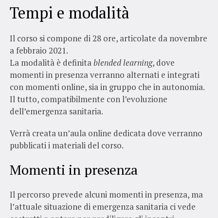
Tempi e modalità
Il corso si compone di 28 ore, articolate da novembre
a febbraio 2021.
La modalità è definita
blended learning
, dove
momenti in presenza verranno alternati e integrati
con momenti online, sia in gruppo che in autonomia.
Il tutto, compatibilmente con l’evoluzione
dell’emergenza sanitaria.
Verrà creata un’aula online dedicata dove verranno
pubblicati i materiali del corso.
Momenti in presenza
Il percorso prevede alcuni momenti in presenza, ma
l’attuale situazione di emergenza sanitaria ci vede