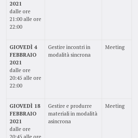
2021
dalle ore
21:00 alle ore
22:00
GIOVEDÌ 4
Gestire incontri in
Meeting
FEBBRAIO
modalità sincrona
2021
dalle ore
20:45 alle ore
22:00
GIOVEDÌ 18
Gestire e produrre
Meeting
FEBBRAIO
materiali in modalità
2021
asincrona
dalle ore
20:45 alle ore