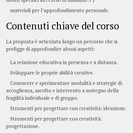
materiali per l’approfondimento personale.
Contenuti chiave del corso
La proposta è articolata lungo un percorso che si
prefigge di approfondire alcuni aspetti:
La relazione educativa in presenza e a distanza.
Sviluppare le proprie abilità creative.
Conoscere e sperimentare modalità e strategie di
accoglienza, ascolto e intervento a sostegno della
fragilità individuale e di gruppo.
Strumenti per progettare con creatività: ideazione.
Strumenti per progettare con creatività:
progettazione.