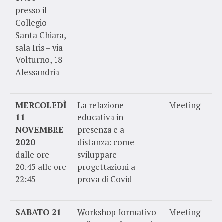
presso il
Collegio
Santa Chiara,
sala Iris – via
Volturno, 18
Alessandria
MERCOLEDÌ
La relazione
Meeting
11
educativa in
NOVEMBRE
presenza e a
2020
distanza: come
dalle ore
sviluppare
20:45 alle ore
progettazioni a
22:45
prova di Covid
SABATO 21
Workshop formativo
Meeting