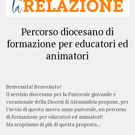
Percorso diocesano di
formazione per educatori ed
animatori
Benvenuta! Benvenuto!
Il servizio diocesano per la Pastorale giovanile e
vocazionale della Diocesi di Alessandria propone, per
l’avvio di questo nuovo anno pastorale, un percorso
di formazione per educatori ed animatori!
Ma scopriamo di più di questa proposta…