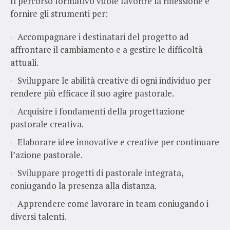
Il percorso formativo vuole favorire la riflessione e
fornire gli strumenti per:
Accompagnare i destinatari del progetto ad
affrontare il cambiamento e a gestire le difficoltà
attuali.
Sviluppare le abilità creative di ogni individuo per
rendere più efficace il suo agire pastorale.
Acquisire i fondamenti della progettazione
pastorale creativa.
Elaborare idee innovative e creative per continuare
l’azione pastorale.
Sviluppare progetti di pastorale integrata,
coniugando la presenza alla distanza.
Apprendere come lavorare in team coniugando i
diversi talenti.