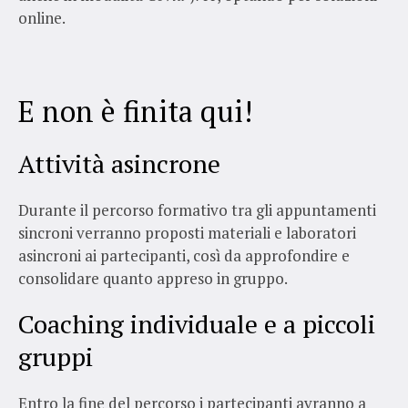
online.
E non è finita qui!
Attività asincrone
Durante il percorso formativo tra gli appuntamenti
sincroni verranno proposti materiali e laboratori
asincroni ai partecipanti, così da approfondire e
consolidare quanto appreso in gruppo.
Coaching individuale e a piccoli
gruppi
Entro la fine del percorso
i partecipanti avranno a