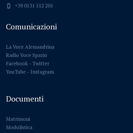
+39 0131 512 201
Comunicazioni
La Voce Alessandrina
Radio Voce Spazio
Facebook
–
Twitter
YouTube –
Instagram
Documenti
Matrimoni
Modulistica