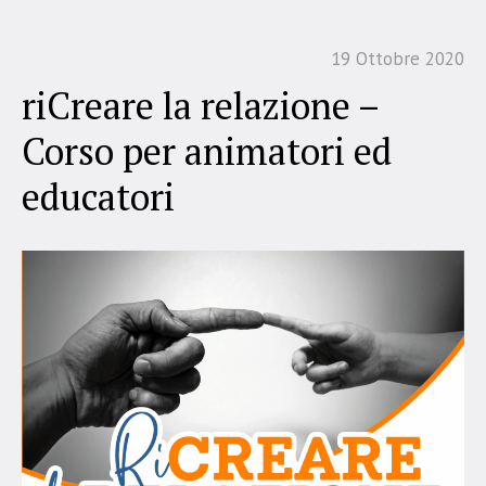
19 Ottobre 2020
riCreare la relazione –
Corso per animatori ed
educatori