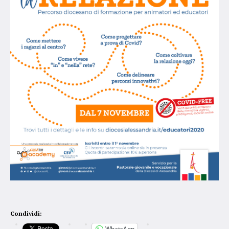
Condividi:
WhatsApp