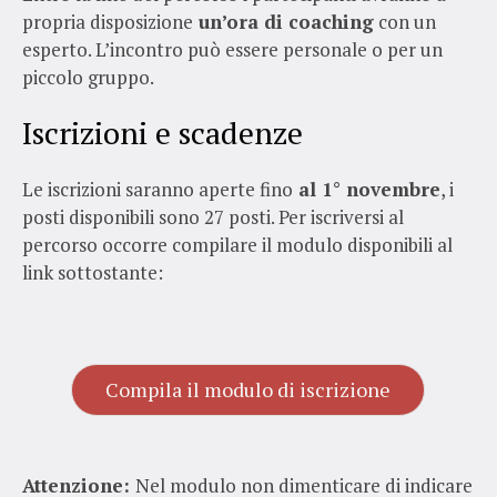
propria disposizione
un’ora di coaching
con un
esperto. L’incontro può essere personale o per un
piccolo gruppo.
Iscrizioni e scadenze
Le iscrizioni saranno aperte fino
al 1° novembre
, i
posti disponibili sono
27 posti.
Per iscriversi al
percorso occorre compilare il modulo disponibili al
link sottostante:
Compila il modulo di iscrizione
Attenzione:
Nel modulo non dimenticare di indicare