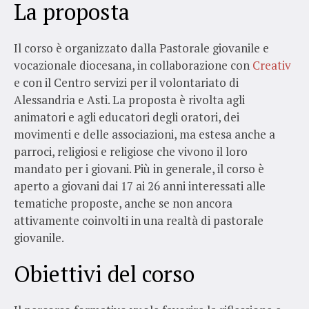
La proposta
Il corso è organizzato dalla Pastorale giovanile e
vocazionale diocesana, in collaborazione con
Creativ
e con il Centro servizi per il volontariato di
Alessandria e Asti. La proposta è rivolta agli
animatori e agli educatori degli oratori, dei
movimenti e delle associazioni, ma estesa anche a
parroci, religiosi e religiose che vivono il loro
mandato per i giovani. Più in generale, il corso è
aperto a giovani dai
17 ai 26 anni interessati alle
tematiche proposte, anche se non ancora
attivamente coinvolti in una realtà di pastorale
giovanile.
Obiettivi del corso