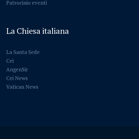
Patrocinio eventi
La Chiesa italiana
La Santa Sede
Cei
AngenSir
Cei News
Vatican News