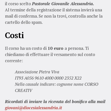
il corso scelto
Pastorale Giovanile Alessandria.
Al termine della registrazione il sistema invierà una
mail di conferma. Se non la trovi, controlla anche la
cartello dello spam.
Costi
Il corso ha un costo di
10 euro
a persona. Ti
chiediamo di effettuare il versamento sul conto
corrente:
Associazione Pietra Viva
IT93 A056 9610 4000 0000 2352 X22
Nella causale indicare: cognome nome CORSO
CREATIV
Ricordati di inviare la ricevuta del bonifico alla mail
giovani@diocesialessandria.it