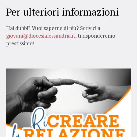
Per ulteriori informazioni
Hai dubbi? Vuoi saperne di più?
Scrivici a
giovani@diocesialessandria.it
, ti risponderemo
prestissimo!