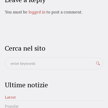
You must be
logged in
to post a comment.
Cerca nel sito
Ultime notizie
Latest
Popular