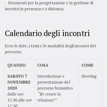
Strumenti per la progettazione e la gestione di
incontri in presenza e a distanza.
Calendario degli incontri
Ecco le date, i temi e le modalità degli incontri del
percorso.
QUANDO
COSA
COME
SABATO 7
Introduzione e
Meeting
NOVEMBRE
presentazione del
2020
percorso formativo
dalle ore
“Ri-creare la
15:30 alle ore
relazione!”
17:30