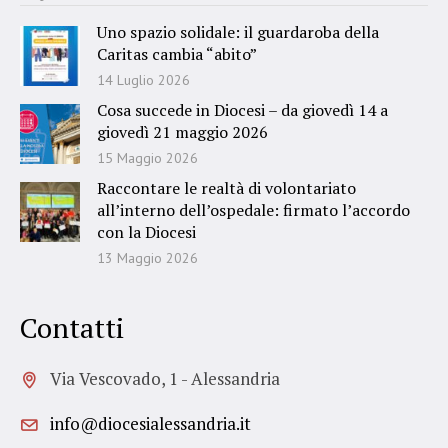
Uno spazio solidale: il guardaroba della
Caritas cambia “abito”
14 Luglio 2026
Cosa succede in Diocesi – da giovedì 14 a
giovedì 21 maggio 2026
15 Maggio 2026
Raccontare le realtà di volontariato
all’interno dell’ospedale: firmato l’accordo
con la Diocesi
13 Maggio 2026
Contatti
Via Vescovado, 1 - Alessandria
info@diocesialessandria.it