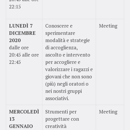
22:15
LUNEDÌ 7
Conoscere e
Meeting
DICEMBRE
sperimentare
2020
modalità e strategie
dalle ore
di accoglienza,
20:45 alle ore
ascolto e intervento
22:45
per accogliere e
valorizzare i ragazzi e
giovani che non sono
(più) negli oratori o
nei nostri gruppi
associativi.
MERCOLEDÌ
Strumenti per
Meeting
13
progettare con
GENNAIO
creatività