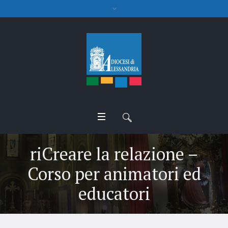
riCreare la relazione –
Corso per animatori ed
educatori