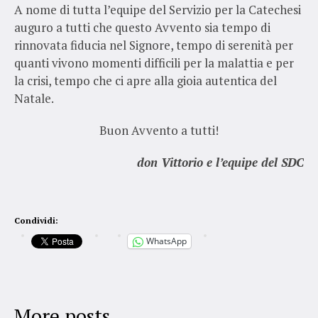
A nome di tutta l’equipe del Servizio per la Catechesi
auguro a tutti che questo Avvento sia tempo di
rinnovata fiducia nel Signore, tempo di serenità per
quanti vivono momenti difficili per la malattia e per
la crisi, tempo che ci apre alla gioia autentica del
Natale.
Buon Avvento a tutti!
don Vittorio e l’equipe del SDC
Condividi:
WhatsApp
More posts