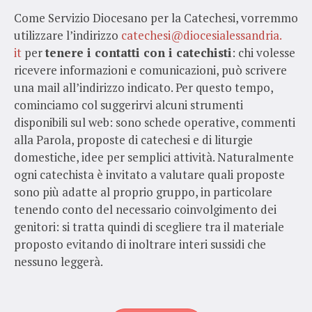
Come Servizio Diocesano per la Catechesi, vorremmo
utilizzare l’indirizzo
catechesi@diocesialessandria.
it
per
tenere i contatti con i catechisti
: chi volesse
ricevere informazioni e comunicazioni, può scrivere
una mail all’indirizzo indicato. Per questo tempo,
cominciamo col suggerirvi alcuni strumenti
disponibili sul web: sono schede operative, commenti
alla Parola, proposte di catechesi e di liturgie
domestiche, idee per semplici attività. Naturalmente
ogni catechista è invitato a valutare quali proposte
sono più adatte al proprio gruppo, in particolare
tenendo conto del necessario coinvolgimento dei
genitori: si tratta quindi di scegliere tra il materiale
proposto evitando di inoltrare interi sussidi che
nessuno leggerà.