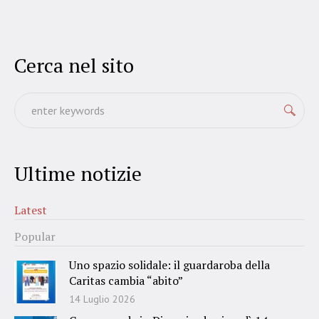
Cerca nel sito
Ultime notizie
Latest
Popular
Uno spazio solidale: il guardaroba della
Caritas cambia “abito”
14 Luglio 2026