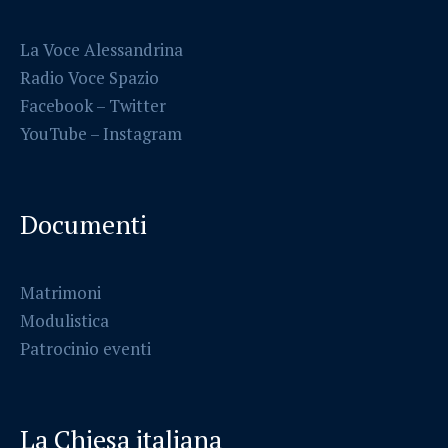
La Voce Alessandrina
Radio Voce Spazio
Facebook
–
Twitter
YouTube –
Instagram
Documenti
Matrimoni
Modulistica
Patrocinio eventi
La Chiesa italiana