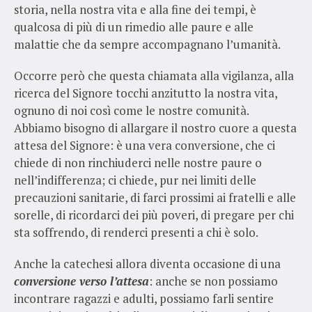
storia, nella nostra vita e alla fine dei tempi, è
qualcosa di più di un rimedio alle paure e alle
malattie che da sempre accompagnano l’umanità.
Occorre però che questa chiamata alla vigilanza, alla
ricerca del Signore tocchi anzitutto la nostra vita,
ognuno di noi così come le nostre comunità.
Abbiamo bisogno di allargare il nostro cuore a questa
attesa del Signore: è una vera conversione, che ci
chiede di non rinchiuderci nelle nostre paure o
nell’indifferenza; ci chiede, pur nei limiti delle
precauzioni sanitarie, di farci prossimi ai fratelli e alle
sorelle, di ricordarci dei più poveri, di pregare per chi
sta soffrendo, di renderci presenti a chi è solo.
Anche la catechesi allora diventa occasione di una
conversione verso l’attesa
: anche se non possiamo
incontrare ragazzi e adulti, possiamo farli sentire