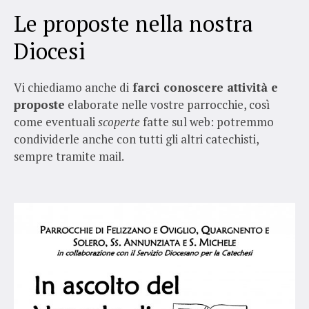
Le proposte nella nostra
Diocesi
Vi chiediamo anche di
farci conoscere attività e
proposte
elaborate nelle vostre parrocchie, così
come eventuali
scoperte
fatte sul web: potremmo
condividerle anche con tutti gli altri catechisti,
sempre tramite mail.