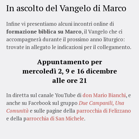
In ascolto del Vangelo di Marco
Infine vi presentiamo alcuni incontri online di
formazione biblica su Marco
, il Vangelo che ci
accompagnerà durante il prossimo anno liturgico:
trovate in allegato le indicazioni per il collegamento.
Appuntamento per
mercoledì 2, 9 e 16 dicembre
alle ore 21
In diretta sul canale YouTube di
don Mario Bianchi
, e
anche su Facebook sul gruppo
Due Campanili, Una
Comunità
e sulle pagine della
parrocchia di Felizzano
e della p
arrocchia di San Michele
.