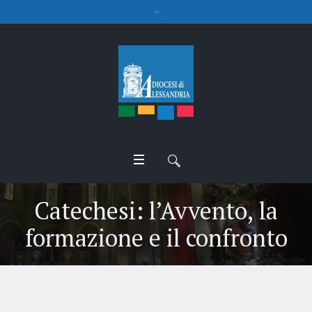
Catechesi: l’Avvento, la
formazione e il confronto