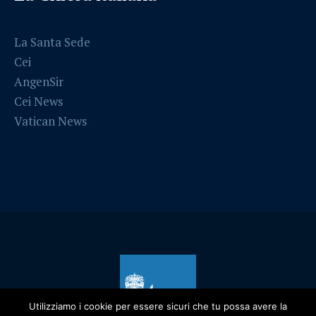
La Santa Sede
Cei
AngenSir
Cei News
Vatican News
Utilizziamo i cookie per essere sicuri che tu possa avere la