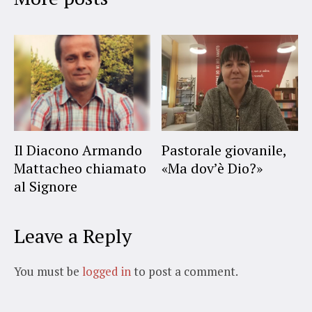
Il Diacono Armando
Pastorale giovanile,
Mattacheo chiamato
«Ma dov’è Dio?»
al Signore
Leave a Reply
You must be
logged in
to post a comment.