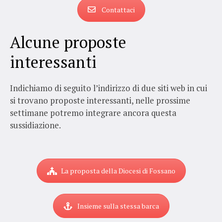
Contattaci
Alcune proposte
interessanti
Indichiamo di seguito l’indirizzo di due siti web in cui
si trovano proposte interessanti, nelle prossime
settimane potremo integrare ancora questa
sussidiazione.
La proposta della Diocesi di Fossano
Insieme sulla stessa barca