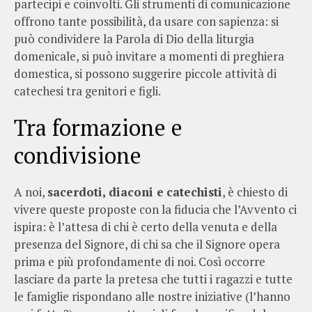
partecipi e coinvolti. Gli strumenti di comunicazione
offrono tante possibilità, da usare con sapienza: si
può condividere la Parola di Dio della liturgia
domenicale, si può invitare a momenti di preghiera
domestica, si possono suggerire piccole attività di
catechesi tra genitori e figli.
Tra formazione e
condivisione
A noi,
sacerdoti, diaconi e
catechisti
, è chiesto di
vivere queste proposte con la fiducia che l’Avvento ci
ispira: è l’attesa di chi è certo della venuta e della
presenza del Signore, di chi sa che il Signore opera
prima e più profondamente di noi. Così occorre
lasciare da parte la pretesa che tutti i ragazzi e tutte
le famiglie rispondano alle nostre iniziative (l’hanno