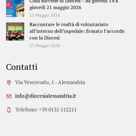
Cosa succede in Diocesi – da giovedì 14 a
giovedì 21 maggio 2026
15 Maggio 2026
Raccontare le realtà di volontariato
all’interno dell’ospedale: firmato l’accordo
con la Diocesi
13 Maggio 2026
Contatti
Via Vescovado, 1 - Alessandria
info@diocesialessandria.it
Telefono: +39 0131 512211