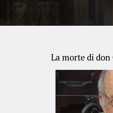
La morte di don 