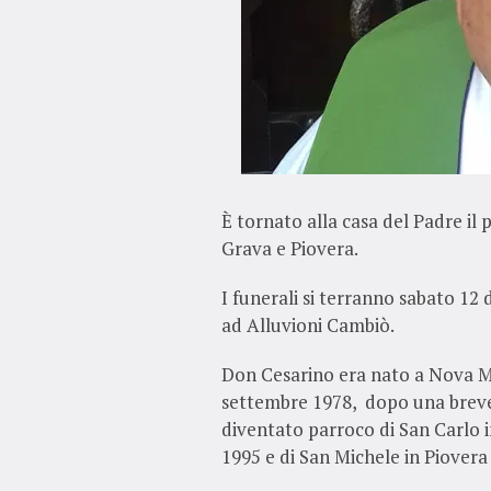
È tornato alla casa del Padre il
Grava e Piovera.
I funerali si terranno sabato 12 
ad Alluvioni Cambiò.
Don Cesarino era nato a Nova Mi
settembre 1978, dopo una breve
diventato parroco di San Carlo i
1995 e di San Michele in Piovera