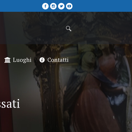
Luoghi
Contatti
sati