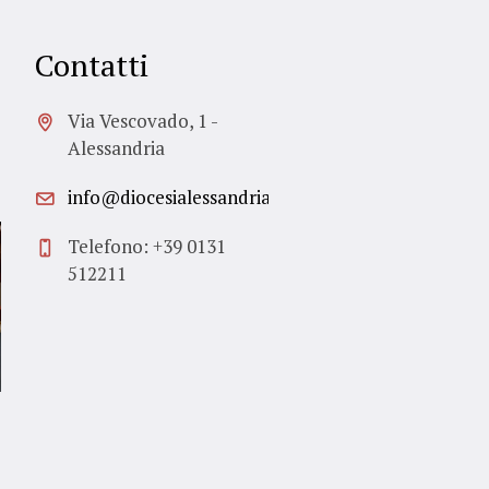
Contatti
Via Vescovado, 1 -
Alessandria
info@diocesialessandria.it
Telefono: +39 0131
512211