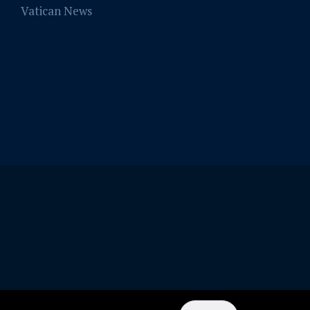
Vatican News