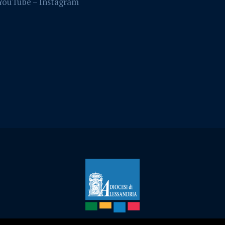
YouTube –
Instagram