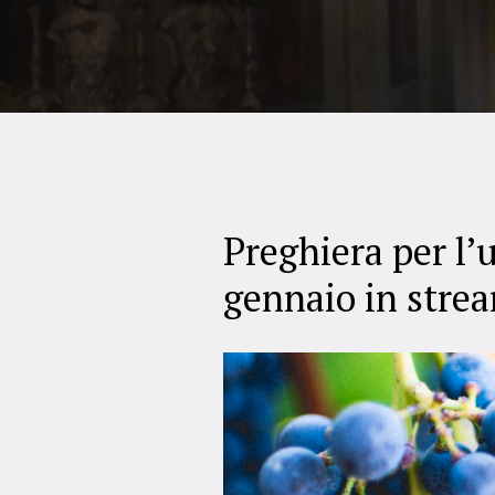
Preghiera per l’u
gennaio in strea