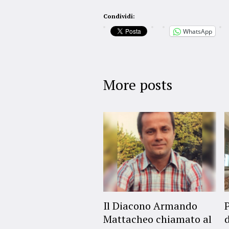
Condividi:
WhatsApp
More posts
Il Diacono Armando
Mattacheo chiamato al