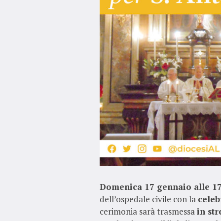
Domenica 17 gennaio alle 17
dell’ospedale civile con la
celeb
cerimonia sarà trasmessa
in st