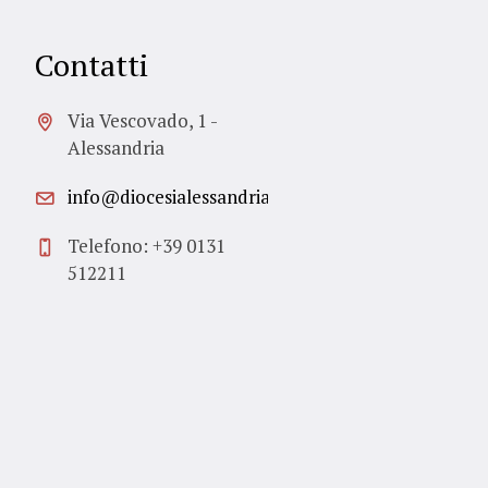
Contatti
Via Vescovado, 1 -
Alessandria
info@diocesialessandria.it
Telefono: +39 0131
512211