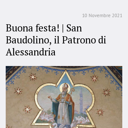
10 Novembre 2021
Buona festa! | San
Baudolino, il Patrono di
Alessandria