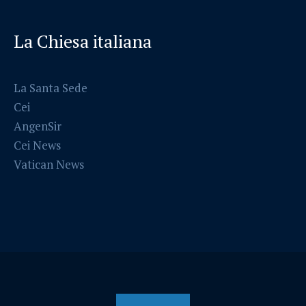
La Chiesa italiana
La Santa Sede
Cei
AngenSir
Cei News
Vatican News