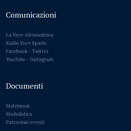
Comunicazioni
La Voce Alessandrina
Radio Voce Spazio
Facebook
–
Twitter
YouTube –
Instagram
Documenti
Matrimoni
Modulistica
Patrocinio eventi