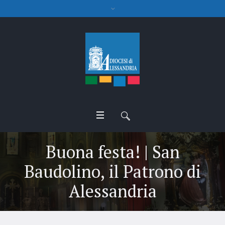
Buona festa! | San
Baudolino, il Patrono di
Alessandria