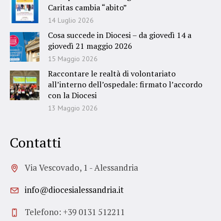
Caritas cambia “abito”
14 Luglio 2026
Cosa succede in Diocesi – da giovedì 14 a
giovedì 21 maggio 2026
15 Maggio 2026
Raccontare le realtà di volontariato
all’interno dell’ospedale: firmato l’accordo
con la Diocesi
13 Maggio 2026
Contatti
Via Vescovado, 1 - Alessandria
info@diocesialessandria.it
Telefono: +39 0131 512211