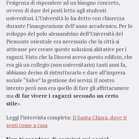
l’esigenza di rispondere ad un bisogno concreto,
ovvero di dare dei posti letto agli studenti
universitari. L’Università lo ha detto con chiarezza
durante l’inaugurazione dell’anno accademico. Per lo
sviluppo del polo alessandrino dell’Università del
Piemonte orientale era necessario che la città si
attivasse per creare queste soluzioni abitative per i
ragazzi. Visto che la Diocesi aveva questo edificio, che
era già un collegio (non universitario) tanti anni fa,
abbiamo deciso di ristrutturarlo e dare all’impresa
sociale “Salve” la gestione dei servizi. Il nostro
intento però non era quello di fare gli affittacamere
ma
di far vivere i ragazzi secondo un certo
stile
».
Leggi l’intervista completa:
Il Santa Chiara, dove ti
senti come a casa