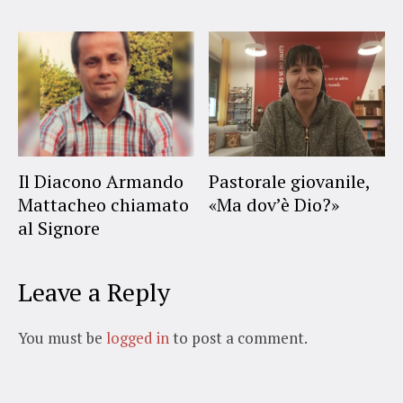
Il Diacono Armando
Pastorale giovanile,
Mattacheo chiamato
«Ma dov’è Dio?»
al Signore
Leave a Reply
You must be
logged in
to post a comment.