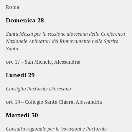
Roma
Domenica 28
Santa Messa per la sessione diocesana della Conferenza
Nazionale Animatori del Rinnovamento nello Spirito
Santo
ore 17 – San Michele, Alessandria
Lunedì 29
Consiglio Pastorale Diocesano
ore 19 – Collegio Santa Chiara, Alessandria
Martedì 30
Consulta regionale per le Vocazioni e Pastorale