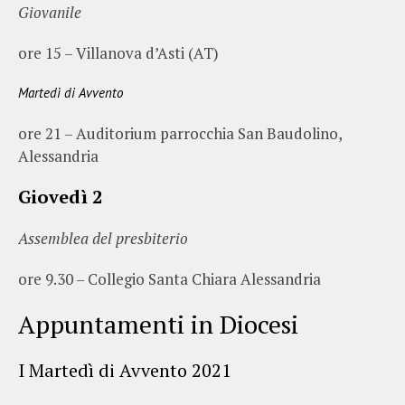
Giovanile
ore 15 – Villanova d’Asti (AT)
Martedì di Avvento
ore 21 – Auditorium parrocchia San Baudolino,
Alessandria
Giovedì 2
Assemblea del presbiterio
ore 9.30 – Collegio Santa Chiara Alessandria
Appuntamenti in Diocesi
I Martedì di Avvento 2021