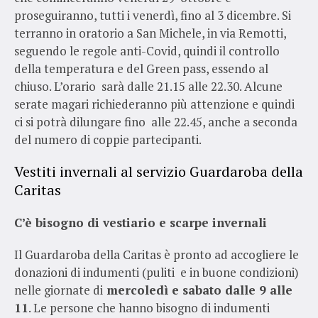
proseguiranno, tutti i venerdì, fino al 3 dicembre. Si
terranno in oratorio a San Michele, in via Remotti,
seguendo le regole anti-Covid, quindi il controllo
della temperatura e del Green pass, essendo al
chiuso. L’orario sarà dalle 21.15 alle 22.30. Alcune
serate magari richiederanno più attenzione e quindi
ci si potrà dilungare fino alle 22.45, anche a seconda
del numero di coppie partecipanti.
Vestiti invernali al servizio Guardaroba della
Caritas
C’è bisogno di vestiario e scarpe invernali
Il Guardaroba della Caritas è pronto ad accogliere le
donazioni di indumenti (puliti e in buone condizioni)
nelle giornate di
mercoledì e sabato dalle 9 alle
11
. Le persone che hanno bisogno di indumenti