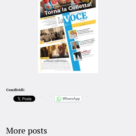
Condividi:
WhatsApp
More posts