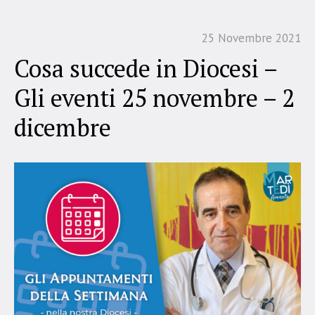
25 Novembre 2021
Cosa succede in Diocesi –
Gli eventi 25 novembre – 2
dicembre