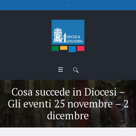
Cosa succede in Diocesi –
Gli eventi 25 novembre – 2
dicembre