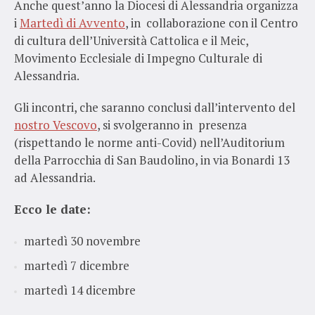
Anche quest’anno la Diocesi di Alessandria organizza
i
Martedì di Avvento
, in collaborazione con il Centro
di cultura dell’Università Cattolica e il Meic,
Movimento Ecclesiale di Impegno Culturale di
Alessandria.
Gli incontri, che saranno conclusi dall’intervento del
nostro Vescovo
, si svolgeranno in presenza
(rispettando le norme anti-Covid) nell’Auditorium
della Parrocchia di San Baudolino, in via Bonardi 13
ad Alessandria.
Ecco le date:
martedì 30 novembre
martedì 7 dicembre
martedì 14 dicembre