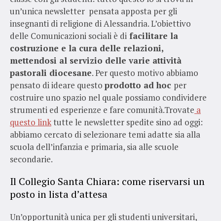
un’unica newsletter pensata apposta per gli
insegnanti di religione di Alessandria. L’obiettivo
delle Comunicazioni sociali è di
facilitare la
costruzione e la cura delle relazioni,
mettendosi al servizio delle varie attività
pastorali diocesane
. Per questo motivo abbiamo
pensato di ideare questo
prodotto ad hoc
per
costruire uno spazio nel quale possiamo condividere
strumenti ed esperienze e fare comunità.Trovate
a
questo link
tutte le newsletter spedite sino ad oggi:
abbiamo cercato di selezionare temi adatte sia alla
scuola dell’infanzia e primaria, sia alle scuole
secondarie.
Il Collegio Santa Chiara: come riservarsi un
posto in lista d’attesa
Un’opportunità unica per gli studenti universitari,