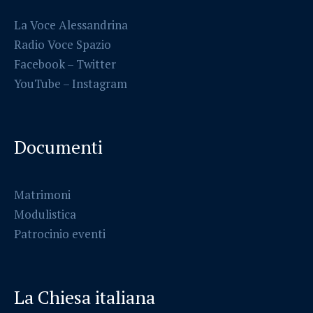
La Voce Alessandrina
Radio Voce Spazio
Facebook
–
Twitter
YouTube –
Instagram
Documenti
Matrimoni
Modulistica
Patrocinio eventi
La Chiesa italiana