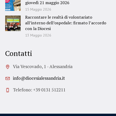
giovedì 21 maggio 2026
15 Maggio 2026
Raccontare le realtà di volontariato
all’interno dell’ospedale: firmato l’accordo
con la Diocesi
13 Maggio 2026
Contatti
Via Vescovado, 1 - Alessandria
info@diocesialessandria.it
Telefono: +39 0131 512211