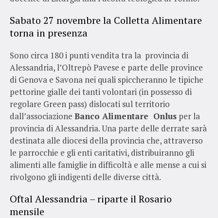
Sabato 27 novembre la Colletta Alimentare
torna in presenza
Sono circa 180 i punti vendita tra la provincia di
Alessandria, l’Oltrepò Pavese e parte delle province
di Genova e Savona nei quali spiccheranno le tipiche
pettorine gialle dei tanti volontari (in possesso di
regolare Green pass) dislocati sul territorio
dall’associazione
Banco Alimentare Onlus
per la
provincia di Alessandria. Una parte delle derrate sarà
destinata alle diocesi della provincia che, attraverso
le parrocchie e gli enti caritativi, distribuiranno gli
alimenti alle famiglie in difficoltà e alle mense a cui si
rivolgono gli indigenti delle diverse città.
Oftal Alessandria – riparte il Rosario
mensile