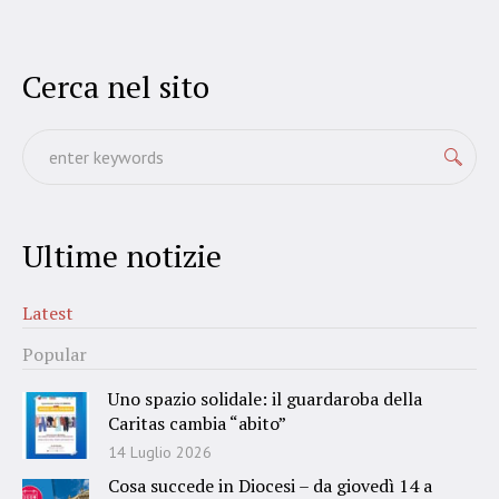
Cerca nel sito
Ultime notizie
Latest
Popular
Uno spazio solidale: il guardaroba della
Caritas cambia “abito”
14 Luglio 2026
Cosa succede in Diocesi – da giovedì 14 a