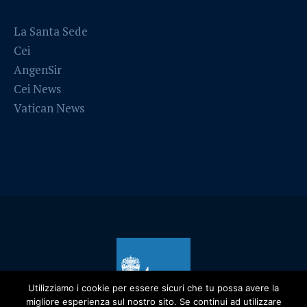
La Santa Sede
Cei
AngenSir
Cei News
Vatican News
Utilizziamo i cookie per essere sicuri che tu possa avere la
migliore esperienza sul nostro sito. Se continui ad utilizzare