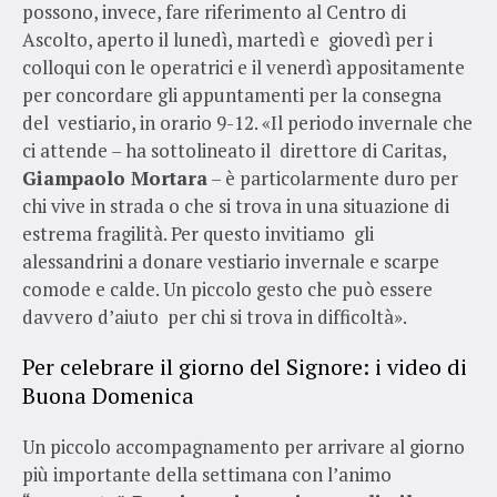
possono, invece, fare riferimento al Centro di
Ascolto, aperto il lunedì, martedì e giovedì per i
colloqui con le operatrici e il venerdì appositamente
per concordare gli appuntamenti per la consegna
del vestiario, in orario 9-12. «Il periodo invernale che
ci attende – ha sottolineato il direttore di Caritas,
Giampaolo Mortara
– è particolarmente duro per
chi vive in strada o che si trova in una situazione di
estrema fragilità. Per questo invitiamo gli
alessandrini a donare vestiario invernale e scarpe
comode e calde. Un piccolo gesto che può essere
davvero d’aiuto per chi si trova in difficoltà».
Per celebrare il giorno del Signore: i video di
Buona Domenica
Un piccolo accompagnamento per arrivare al giorno
più importante della settimana con l’animo