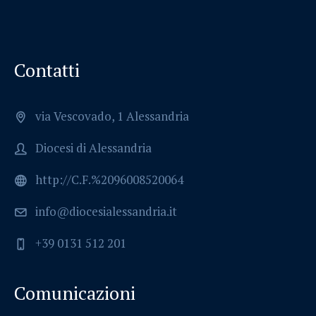
Contatti
via Vescovado, 1 Alessandria
Diocesi di Alessandria
http://C.F.%2096008520064
info@diocesialessandria.it
+39 0131 512 201
Comunicazioni