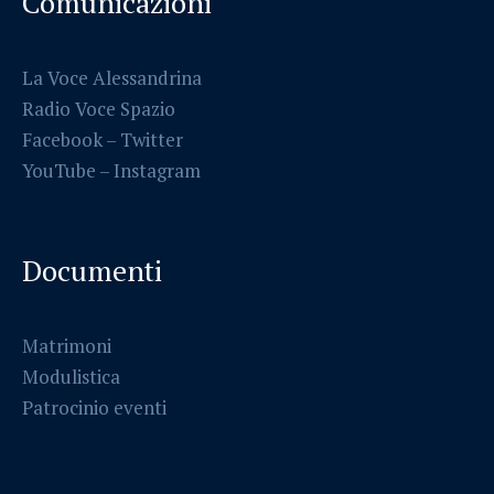
Comunicazioni
La Voce Alessandrina
Radio Voce Spazio
Facebook
–
Twitter
YouTube –
Instagram
Documenti
Matrimoni
Modulistica
Patrocinio eventi