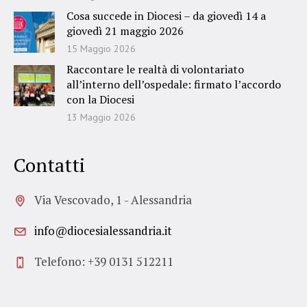
Cosa succede in Diocesi – da giovedì 14 a
giovedì 21 maggio 2026
15 Maggio 2026
Raccontare le realtà di volontariato
all’interno dell’ospedale: firmato l’accordo
con la Diocesi
13 Maggio 2026
Contatti
Via Vescovado, 1 - Alessandria
info@diocesialessandria.it
Telefono: +39 0131 512211