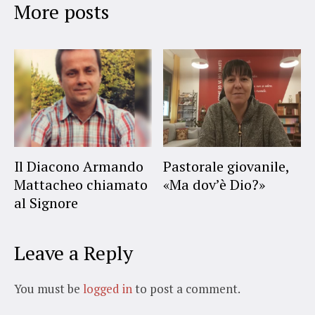
More posts
Il Diacono Armando
Pastorale giovanile,
Mattacheo chiamato
«Ma dov’è Dio?»
al Signore
Leave a Reply
You must be
logged in
to post a comment.