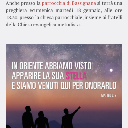
Anche presso la
parrocchia di Bassignana
si terrà una
preghiera ecumenica martedì 18 gennaio, alle ore
18.30, presso la chiesa parrocchiale, insieme ai fratelli
della Chiesa evangelica metodista.