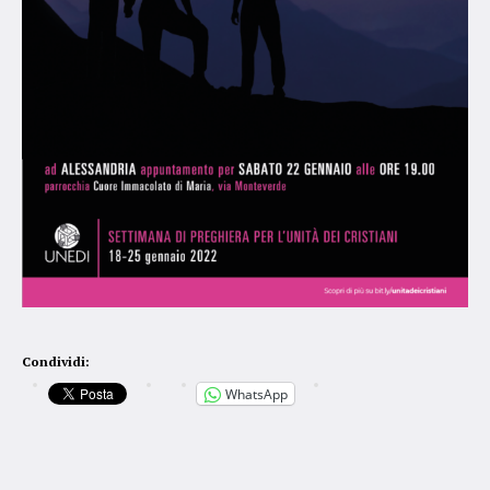
Condividi:
WhatsApp