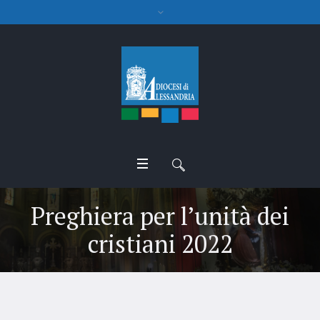
Preghiera per l’unità dei
cristiani 2022