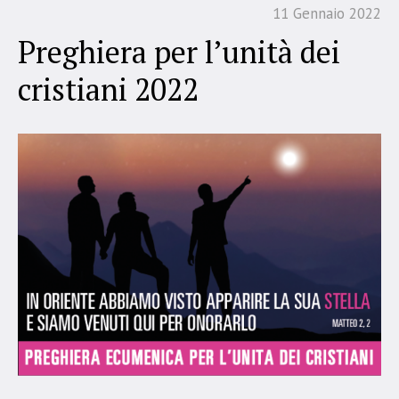
11 Gennaio 2022
Preghiera per l’unità dei
cristiani 2022