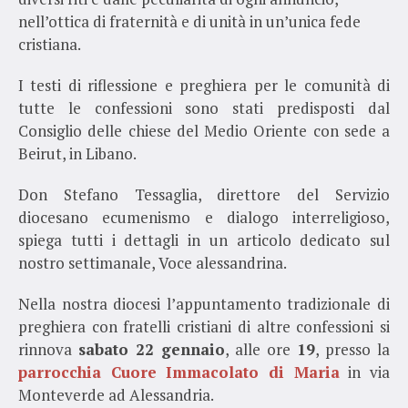
nell’ottica di fraternità e di unità in un’unica fede
cristiana.
I testi di riflessione e preghiera per le comunità di
tutte le confessioni sono stati predisposti dal
Consiglio delle chiese del Medio Oriente con sede a
Beirut, in Libano.
Don Stefano Tessaglia, direttore del Servizio
diocesano ecumenismo e dialogo interreligioso,
spiega tutti i dettagli in un articolo dedicato sul
nostro settimanale, Voce alessandrina.
Nella nostra diocesi l’appuntamento tradizionale di
preghiera con fratelli cristiani di altre confessioni si
rinnova
sabato 22 gennaio
, alle ore
19
, presso la
parrocchia Cuore Immacolato di Maria
in via
Monteverde ad Alessandria.