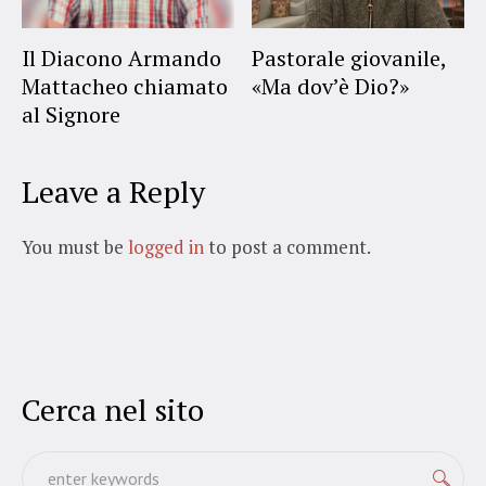
Il Diacono Armando
Pastorale giovanile,
Mattacheo chiamato
«Ma dov’è Dio?»
al Signore
Leave a Reply
You must be
logged in
to post a comment.
Cerca nel sito