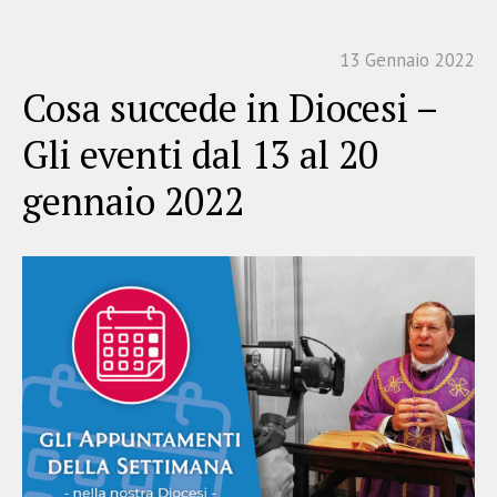
13 Gennaio 2022
Cosa succede in Diocesi –
Gli eventi dal 13 al 20
gennaio 2022