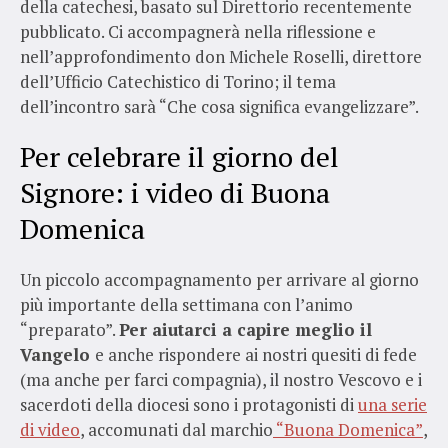
della catechesi, basato sul Direttorio recentemente
pubblicato. Ci accompagnerà nella riflessione e
nell’approfondimento don Michele Roselli, direttore
dell’Ufficio Catechistico di Torino; il tema
dell’incontro sarà “Che cosa significa evangelizzare”.
Per celebrare il giorno del
Signore: i video di Buona
Domenica
Un piccolo accompagnamento per arrivare al giorno
più importante della settimana con l’animo
“preparato”.
Per aiutarci a capire meglio il
Vangelo
e anche rispondere ai nostri quesiti di fede
(ma anche per farci compagnia), il nostro Vescovo e i
sacerdoti della diocesi sono i protagonisti di
una serie
di video
, accomunati dal marchio
“Buona Domenica”
,