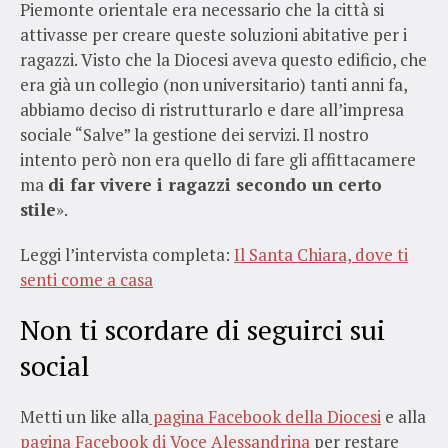
Piemonte orientale era necessario che la città si
attivasse per creare queste soluzioni abitative per i
ragazzi. Visto che la Diocesi aveva questo edificio, che
era già un collegio (non universitario) tanti anni fa,
abbiamo deciso di ristrutturarlo e dare all’impresa
sociale “Salve” la gestione dei servizi. Il nostro
intento però non era quello di fare gli affittacamere
ma
di far vivere i ragazzi secondo un certo
stile
».
Leggi l’intervista completa:
Il Santa Chiara, dove ti
senti come a casa
Non ti scordare di seguirci sui
social
Metti un like alla
pagina Facebook della Diocesi
e alla
pagina Facebook di Voce Alessandrina
per restare