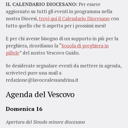
IL CALENDARIO DIOCESANO:
Per essere
aggiornato su tutti gli eventi in programma nella
nostra Diocesi,
trovi qui il Calendario Diocesano
con
tutto quello che ti aspetta per i prossimi mesi!
E per chi avesse bisogno di un supporto in più per la
preghiera, ricordiamo la “
Scuola di preghiera in
pillole
” del nostro Vescovo Guido.
Se desiderate segnalare eventi da mettere in agenda,
scriveteci pure una mail a
redazione@lavocealessandrina.it
Agenda del Vescovo
Domenica 16
Apertura del Sinodo minore diocesano