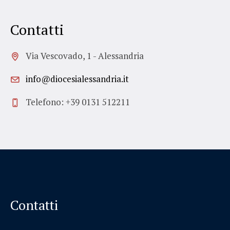
Contatti
Via Vescovado, 1 - Alessandria
info@diocesialessandria.it
Telefono: +39 0131 512211
Contatti