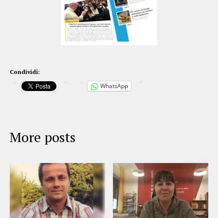
Condividi:
WhatsApp
More posts