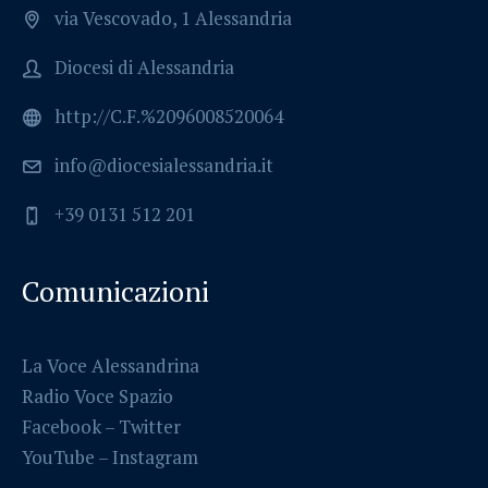
via Vescovado, 1 Alessandria
Diocesi di Alessandria
http://C.F.%2096008520064
info@diocesialessandria.it
+39 0131 512 201
Comunicazioni
La Voce Alessandrina
Radio Voce Spazio
Facebook
–
Twitter
YouTube –
Instagram