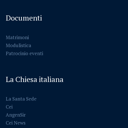
Documenti
Matrimoni
Modulistica
Patrocinio eventi
La Chiesa italiana
La Santa Sede
Cei
AngenSir
Cei News