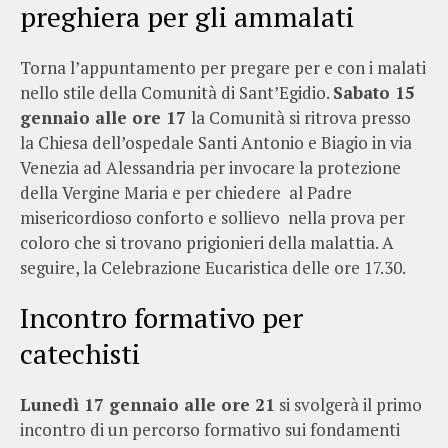
preghiera per gli ammalati
Torna l’appuntamento per pregare per e con i malati
nello stile della Comunità di Sant’Egidio.
Sabato 15
gennaio alle ore 17
la Comunità si ritrova presso
la Chiesa dell’ospedale Santi Antonio e Biagio in via
Venezia ad Alessandria per invocare la protezione
della Vergine Maria e per chiedere al Padre
misericordioso conforto e sollievo nella prova per
coloro che si trovano prigionieri della malattia. A
seguire, la Celebrazione Eucaristica delle ore 17.30.
Incontro formativo per
catechisti
Lunedì 17 gennaio alle ore 21
si svolgerà il primo
incontro di un percorso formativo sui fondamenti