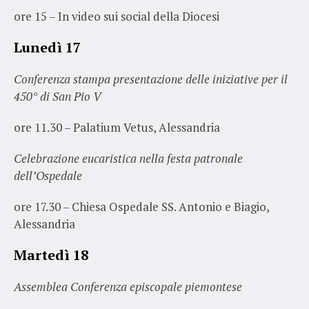
ore 15 – In video sui social della Diocesi
Lunedì 17
Conferenza stampa presentazione delle iniziative per il
450° di San Pio V
ore 11.30 – Palatium Vetus, Alessandria
Celebrazione eucaristica nella festa patronale
dell’Ospedale
ore 17.30 – Chiesa Ospedale SS. Antonio e Biagio,
Alessandria
Martedì 18
Assemblea Conferenza episcopale piemontese