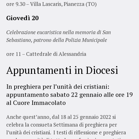
ore 9.30 – Villa Lascaris, Pianezza (TO)
Giovedì 20
Celebrazione eucaristica nella memoria di San
Sebastiano, patrono della Polizia Municipale
ore 11 – Cattedrale di Alessandria
Appuntamenti in Diocesi
In preghiera per l’unità dei cristiani:
appuntamento sabato 22 gennaio alle ore 19
al Cuore Immacolato
Anche quest’anno, dal 18 al 25 gennaio 2022 si
celebra la consueta Settimana di preghiera per
l’unità dei cristiani. I testi di riflessione e preghiera