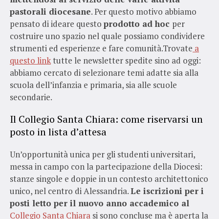
pastorali diocesane
. Per questo motivo abbiamo
pensato di ideare questo
prodotto ad hoc
per
costruire uno spazio nel quale possiamo condividere
strumenti ed esperienze e fare comunità.Trovate
a
questo link
tutte le newsletter spedite sino ad oggi:
abbiamo cercato di selezionare temi adatte sia alla
scuola dell’infanzia e primaria, sia alle scuole
secondarie.
Il Collegio Santa Chiara: come riservarsi un
posto in lista d’attesa
Un’opportunità unica per gli studenti universitari,
messa in campo con la partecipazione della Diocesi:
stanze singole e doppie in un contesto architettonico
unico, nel centro di Alessandria.
Le iscrizioni per i
posti letto per il nuovo anno accademico al
Collegio Santa Chiara
si sono concluse ma è aperta la