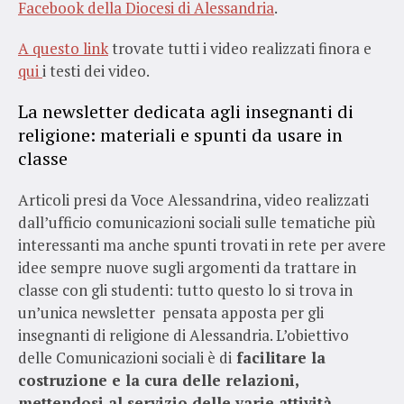
Facebook della Diocesi di Alessandria
.
A questo link
trovate tutti i video realizzati finora e
qui
i testi dei video.
La newsletter dedicata agli insegnanti di
religione: materiali e spunti da usare in
classe
Articoli presi da Voce Alessandrina, video realizzati
dall’ufficio comunicazioni sociali sulle tematiche più
interessanti ma anche spunti trovati in rete per avere
idee sempre nuove sugli argomenti da trattare in
classe con gli studenti: tutto questo lo si trova in
un’unica newsletter pensata apposta per gli
insegnanti di religione di Alessandria. L’obiettivo
delle Comunicazioni sociali è di
facilitare la
costruzione e la cura delle relazioni,
mettendosi al servizio delle varie attività