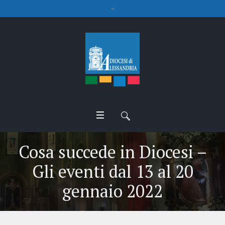
Cosa succede in Diocesi –
Gli eventi dal 13 al 20
gennaio 2022