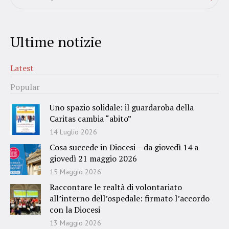
Ultime notizie
Latest
Popular
Uno spazio solidale: il guardaroba della
Caritas cambia “abito”
14 Luglio 2026
Cosa succede in Diocesi – da giovedì 14 a
giovedì 21 maggio 2026
15 Maggio 2026
Raccontare le realtà di volontariato
all’interno dell’ospedale: firmato l’accordo
con la Diocesi
13 Maggio 2026