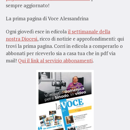
sempre aggiornato!
La prima pagina di Voce Alessandrina
Ogni giovedì esce in edicola
il settimanale della
nostra Diocesi
, ricco di notizie e approfondimenti: qui
trovi la prima pagina. Corri in edicola a comperarlo o
abbonati per riceverlo sia a casa tua che in pdf via
mail!
Qui il link al servizio abbonamenti
.