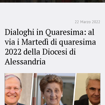
22 Marzo 2022
Dialoghi in Quaresima: al
via i Martedì di quaresima
2022 della Diocesi di
Alessandria