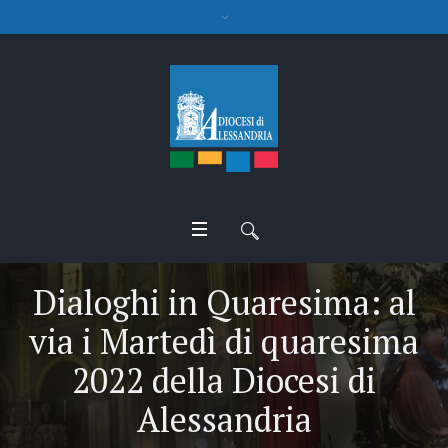
Dialoghi in Quaresima: al
via i Martedì di quaresima
2022 della Diocesi di
Alessandria