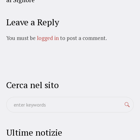
Leave a Reply
You must be
logged in
to post a comment.
Cerca nel sito
Ultime notizie