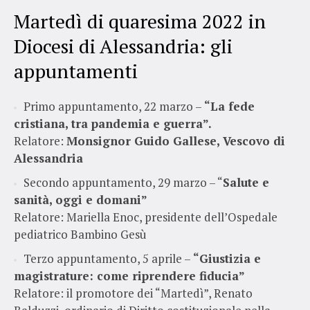
Martedì di quaresima 2022 in
Diocesi di Alessandria: gli
appuntamenti
Primo appuntamento, 22 marzo –
“La fede
cristiana, tra pandemia e guerra”.
Relatore:
Monsignor Guido Gallese, Vescovo di
Alessandria
Secondo appuntamento, 29 marzo – “
Salute e
sanità, oggi e domani”
Relatore: Mariella Enoc, presidente dell’Ospedale
pediatrico Bambino Gesù
Terzo appuntamento, 5 aprile –
“Giustizia e
magistrature: come riprendere fiducia”
Relatore: il promotore dei “Martedì”, Renato