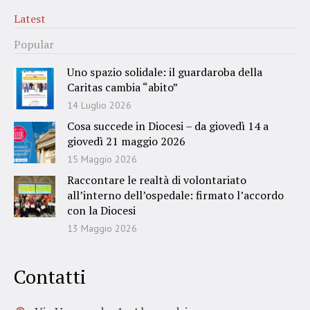
Latest
Popular
Uno spazio solidale: il guardaroba della
Caritas cambia “abito”
14 Luglio 2026
Cosa succede in Diocesi – da giovedì 14 a
giovedì 21 maggio 2026
15 Maggio 2026
Raccontare le realtà di volontariato
all’interno dell’ospedale: firmato l’accordo
con la Diocesi
13 Maggio 2026
Contatti