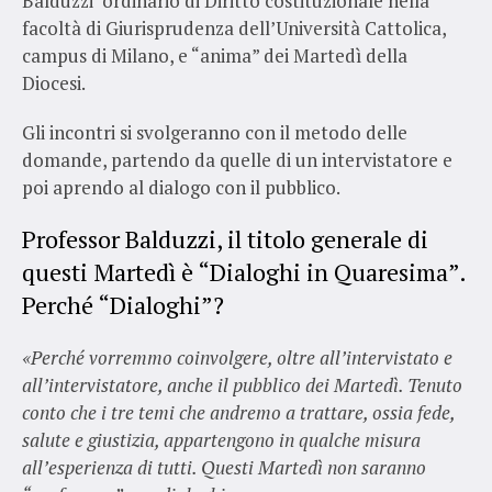
Balduzzi ordinario di Diritto costituzionale nella
facoltà di Giurisprudenza dell’Università Cattolica,
campus di Milano, e “anima” dei Martedì della
Diocesi.
Gli incontri si svolgeranno con il metodo delle
domande, partendo da quelle di un intervistatore e
poi aprendo al dialogo con il pubblico.
Professor Balduzzi, il titolo generale di
questi Martedì è “Dialoghi in Quaresima”.
Perché “Dialoghi”?
«Perché vorremmo coinvolgere, oltre all’intervistato e
all’intervistatore, anche il pubblico dei Martedì. Tenuto
conto che i tre temi che andremo a trattare, ossia fede,
salute e giustizia, appartengono in qualche misura
all’esperienza di tutti. Questi Martedì non saranno