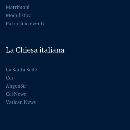
Matrimoni
Modulistica
Patrocinio eventi
La Chiesa italiana
La Santa Sede
Cei
AngenSir
Cei News
Vatican News