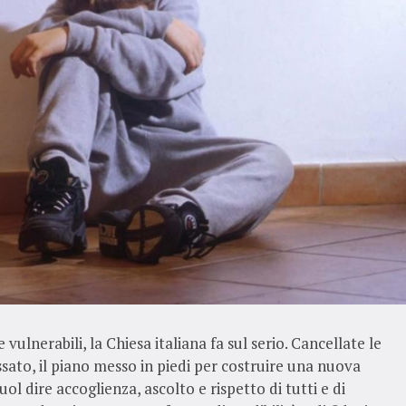
vulnerabili, la Chiesa italiana fa sul serio. Cancellate le
ssato, il piano messo in piedi per costruire una nuova
ol dire accoglienza, ascolto e rispetto di tutti e di