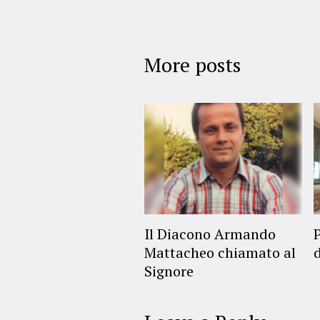
More posts
Il Diacono Armando
Mattacheo chiamato al
Signore