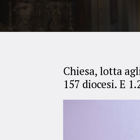
Chiesa, lotta agl
157 diocesi. E 1