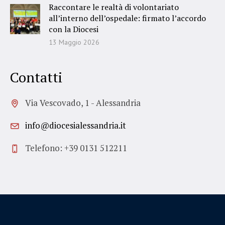
Raccontare le realtà di volontariato
all’interno dell’ospedale: firmato l’accordo
con la Diocesi
13 Maggio 2026
Contatti
Via Vescovado, 1 - Alessandria
info@diocesialessandria.it
Telefono: +39 0131 512211