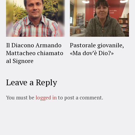
Il Diacono Armando
Pastorale giovanile,
Mattacheo chiamato
«Ma dov’è Dio?»
al Signore
Leave a Reply
You must be
logged in
to post a comment.