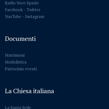
Radio Voce Spazio
Facebook
–
Twitter
YouTube –
Instagram
Documenti
Matrimoni
Modulistica
Patrocinio eventi
La Chiesa italiana
La Santa Sede