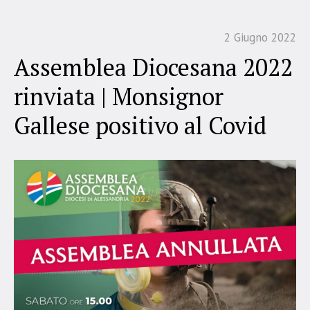
2 Giugno 2022
Assemblea Diocesana 2022
rinviata | Monsignor
Gallese positivo al Covid