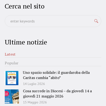
Cerca nel sito
Ultime notizie
Latest
Popular
Uno spazio solidale: il guardaroba della
Caritas cambia “abito”
14 Luglio 2026
Cosa succede in Diocesi – da giovedì 14 a
giovedì 21 maggio 2026
15 Maggio 2026