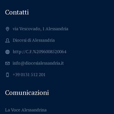
Contatti
via Vescovado, 1 Alessandria
Diocesi di Alessandria
http://C.F.%2096008520064
info@diocesialessandria.it
+39 0131 512 201
Comunicazioni
La Voce Alessandrina