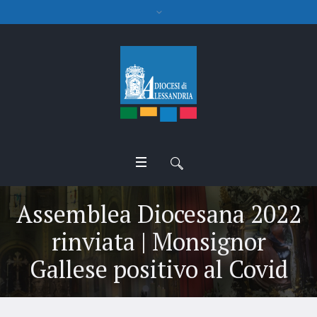
Assemblea Diocesana 2022
rinviata | Monsignor
Gallese positivo al Covid