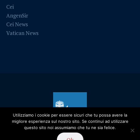
Cei
AngenSir
Cei News
Vatican News
Utilizziamo i cookie per essere sicuri che tu possa avere la
migliore esperienza sul nostro sito. Se continui ad utilizzare
questo sito noi assumiamo che tu ne sia felice.
Privacy Policy
/ Diocesi di Alessandria - 2019
Ok