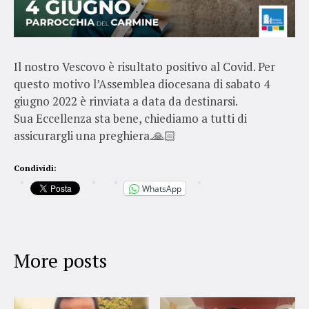
Il nostro Vescovo è risultato positivo al Covid. Per
questo motivo l’Assemblea diocesana di sabato 4
giugno 2022 è rinviata a data da destinarsi.
Sua Eccellenza sta bene, chiediamo a tutti di
assicurargli una preghiera.🙏🏻
Condividi:
WhatsApp
More posts