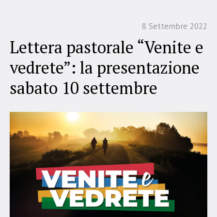
8 Settembre 2022
Lettera pastorale “Venite e
vedrete”: la presentazione
sabato 10 settembre