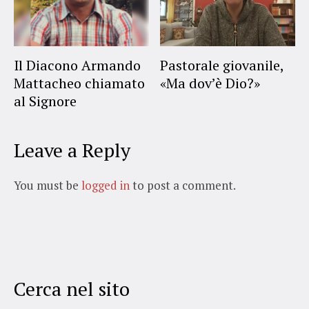
Il Diacono Armando
Pastorale giovanile,
Mattacheo chiamato
«Ma dov’è Dio?»
al Signore
Leave a Reply
You must be
logged in
to post a comment.
Cerca nel sito