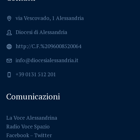
via Vescovado, 1 Alessandria
Diocesi di Alessandria
http://C.F.%2096008520064
info@diocesialessandria.it
+39 0131 512 201
Comunicazioni
La Voce Alessandrina
Radio Voce Spazio
Facebook
–
Twitter