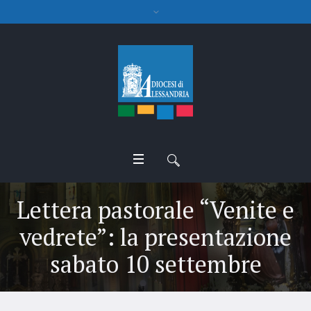
Lettera pastorale “Venite e
vedrete”: la presentazione
sabato 10 settembre