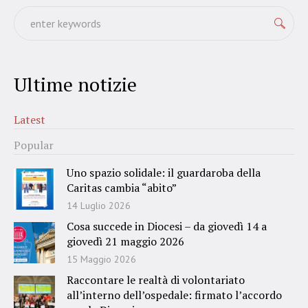
Ultime notizie
Latest
Popular
Uno spazio solidale: il guardaroba della
Caritas cambia “abito”
14 Luglio 2026
Cosa succede in Diocesi – da giovedì 14 a
giovedì 21 maggio 2026
15 Maggio 2026
Raccontare le realtà di volontariato
all’interno dell’ospedale: firmato l’accordo