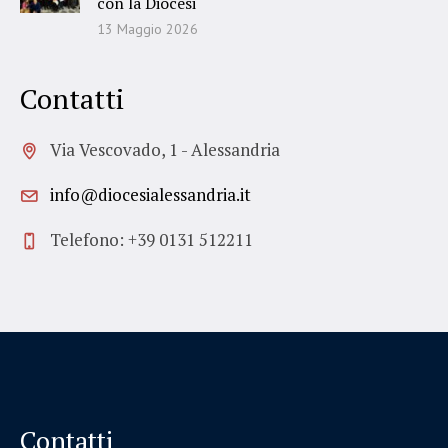
con la Diocesi
13 Maggio 2026
Contatti
Via Vescovado, 1 - Alessandria
info@diocesialessandria.it
Telefono: +39 0131 512211
Contatti