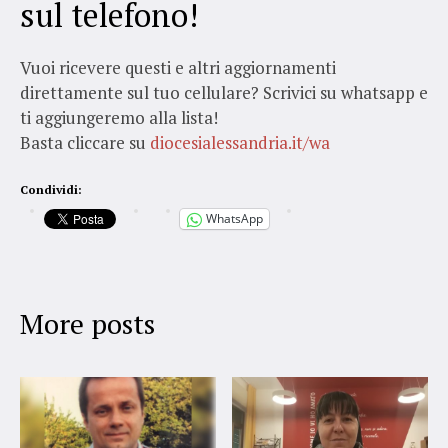
sul telefono!
Vuoi ricevere questi e altri aggiornamenti
direttamente sul tuo cellulare?
Scrivici su whatsapp e
ti aggiungeremo alla lista!
Basta cliccare su
diocesialessandria.it/wa
Condividi:
WhatsApp
More posts