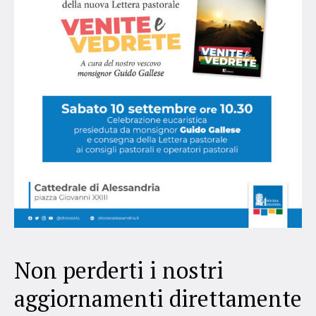
Non perderti i nostri
aggiornamenti direttamente