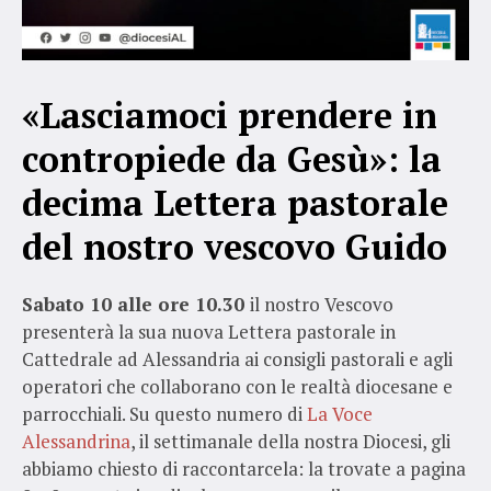
«Lasciamoci prendere in
contropiede da Gesù»: la
decima Lettera pastorale
del nostro vescovo Guido
Sabato 10 alle ore 10.30
il nostro Vescovo
presenterà la sua nuova Lettera pastorale in
Cattedrale ad Alessandria ai consigli pastorali e agli
operatori che collaborano con le realtà diocesane e
parrocchiali. Su questo numero di
La Voce
Alessandrina
, il settimanale della nostra Diocesi, gli
abbiamo chiesto di raccontarcela: la trovate a pagina