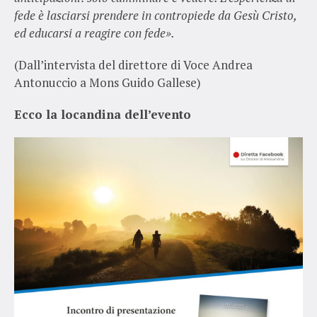
fede è lasciarsi prendere in contropiede da Gesù Cristo,
ed educarsi a reagire con fede».
(Dall’intervista del direttore di Voce Andrea
Antonuccio a Mons Guido Gallese)
Ecco la locandina dell’evento