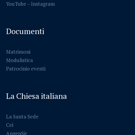
YouTube –
Instagram
Documenti
Matrimoni
Modulistica
Patrocinio eventi
La Chiesa italiana
La Santa Sede
Cei
AngenSir