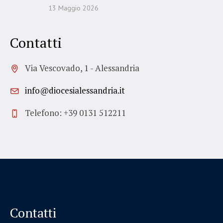
13 Maggio 2026
Contatti
Via Vescovado, 1 - Alessandria
info@diocesialessandria.it
Telefono: +39 0131 512211
Contatti