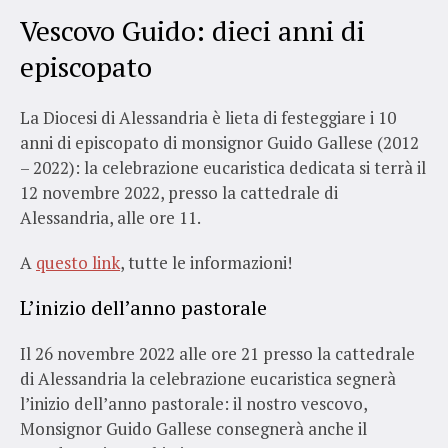
Vescovo Guido: dieci anni di
episcopato
La Diocesi di Alessandria è lieta di festeggiare i 10
anni di episcopato di monsignor Guido Gallese (2012
– 2022): la celebrazione eucaristica dedicata si terrà il
12 novembre 2022, presso la cattedrale di
Alessandria, alle ore 11.
A
questo link
, tutte le informazioni!
L’inizio dell’anno pastorale
Il 26 novembre 2022 alle ore 21 presso la cattedrale
di Alessandria la celebrazione eucaristica segnerà
l’inizio dell’anno pastorale: il nostro vescovo,
Monsignor Guido Gallese consegnerà anche il