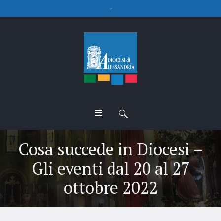
Cosa succede in Diocesi –
Gli eventi dal 20 al 27
ottobre 2022