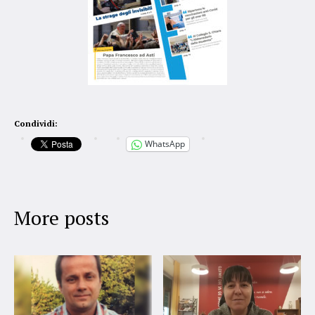
Condividi:
WhatsApp
More posts