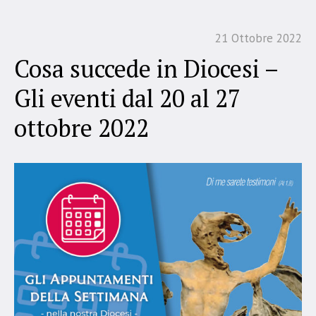
21 Ottobre 2022
Cosa succede in Diocesi –
Gli eventi dal 20 al 27
ottobre 2022