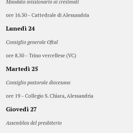
Mandato missionario ai cresimati
ore 16.30 – Cattedrale di Alessandria
Lunedì 24
Consiglio generale Oftal
ore 8.30 – Trino vercellese (VC)
Martedì 25
Consiglio pastorale diocesano
ore 19 – Collegio S. Chiara, Alessandria
Giovedì 27
Assemblea del presbiterio