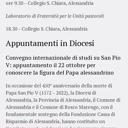
ore 9.30 – Collegio S. Chiara, Alessandria
Laboratorio di Fraternità per le Unità pastorali
18.30 – Collegio S. Chiara, Alessandria
Appuntamenti in Diocesi
Convegno internazionale di studi su San Pio
V: appuntamento il 22 ottobre per
conoscere la figura del Papa alessandrino
In occasione del 450° anniversario della morte di
Papa San Pio V (1572 – 2022), la Diocesi di
Alessandria, la Provincia di Alessandria, il Comune di
Alessandria e il Comune di Bosco Marengo, con il
fondamentale sostegno della Fondazione Cassa di
Risparmio di Alessandria, hanno costituito un