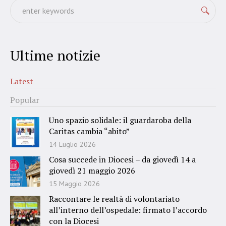
Ultime notizie
Latest
Popular
Uno spazio solidale: il guardaroba della
Caritas cambia “abito”
14 Luglio 2026
Cosa succede in Diocesi – da giovedì 14 a
giovedì 21 maggio 2026
15 Maggio 2026
Raccontare le realtà di volontariato
all’interno dell’ospedale: firmato l’accordo
con la Diocesi