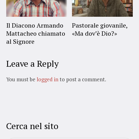
Il Diacono Armando
Pastorale giovanile,
Mattacheo chiamato
«Ma dov’è Dio?»
al Signore
Leave a Reply
You must be
logged in
to post a comment.
Cerca nel sito