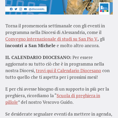
Torna il promemoria settimanale con gli eventi in
programma nella Diocesi di Alessandria, come il
Convegno internazionale di studi su San Pio V
,
gli
incontri a San Michele
e molto altro ancora.
IL CALENDARIO DIOCESANO:
Per essere
aggiornato su tutto ciò che è in programma nella
nostra Diocesi,
trovi qui il Calendario Diocesano
con
tutto quello che ti aspetta per i prossimi mesi!
E per chi avesse bisogno di un supporto in più per la
preghiera, ricordiamo la “
Scuola di preghiera in
pillole
” del nostro Vescovo Guido.
Se desiderate segnalare eventi da mettere in agenda,