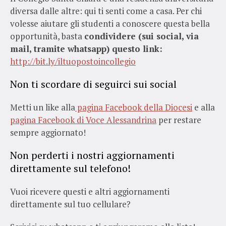
diversa dalle altre: qui ti senti come a casa. Per chi
volesse aiutare gli studenti a conoscere questa bella
opportunità, basta
condividere (sui social, via
mail, tramite whatsapp) questo link:
http://bit.ly/iltuopostoincollegio
Non ti scordare di seguirci sui social
Metti un like alla
pagina Facebook della Diocesi
e alla
pagina Facebook di Voce Alessandrina
per restare
sempre aggiornato!
Non perderti i nostri aggiornamenti
direttamente sul telefono!
Vuoi ricevere questi e altri aggiornamenti
direttamente sul tuo cellulare?