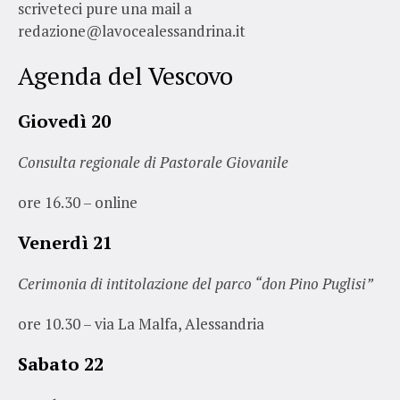
scriveteci pure una mail a
redazione@lavocealessandrina.it
Agenda del Vescovo
Giovedì 20
Consulta regionale di Pastorale Giovanile
ore 16.30 – online
Venerdì 21
Cerimonia di intitolazione del parco “don Pino Puglisi”
ore 10.30 – via La Malfa, Alessandria
Sabato 22