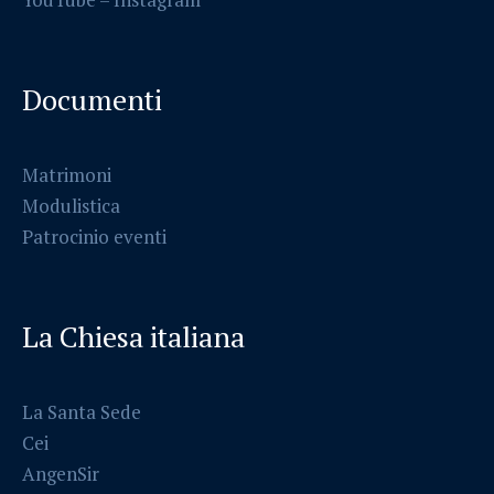
Documenti
Matrimoni
Modulistica
Patrocinio eventi
La Chiesa italiana
La Santa Sede
Cei
AngenSir