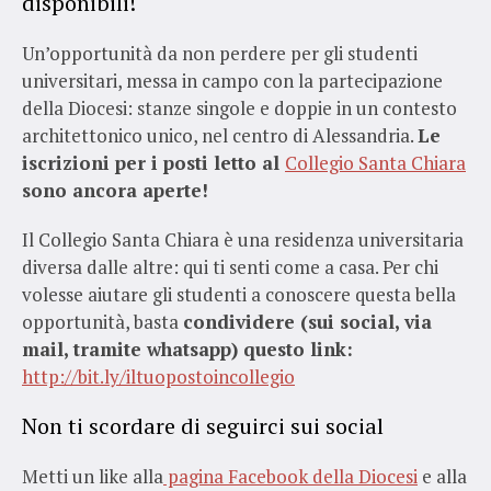
disponibili!
Un’opportunità da non perdere per gli studenti
universitari, messa in campo con la partecipazione
della Diocesi: stanze singole e doppie in un contesto
architettonico unico, nel centro di Alessandria.
Le
iscrizioni per i posti letto al
Collegio Santa Chiara
sono ancora aperte!
Il Collegio Santa Chiara è una residenza universitaria
diversa dalle altre: qui ti senti come a casa. Per chi
volesse aiutare gli studenti a conoscere questa bella
opportunità, basta
condividere (sui social, via
mail, tramite whatsapp) questo link:
http://bit.ly/iltuopostoincollegio
Non ti scordare di seguirci sui social
Metti un like alla
pagina Facebook della Diocesi
e alla