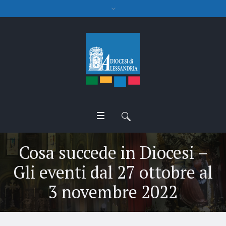
Cosa succede in Diocesi –
Gli eventi dal 27 ottobre al
3 novembre 2022