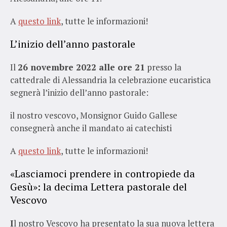
A
questo link
, tutte le informazioni!
L’inizio dell’anno pastorale
Il
26 novembre 2022 alle ore 21
presso la
cattedrale di Alessandria la celebrazione eucaristica
segnerà l’inizio dell’anno pastorale:
il nostro vescovo, Monsignor Guido Gallese
consegnerà anche il mandato ai catechisti
A
questo link
, tutte le informazioni!
«Lasciamoci prendere in contropiede da
Gesù»: la decima Lettera pastorale del
Vescovo
I
l nostro Vescovo ha presentato la sua nuova lettera