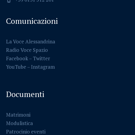
Comunicazioni
La Voce Alessandrina
Radio Voce Spazio
Facebook
–
Twitter
YouTube –
Instagram
Documenti
Matrimoni
Modulistica
Patrocinio eventi