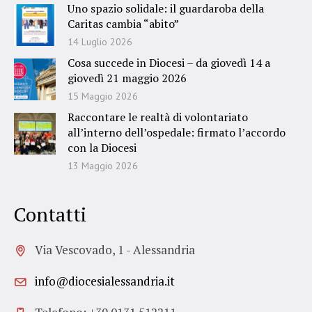
Uno spazio solidale: il guardaroba della
Caritas cambia “abito”
14 Luglio 2026
Cosa succede in Diocesi – da giovedì 14 a
giovedì 21 maggio 2026
15 Maggio 2026
Raccontare le realtà di volontariato
all’interno dell’ospedale: firmato l’accordo
con la Diocesi
13 Maggio 2026
Contatti
Via Vescovado, 1 - Alessandria
info@diocesialessandria.it