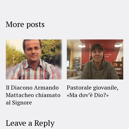
More posts
Il Diacono Armando
Pastorale giovanile,
Mattacheo chiamato
«Ma dov’è Dio?»
al Signore
Leave a Reply