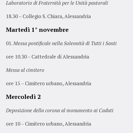
Laboratorio di Fraternità per le Unità pastorali
18.30 – Collegio S. Chiara, Alessandria
Martedì 1° novembre
Messa pontificale nella Solennità di Tutti i Santi
ore 10.30 – Cattedrale di Alessandria
Messa al cimitero
ore 15 – Cimitero urbano, Alessandria
Mercoledì 2
Deposizione della corona al monumento ai Caduti
ore 10 – Cimitero urbano, Alessandria