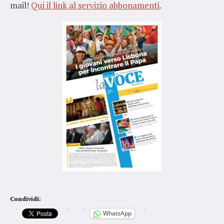
mail!
Qui il link al servizio abbonamenti
.
Condividi:
WhatsApp