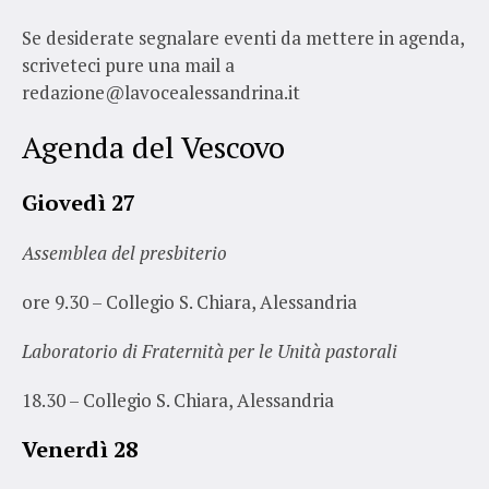
Se desiderate segnalare eventi da mettere in agenda,
scriveteci pure una mail a
redazione@lavocealessandrina.it
Agenda del Vescovo
Giovedì 27
Assemblea del presbiterio
ore 9.30 – Collegio S. Chiara, Alessandria
Laboratorio di Fraternità per le Unità pastorali
18.30 – Collegio S. Chiara, Alessandria
Venerdì 28