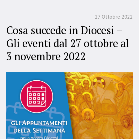
27 Ottobre 2022
Cosa succede in Diocesi –
Gli eventi dal 27 ottobre al
3 novembre 2022