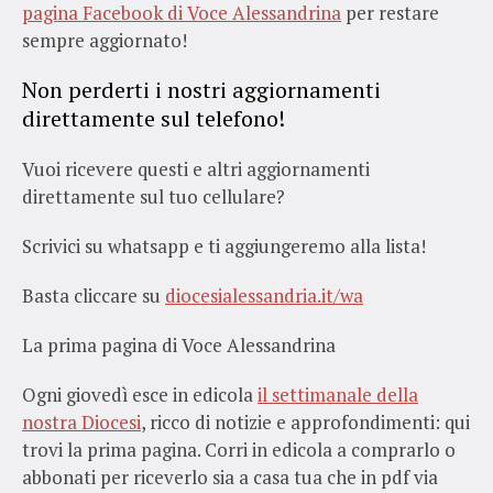
pagina Facebook di Voce Alessandrina
per restare
sempre aggiornato!
Non perderti i nostri aggiornamenti
direttamente sul telefono!
Vuoi ricevere questi e altri aggiornamenti
direttamente sul tuo cellulare?
Scrivici su whatsapp e ti aggiungeremo alla lista!
Basta cliccare su
diocesialessandria.it/wa
La prima pagina di Voce Alessandrina
Ogni giovedì esce in edicola
il settimanale della
nostra Diocesi
, ricco di notizie e approfondimenti: qui
trovi la prima pagina. Corri in edicola a comprarlo o
abbonati per riceverlo sia a casa tua che in pdf via