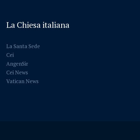
La Chiesa italiana
La Santa Sede
Cei
AngenSir
Cei News
Vatican News