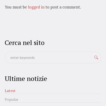
You must be
logged in
to post a comment.
Cerca nel sito
Ultime notizie
Latest
Popular