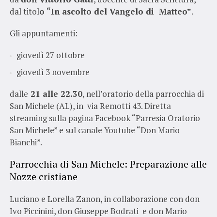
dal titol
o “In ascolto del Vangelo di Matteo”
.
Gli appuntamenti:
giovedì 27 ottobre
giovedì 3 novembre
dalle
21 alle 22.30
, nell’oratorio della parrocchia di
San Michele (AL), in via Remotti 43. Diretta
streaming sulla pagina Facebook “Parresia Oratorio
San Michele” e sul canale Youtube “Don Mario
Bianchi”.
Parrocchia di San Michele: Preparazione alle
Nozze cristiane
Luciano e Lorella Zanon, in collaborazione con don
Ivo Piccinini, don Giuseppe Bodrati e don Mario