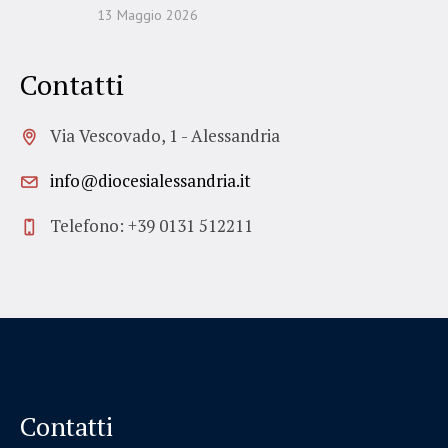
13 Maggio 2026
Contatti
Via Vescovado, 1 - Alessandria
info@diocesialessandria.it
Telefono: +39 0131 512211
Contatti