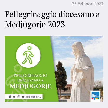
23 Febbraio 2023
Pellegrinaggio diocesano a
Medjugorje 2023