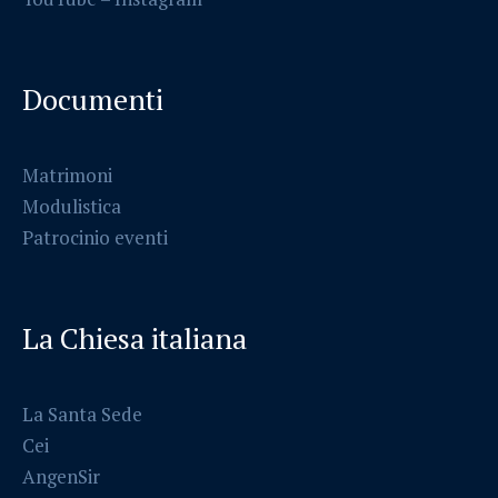
Documenti
Matrimoni
Modulistica
Patrocinio eventi
La Chiesa italiana
La Santa Sede
Cei
AngenSir