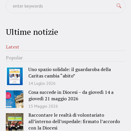
Ultime notizie
Latest
Popular
Uno spazio solidale: il guardaroba della
Caritas cambia “abito”
14 Luglio 2026
Cosa succede in Diocesi – da giovedì 14 a
giovedì 21 maggio 2026
15 Maggio 2026
Raccontare le realtà di volontariato
all’interno dell’ospedale: firmato l’accordo
con la Diocesi