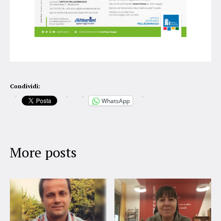
Condividi:
WhatsApp
More posts