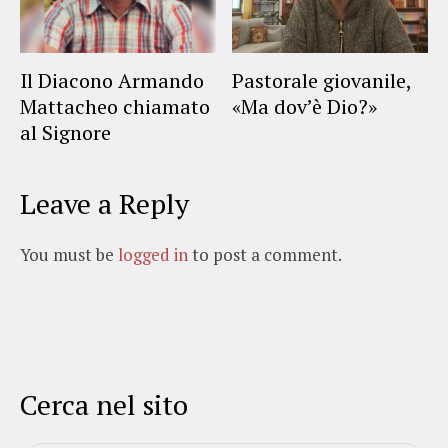
Il Diacono Armando
Pastorale giovanile,
Mattacheo chiamato
«Ma dov’è Dio?»
al Signore
Leave a Reply
You must be
logged in
to post a comment.
Cerca nel sito