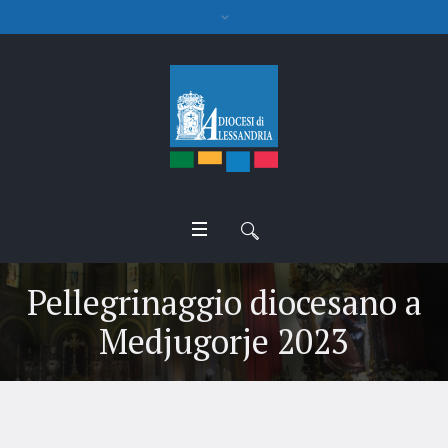
Pellegrinaggio diocesano a
Medjugorje 2023