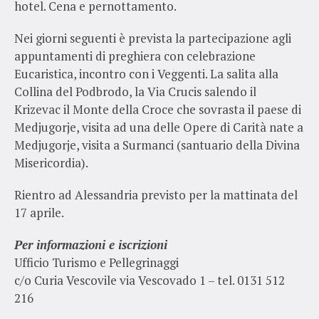
hotel. Cena e pernottamento.
Nei giorni seguenti è prevista la partecipazione agli
appuntamenti di preghiera con celebrazione
Eucaristica, incontro con i Veggenti. La salita alla
Collina del Podbrodo, la Via Crucis salendo il
Krizevac il Monte della Croce che sovrasta il paese di
Medjugorje, visita ad una delle Opere di Carità nate a
Medjugorje, visita a Surmanci (santuario della Divina
Misericordia).
Rientro ad Alessandria previsto per la mattinata del
17 aprile.
Per informazioni e iscrizioni
Ufficio Turismo e Pellegrinaggi
c/o Curia Vescovile via Vescovado 1 – tel. 0131 512
216