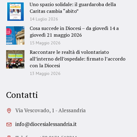
Uno spazio solidale: il guardaroba della
Caritas cambia “abito”
14 Luglio 2026
Cosa succede in Diocesi – da giovedì 14 a
giovedì 21 maggio 2026
15 Maggio 2026
Raccontare le realtà di volontariato
all’interno dell’ospedale: firmato l’accordo
con la Diocesi
13 Maggio 2026
Contatti
Via Vescovado, 1 - Alessandria
info@diocesialessandria.it