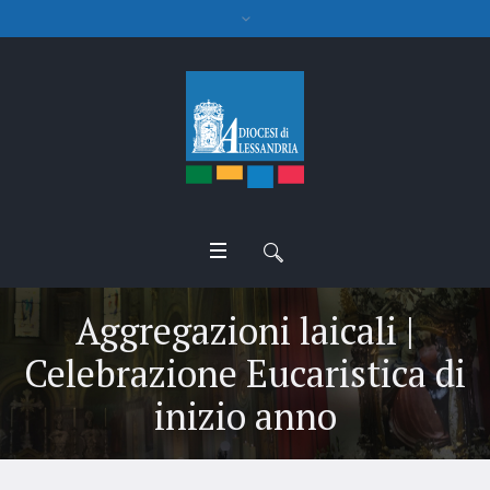
Aggregazioni laicali |
Celebrazione Eucaristica di
inizio anno