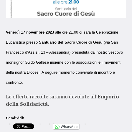
Venerdì 17 novembre 2023
alle ore 21.00 ci sarà la Celebrazione
Eucaristica presso
Santuario del Sacro Cuore di Gesù
(via San
Francesco d’Assisi, 13 – Alessandria) presieduta dal nostro vescovo
monsignor Guido Gallese insieme con le associazioni e i movimenti
della nostra Diocesi. A seguire momento conviviale di incontro e
confronto.
Le offerte raccolte saranno devolute all’
Emporio
della Solidarietà
.
Condividi:
WhatsApp