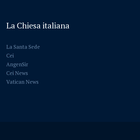
La Chiesa italiana
La Santa Sede
Cei
AngenSir
Cei News
Vatican News