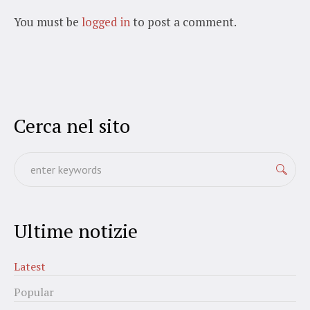
You must be
logged in
to post a comment.
Cerca nel sito
Ultime notizie
Latest
Popular