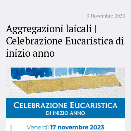
3 Novembre 2023
Aggregazioni laicali |
Celebrazione Eucaristica di
inizio anno