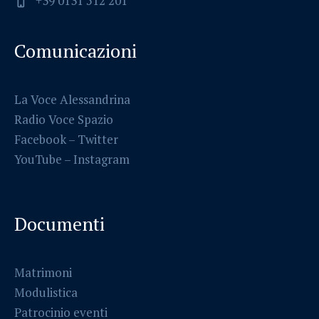
+39 0131 512 201
Comunicazioni
La Voce Alessandrina
Radio Voce Spazio
Facebook
–
Twitter
YouTube –
Instagram
Documenti
Matrimoni
Modulistica
Patrocinio eventi