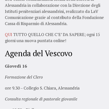
Alessandria in collaborazione con la Direzione degli
Istituti penitenziari alessandrini, realizzato da LaV
Comunicazione grazie al contributo della Fondazione
Cassa di Risparmio di Alessandria.
QUI
TUTTO QUELLO CHE C’E’ DA SAPERE; ogni 15
giorni una nuova puntata online!
Agenda del Vescovo
Giovedì 16
Formazione del Clero
ore 9.30 – Collegio S. Chiara, Alessandria
Consulta regionale di pastorale giovanile