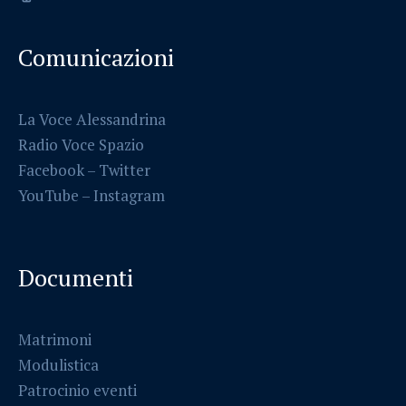
Comunicazioni
La Voce Alessandrina
Radio Voce Spazio
Facebook
–
Twitter
YouTube –
Instagram
Documenti
Matrimoni
Modulistica
Patrocinio eventi