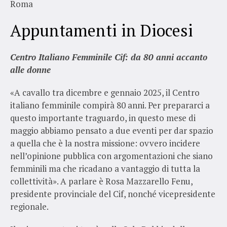
Roma
Appuntamenti in Diocesi
Centro Italiano Femminile Cif: da 80 anni accanto
alle donne
«A cavallo tra dicembre e gennaio 2025, il Centro
italiano femminile compirà 80 anni. Per prepararci a
questo importante traguardo, in questo mese di
maggio abbiamo pensato a due eventi per dar spazio
a quella che è la nostra missione: ovvero incidere
nell’opinione pubblica con argomentazioni che siano
femminili ma che ricadano a vantaggio di tutta la
collettività». A parlare è Rosa Mazzarello Fenu,
presidente provinciale del Cif, nonché vicepresidente
regionale.