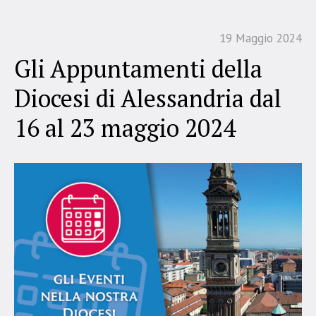
19 Maggio 2024
Gli Appuntamenti della
Diocesi di Alessandria dal
16 al 23 maggio 2024