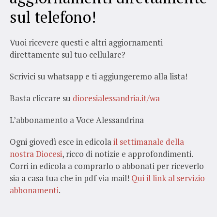
sul telefono!
Vuoi ricevere questi e altri aggiornamenti
direttamente sul tuo cellulare?
Scrivici su whatsapp e ti aggiungeremo alla lista!
Basta cliccare su
diocesialessandria.it/wa
L’abbonamento a Voce Alessandrina
Ogni giovedì esce in edicola
il settimanale della
nostra Diocesi
, ricco di notizie e approfondimenti.
Corri in edicola a comprarlo o abbonati per riceverlo
sia a casa tua che in pdf via mail!
Qui il link al servizio
abbonamenti
.