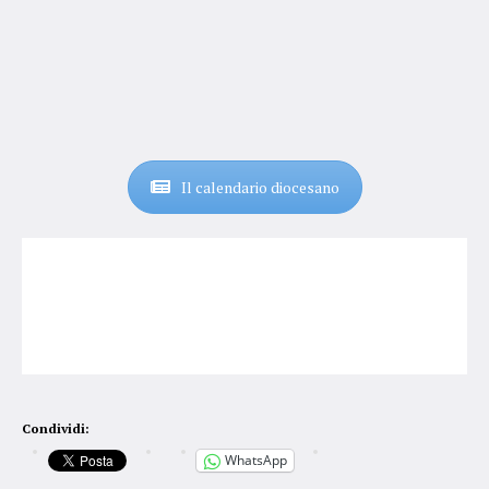
Il calendario diocesano
Condividi:
WhatsApp