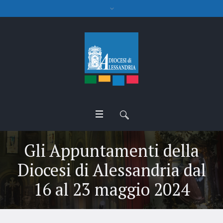
Gli Appuntamenti della
Diocesi di Alessandria dal
16 al 23 maggio 2024