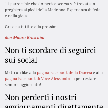
11 parrocchie che domenica scorsa si è trovata in
preghiera ai piedi della Madonna. Esperienza di fede
e nella gioia.
Grazie a tutti, e alla prossima.
don Mauro Bruscaini
Non ti scordare di seguirci
sui social
Metti un like alla
pagina Facebook della Diocesi
e alla
pagina Facebook di Voce Alessandrina
per restare
sempre aggiornato!
Non perderti i nostri
aggiornamenti direttamente