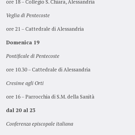
ore 18 – Collegio S. Chiara, Alessandria
Veglia di Pentecoste
ore 21 – Cattedrale di Alessandria
Domenica 19
Pontificale di Pentecoste
ore 10.30 – Cattedrale di Alessandria
Cresime agli Orti
ore 16 – Parrocchia di S.M. della Sanità
dal 20 al 23
Conferenza episcopale italiana