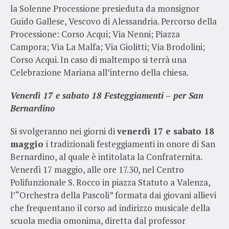
la Solenne Processione presieduta da monsignor
Guido Gallese, Vescovo di Alessandria. Percorso della
Processione: Corso Acqui; Via Nenni; Piazza
Campora; Via La Malfa; Via Giolitti; Via Brodolini;
Corso Acqui. In caso di maltempo si terrà una
Celebrazione Mariana all’interno della chiesa.
Venerdì 17 e sabato 18 Festeggiamenti – per San
Bernardino
Si svolgeranno nei giorni di
venerdì 17 e sabato 18
maggio
i tradizionali festeggiamenti in onore di San
Bernardino, al quale è intitolata la Confraternita.
Venerdì 17 maggio, alle ore 17.30, nel Centro
Polifunzionale S. Rocco in piazza Statuto a Valenza,
l’“Orchestra della Pascoli” formata dai giovani allievi
che frequentano il corso ad indirizzo musicale della
scuola media omonima, diretta dal professor