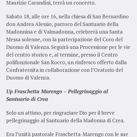
Maurizio Carandini, terrà un concerto.
Sabato 18, alle ore 16, nella chiesa di San Bernardino
don Andrea Alessio, parroco del Santuario della
Madonnina e di Valmadonna, celebrerà una Santa
Messa solenne, con la partecipazione del Coro del
Duomo di Valenza. Seguirà una Processione per le vie
del centro storico e, al termine, presso il Centro
polifunzionale San Rocco, un rinfresco offerto dalla
Confraternita in collaborazione con l’Oratorio del
Duomo di Valenza.
Up Fraschetta Marengo – Pellegrinaggio al
Santuario di Crea
Solo un attimo, per ringraziare Dio per il breve
pellegrinaggio al Santuario della Madonna di Crea.
Era l’unità pastorale Fraschetta-Marengo con le sue