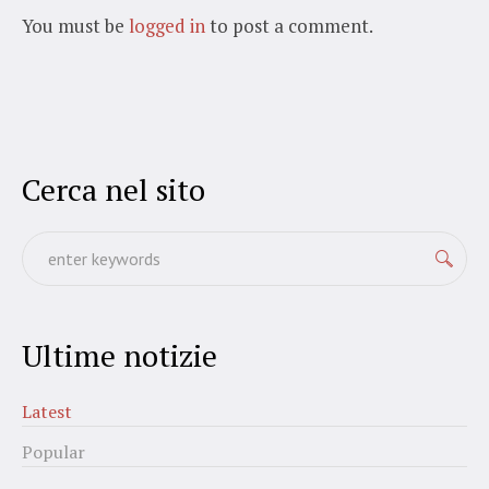
You must be
logged in
to post a comment.
Cerca nel sito
Ultime notizie
Latest
Popular