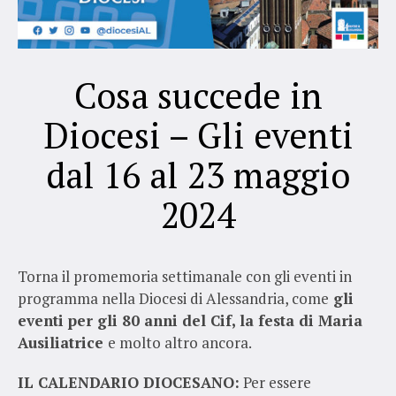
Cosa succede in
Diocesi – Gli eventi
dal 16 al 23 maggio
2024
Torna il promemoria settimanale con gli eventi in
programma nella Diocesi di Alessandria, come
gli
eventi per gli 80 anni del Cif, la festa di Maria
Ausiliatrice
e molto altro ancora.
IL CALENDARIO DIOCESANO:
Per essere