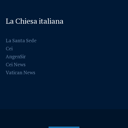
La Chiesa italiana
La Santa Sede
Cei
AngenSir
Cei News
Vatican News