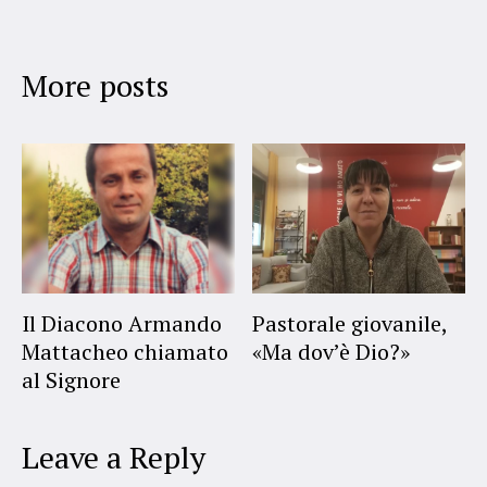
More posts
Il Diacono Armando
Pastorale giovanile,
Mattacheo chiamato
«Ma dov’è Dio?»
al Signore
Leave a Reply