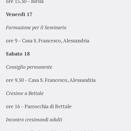
ore 15.30 – Biella
Venerdì 17
Formazione per il Seminario
ore 9 – Casa S. Francesco, Alessandria
Sabato 18
Consiglio permanente
ore 9.30 – Casa S. Francesco, Alessandria
Cresime a Bettale
ore 16 – Parrocchia di Bettale
Incontro cresimandi adulti