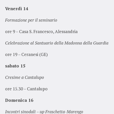
Venerdì 14
Formazione per il seminario
ore 9 – Casa S. Francesco, Alessandria
Celebrazione al Santuario della Madonna della Guardia
ore 19 – Ceranesi (GE)
sabato 15
Cresime a Cantalupo
ore 15.30 – Cantalupo
Domenica 16
Incontri sinodali – up Fraschetta-Marengo