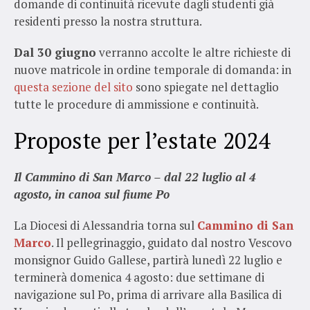
domande di continuità ricevute dagli studenti già
residenti presso la nostra struttura.
Dal 30 giugno
verranno accolte le altre richieste di
nuove matricole in ordine temporale di domanda: in
questa sezione del sito
sono spiegate nel dettaglio
tutte le procedure di ammissione e continuità.
Proposte per l’estate 2024
Il Cammino di San Marco – dal 22 luglio al 4
agosto, in canoa sul fiume Po
La Diocesi di Alessandria torna sul
Cammino di San
Marco
. Il pellegrinaggio, guidato dal nostro Vescovo
monsignor Guido Gallese, partirà lunedì 22 luglio e
terminerà domenica 4 agosto: due settimane di
navigazione sul Po, prima di arrivare alla Basilica di