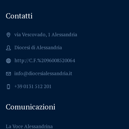
Contatti
via Vescovado, 1 Alessandria
Diocesi di Alessandria
http://C.F.%2096008520064
info@diocesialessandria.it
+39 0131 512 201
Comunicazioni
La Voce Alessandrina