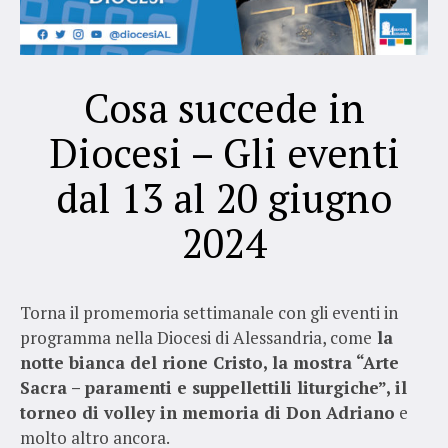
Cosa succede in
Diocesi – Gli eventi
dal 13 al 20 giugno
2024
Torna il promemoria settimanale con gli eventi in
programma nella Diocesi di Alessandria, come
la
notte bianca del rione Cristo, la mostra
“Arte
Sacra – paramenti e suppellettili liturgiche”, il
torneo di volley in memoria di Don Adriano
e
molto altro ancora.