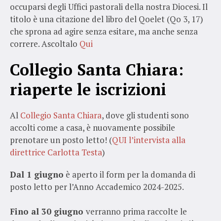
occuparsi degli Uffici pastorali della nostra Diocesi. Il
titolo è una citazione del libro del Qoelet (Qo 3, 17)
che sprona ad agire senza esitare, ma anche senza
correre. Ascoltalo
Qui
Collegio Santa Chiara:
riaperte le iscrizioni
Al
Collegio Santa Chiara
, dove gli studenti sono
accolti come a casa, è nuovamente possibile
prenotare un posto letto! (
QUI l’intervista alla
direttrice Carlotta Testa
)
Dal 1 giugno
è aperto il form per la domanda di
posto letto per l’Anno Accademico 2024-2025.
Fino al 30 giugno
verranno prima raccolte le