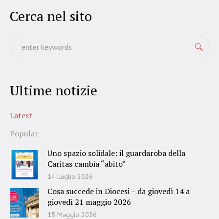
Cerca nel sito
Ultime notizie
Latest
Popular
Uno spazio solidale: il guardaroba della
Caritas cambia “abito”
14 Luglio 2026
Cosa succede in Diocesi – da giovedì 14 a
giovedì 21 maggio 2026
15 Maggio 2026