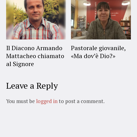
Il Diacono Armando
Pastorale giovanile,
Mattacheo chiamato
«Ma dov’è Dio?»
al Signore
Leave a Reply
You must be
logged in
to post a comment.