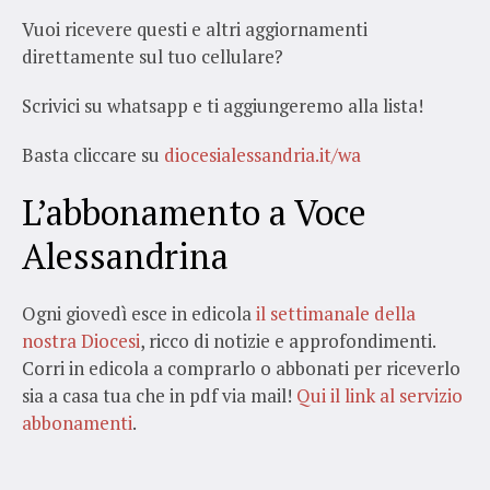
Vuoi ricevere questi e altri aggiornamenti
direttamente sul tuo cellulare?
Scrivici su whatsapp e ti aggiungeremo alla lista!
Basta cliccare su
diocesialessandria.it/wa
L’abbonamento a Voce
Alessandrina
Ogni giovedì esce in edicola
il settimanale della
nostra Diocesi
, ricco di notizie e approfondimenti.
Corri in edicola a comprarlo o abbonati per riceverlo
sia a casa tua che in pdf via mail!
Qui il link al servizio
abbonamenti
.