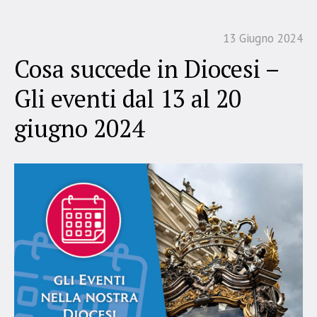
13 Giugno 2024
Cosa succede in Diocesi –
Gli eventi dal 13 al 20
giugno 2024