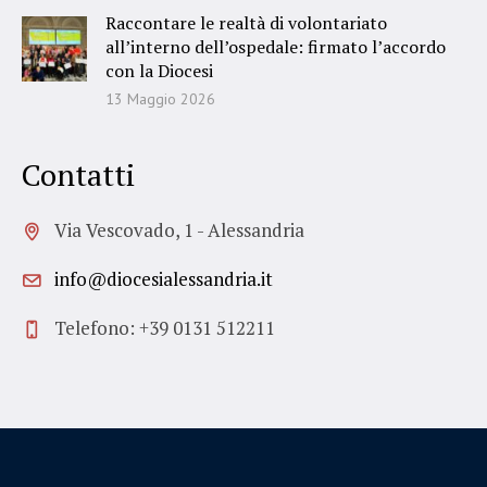
Raccontare le realtà di volontariato
all’interno dell’ospedale: firmato l’accordo
con la Diocesi
13 Maggio 2026
Contatti
Via Vescovado, 1 - Alessandria
info@diocesialessandria.it
Telefono: +39 0131 512211