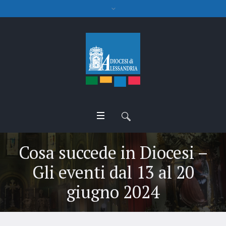
Cosa succede in Diocesi –
Gli eventi dal 13 al 20
giugno 2024