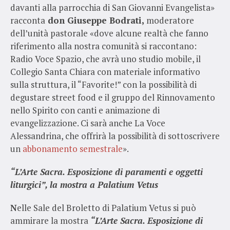
davanti alla parrocchia di San Giovanni Evangelista»
racconta
don Giuseppe Bodrati,
moderatore
dell’unità pastorale «dove alcune realtà che fanno
riferimento alla nostra comunità si raccontano:
Radio Voce Spazio, che avrà uno studio mobile, il
Collegio Santa Chiara con materiale informativo
sulla struttura, il “Favorite!” con la possibilità di
degustare street food e il gruppo del Rinnovamento
nello Spirito con canti e animazione di
evangelizzazione. Ci sarà anche La Voce
Alessandrina, che offrirà la possibilità di sottoscrivere
un
abbonamento semestrale
».
“L’Arte Sacra. Esposizione di paramenti e oggetti
liturgici”, la mostra a Palatium Vetus
N
elle Sale del Broletto di Palatium Vetus si può
ammirare la mostra
“L’Arte Sacra. Esposizione di