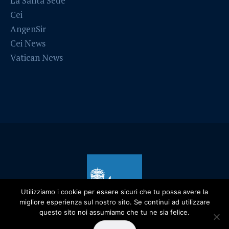
La Santa Sede
Cei
AngenSir
Cei News
Vatican News
Utilizziamo i cookie per essere sicuri che tu possa avere la
migliore esperienza sul nostro sito. Se continui ad utilizzare
questo sito noi assumiamo che tu ne sia felice.