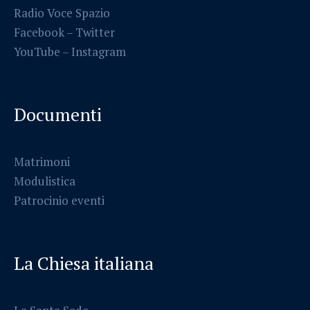
Radio Voce Spazio
Facebook
–
Twitter
YouTube –
Instagram
Documenti
Matrimoni
Modulistica
Patrocinio eventi
La Chiesa italiana