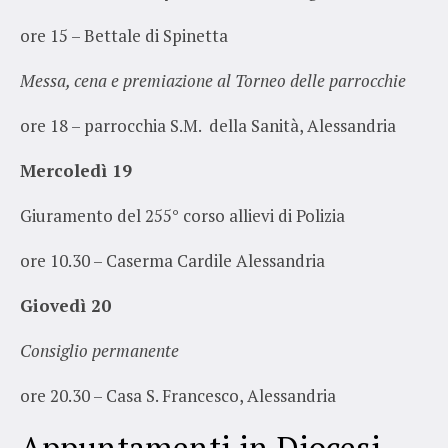
ore 15 – Bettale di Spinetta
Messa, cena e premiazione al Torneo delle parrocchie
ore 18 – parrocchia S.M. della Sanità, Alessandria
Mercoledì 19
Giuramento del 255° corso allievi di Polizia
ore 10.30 – Caserma Cardile Alessandria
Giovedì 20
Consiglio permanente
ore 20.30 – Casa S. Francesco, Alessandria
Appuntamenti in Diocesi