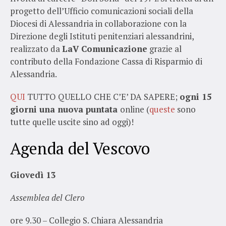
progetto dell’Ufficio comunicazioni sociali della
Diocesi di Alessandria in collaborazione con la
Direzione degli Istituti penitenziari alessandrini,
realizzato da
LaV Comunicazione
grazie al
contributo della Fondazione Cassa di Risparmio di
Alessandria.
QUI
TUTTO QUELLO CHE C’E’ DA SAPERE;
ogni 15
giorni una nuova puntata
online (
queste
sono
tutte quelle uscite sino ad oggi)!
Agenda del Vescovo
Giovedì 13
Assemblea del Clero
ore 9.30 – Collegio S. Chiara Alessandria