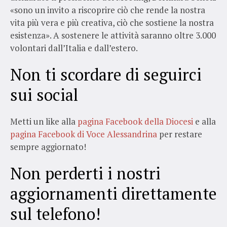
«sono un invito a riscoprire ciò che rende la nostra
vita più vera e più creativa, ciò che sostiene la nostra
esistenza». A sostenere le attività saranno oltre 3.000
volontari dall’Italia e dall’estero.
Non ti scordare di seguirci
sui social
Metti un like alla
pagina Facebook della Diocesi
e alla
pagina Facebook di Voce Alessandrina
per restare
sempre aggiornato!
Non perderti i nostri
aggiornamenti direttamente
sul telefono!