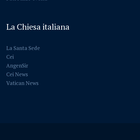
La Chiesa italiana
La Santa Sede
Cei
AngenSir
Cei News
Vatican News