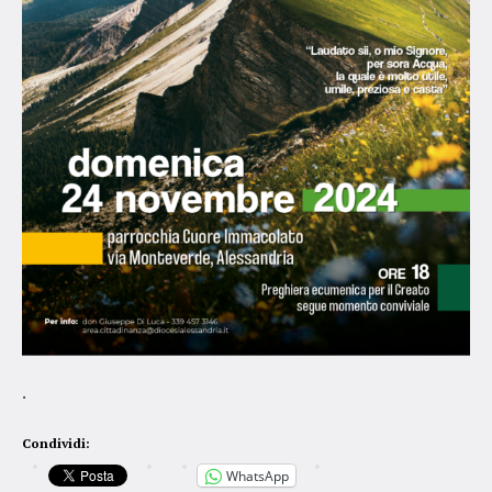
.
Condividi:
WhatsApp