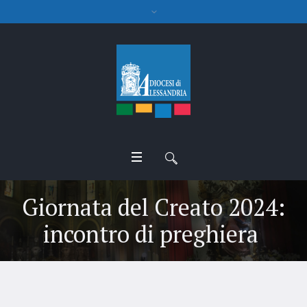
Giornata del Creato 2024:
incontro di preghiera