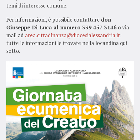
temi di interesse comune.
Per informazioni, è possibile contattare
don
Giuseppe Di Luca al numero 339 457 3146
o via
mail ad
area.cittadinanza@diocesialessandria.it
:
tutte le informazioni le trovate nella locandina qui
sotto.