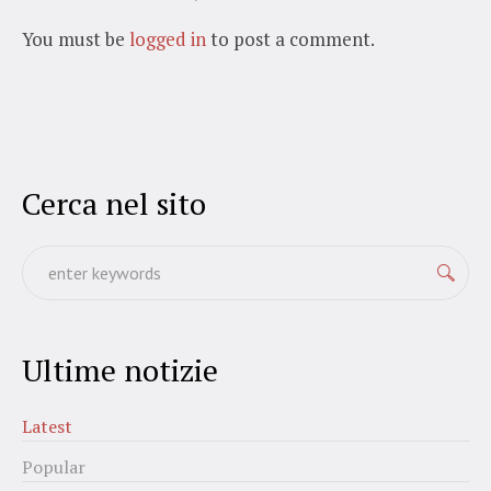
You must be
logged in
to post a comment.
Cerca nel sito
Ultime notizie
Latest
Popular