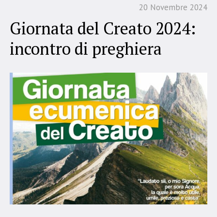
20 Novembre 2024
Giornata del Creato 2024:
incontro di preghiera