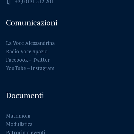
+39 0131 512 201
Comunicazioni
La Voce Alessandrina
Radio Voce Spazio
Facebook
–
Twitter
YouTube –
Instagram
Documenti
Matrimoni
Modulistica
Patrocinio eventi