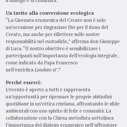
il dialogo e la comunità.
Un invito alla conversione ecologica
“La Giornata ecumenica del Creato non è solo
un’occasione per ringraziare Dio per il dono del
Creato, ma anche per riflettere sulle nostre
responsabilità nel custodirlo,” afferma don Giuseppe
di Luca. “Il nostro obiettivo è sensibilizzare i
partecipanti sull’importanza dell’ecologia integrale,
come indicato da Papa Francesco
nell’enciclica
Laudato si’
.”
Perché esserci:
L’evento è aperto a tutti e rappresenta
un’opportunità per ripensare le proprie abitudini
quotidiane in un’ottica cristiana, affrontando le sfide
ambientali con uno spirito di fede e comunità. La
collaborazione con la Chiesa metodista sottolinea
l’importanza del dialogo ecumenico nell’affrontare