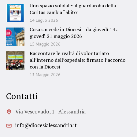
Uno spazio solidale: il guardaroba della
Caritas cambia “abito”
14 Luglio 2026
Cosa succede in Diocesi – da giovedì 14 a
giovedì 21 maggio 2026
15 Maggio 2026
Raccontare le realtà di volontariato
all’interno dell’ospedale: firmato l’accordo
con la Diocesi
13 Maggio 2026
Contatti
Via Vescovado, 1 - Alessandria
info@diocesialessandria.it