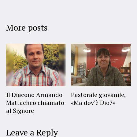
More posts
Il Diacono Armando
Pastorale giovanile,
Mattacheo chiamato
«Ma dov’è Dio?»
al Signore
Leave a Reply