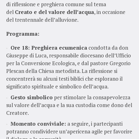
di riflessione e preghiera comune sul tema
del
Creato e del valore dell’acqua
, in occasione
del trentennale dell’alluvione.
Programma:
Ore 18: Preghiera ecumenica
condotta da don
Giuseppe di Luca, responsabile diocesano dell’Ufficio
per la Conversione Ecologica, e dal pastore Gregorio
Plescan della Chiesa metodista. La riflessione si
concentrerà su alcuni testi biblici che esplorano il
significato spirituale e simbolico dell’acqua.
Gesto simbolico
per stimolare la consapevolezza
sul valore dell’acqua e la sua custodia come dono del
Creatore.
Momento conviviale:
a seguire, i partecipanti
potranno condividere un’apericena agile per favorire