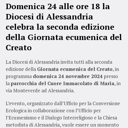
Domenica 24 alle ore 18 l
a
Diocesi di Alessandria
celebra la seconda edizione
della Giornata ecumenica del
Creato
La Diocesi di Alessandria invita tutti alla seconda
edizione della
Giornata ecumenica del Creato
, in
programma
domenica 24 novembre 2024
presso
la
parrocchia del Cuore Immacolato di Maria
, in
via Monteverde ad Alessandria.
L’evento, organizzato dall’Ufficio per la Conversione
Ecologica in collaborazione con l’Ufficio per
l’Ecumenismo e il Dialogo Interreligioso e la Chiesa
metodista di Alessandria, vuole essere un momento