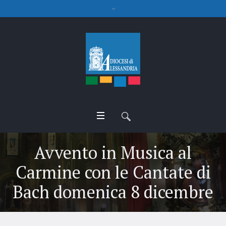
Avvento in Musica al
Carmine con le Cantate di
Bach domenica 8 dicembre