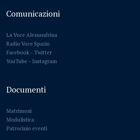
Comunicazioni
La Voce Alessandrina
Radio Voce Spazio
Facebook
–
Twitter
YouTube –
Instagram
Documenti
Matrimoni
Modulistica
Patrocinio eventi