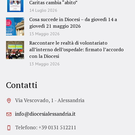
Caritas cambia “abito”
14 Luglio 2026
Cosa succede in Diocesi – da giovedì 14 a
giovedì 21 maggio 2026
15 Maggio 2026
Raccontare le realtà di volontariato
all’interno dell’ospedale: firmato l’accordo
con la Diocesi
13 Maggio 2026
Contatti
Via Vescovado, 1 - Alessandria
info@diocesialessandria.it
Telefono: +39 0131 512211