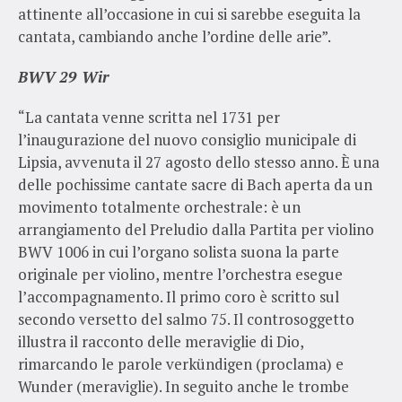
attinente all’occasione in cui si sarebbe eseguita la
cantata, cambiando anche l’ordine delle arie”.
BWV 29 Wir
“La cantata venne scritta nel 1731 per
l’inaugurazione del nuovo consiglio municipale di
Lipsia, avvenuta il 27 agosto dello stesso anno. È una
delle pochissime cantate sacre di Bach aperta da un
movimento totalmente orchestrale: è un
arrangiamento del Preludio dalla Partita per violino
BWV 1006 in cui l’organo solista suona la parte
originale per violino, mentre l’orchestra esegue
l’accompagnamento. Il primo coro è scritto sul
secondo versetto del salmo 75. Il controsoggetto
illustra il racconto delle meraviglie di Dio,
rimarcando le parole verkündigen (proclama) e
Wunder (meraviglie). In seguito anche le trombe