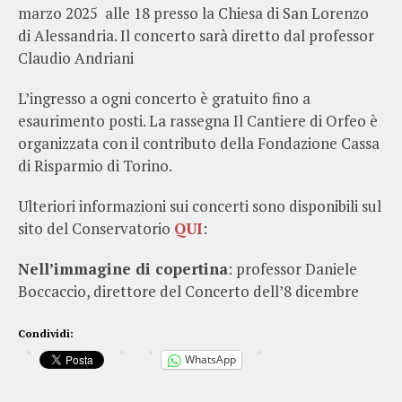
marzo 2025 alle 18 presso la Chiesa di San Lorenzo
di Alessandria. Il concerto sarà diretto dal professor
Claudio Andriani
L’ingresso a ogni concerto è gratuito fino a
esaurimento posti. La rassegna Il Cantiere di Orfeo è
organizzata con il contributo della Fondazione Cassa
di Risparmio di Torino.
Ulteriori informazioni sui concerti sono disponibili sul
sito del Conservatorio
QUI
:
Nell’immagine di copertina
: professor Daniele
Boccaccio, direttore del Concerto dell’8 dicembre
Condividi:
WhatsApp