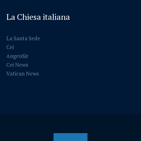
La Chiesa italiana
La Santa Sede
Cei
AngenSir
Cei News
Vatican News