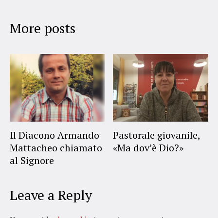
More posts
Il Diacono Armando
Pastorale giovanile,
Mattacheo chiamato
«Ma dov’è Dio?»
al Signore
Leave a Reply