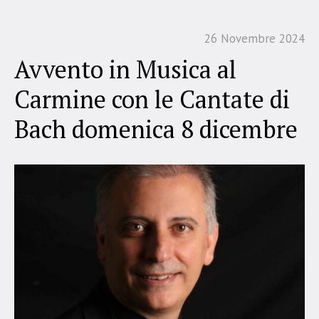
26 Novembre 2024
Avvento in Musica al
Carmine con le Cantate di
Bach domenica 8 dicembre