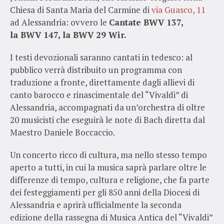
Chiesa di Santa Maria del Carmine di
via Guasco, 11
ad Alessandria: ovvero le
Cantate BWV 137,
la
BWV 147, la
BWV 29 Wir.
I testi devozionali saranno cantati in tedesco: al
pubblico verrà distribuito un programma con
traduzione a fronte, direttamente dagli allievi di
canto barocco e rinascimentale del “Vivaldi” di
Alessandria, accompagnati da un’orchestra di oltre
20 musicisti che eseguirà le note di Bach diretta dal
Maestro Daniele Boccaccio.
Un concerto ricco di cultura, ma nello stesso tempo
aperto a tutti, in cui la musica saprà parlare oltre le
differenze di tempo, cultura e religione, che fa parte
dei festeggiamenti per gli 850 anni della Diocesi di
Alessandria e aprirà ufficialmente la seconda
edizione della rassegna di Musica Antica del “Vivaldi”