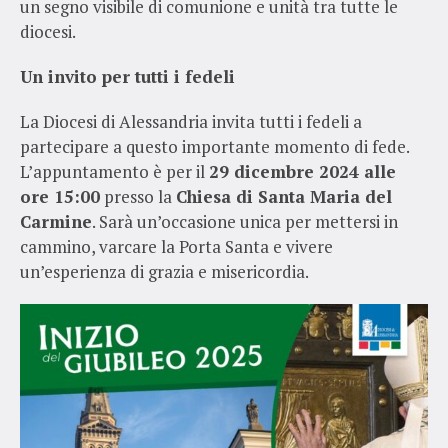
un segno visibile di comunione e unità tra tutte le
diocesi.
Un invito per tutti i fedeli
La Diocesi di Alessandria invita tutti i fedeli a
partecipare a questo importante momento di fede.
L’appuntamento è per il
29 dicembre 2024 alle
ore 15:00
presso la
Chiesa di Santa Maria del
Carmine
. Sarà un’occasione unica per mettersi in
cammino, varcare la Porta Santa e vivere
un’esperienza di grazia e misericordia.