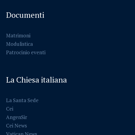
Documenti
Matrimoni
Modulistica
Patrocinio eventi
La Chiesa italiana
La Santa Sede
Cei
AngenSir
Cei News
Vatican News