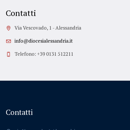
Contatti
Via Vescovado, 1 - Alessandria
info@diocesialessandria.it
Telefono: +39 0131 512211
Contatti