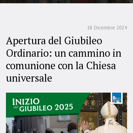
18 Dicembre 2024
Apertura del Giubileo
Ordinario: un cammino in
comunione con la Chiesa
universale