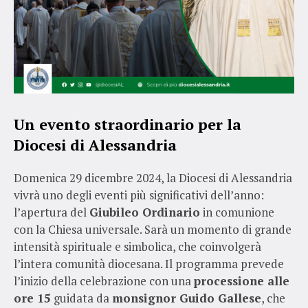
Un evento straordinario per la
Diocesi di Alessandria
Domenica 29 dicembre 2024, la Diocesi di Alessandria
vivrà uno degli eventi più significativi dell’anno:
l’apertura del
Giubileo Ordinario
in comunione
con la Chiesa universale. Sarà un momento di grande
intensità spirituale e simbolica, che coinvolgerà
l’intera comunità diocesana. Il programma prevede
l’inizio della celebrazione con una
processione alle
ore 15
guidata da
monsignor Guido Gallese
, che