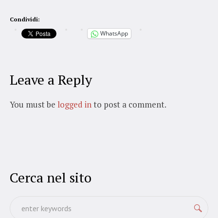
Condividi:
WhatsApp
Leave a Reply
You must be
logged in
to post a comment.
Cerca nel sito