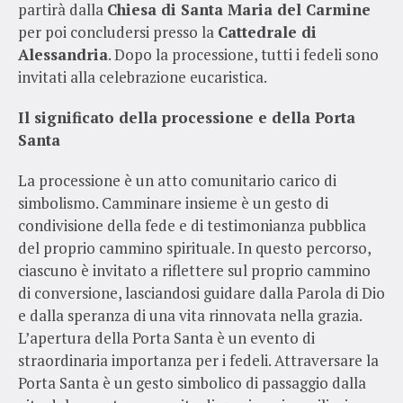
partirà dalla
Chiesa di Santa Maria del Carmine
per poi concludersi presso la
Cattedrale di
Alessandria
. Dopo la processione, tutti i fedeli sono
invitati alla celebrazione eucaristica.
Il significato della processione e della Porta
Santa
La processione è un atto comunitario carico di
simbolismo. Camminare insieme è un gesto di
condivisione della fede e di testimonianza pubblica
del proprio cammino spirituale. In questo percorso,
ciascuno è invitato a riflettere sul proprio cammino
di conversione, lasciandosi guidare dalla Parola di Dio
e dalla speranza di una vita rinnovata nella grazia.
L’apertura della Porta Santa è un evento di
straordinaria importanza per i fedeli. Attraversare la
Porta Santa è un gesto simbolico di passaggio dalla