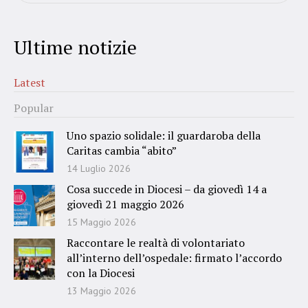
Ultime notizie
Latest
Popular
Uno spazio solidale: il guardaroba della
Caritas cambia “abito”
14 Luglio 2026
Cosa succede in Diocesi – da giovedì 14 a
giovedì 21 maggio 2026
15 Maggio 2026
Raccontare le realtà di volontariato
all’interno dell’ospedale: firmato l’accordo
con la Diocesi
13 Maggio 2026