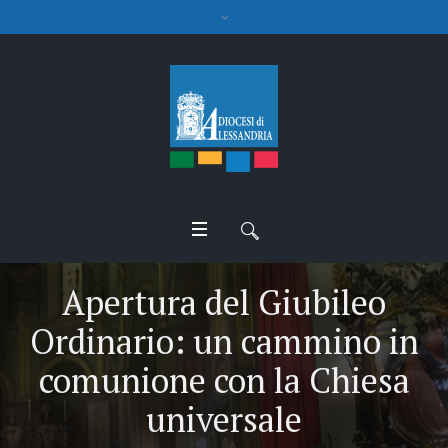
Apertura del Giubileo
Ordinario: un cammino in
comunione con la Chiesa
universale