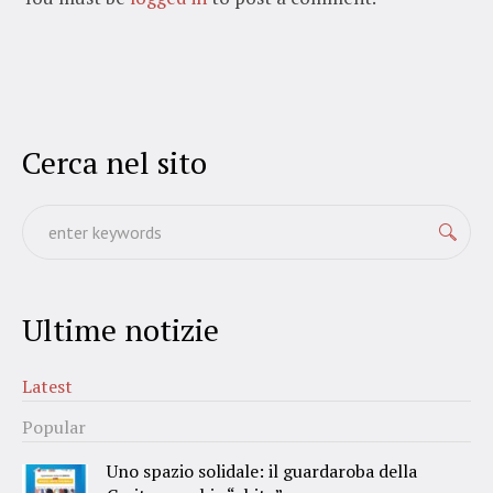
Cerca nel sito
Ultime notizie
Latest
Popular
Uno spazio solidale: il guardaroba della