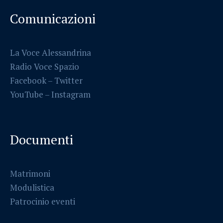
Comunicazioni
La Voce Alessandrina
Radio Voce Spazio
Facebook
–
Twitter
YouTube –
Instagram
Documenti
Matrimoni
Modulistica
Patrocinio eventi