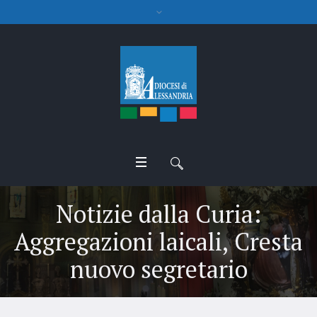
Notizie dalla Curia:
Aggregazioni laicali, Cresta
nuovo segretario