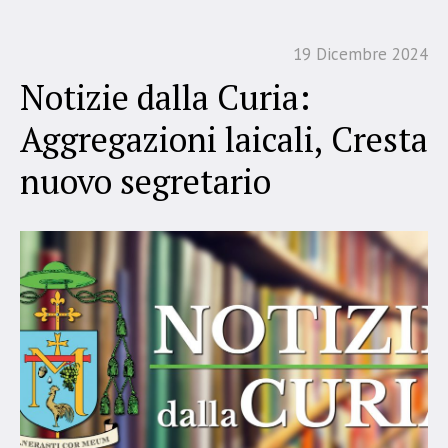
19 Dicembre 2024
Notizie dalla Curia:
Aggregazioni laicali, Cresta
nuovo segretario