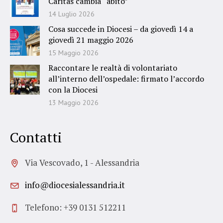
Caritas cambia “abito”
14 Luglio 2026
Cosa succede in Diocesi – da giovedì 14 a
giovedì 21 maggio 2026
15 Maggio 2026
Raccontare le realtà di volontariato
all’interno dell’ospedale: firmato l’accordo
con la Diocesi
13 Maggio 2026
Contatti
Via Vescovado, 1 - Alessandria
info@diocesialessandria.it
Telefono: +39 0131 512211