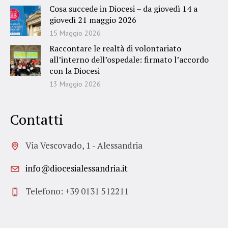
Cosa succede in Diocesi – da giovedì 14 a
giovedì 21 maggio 2026
15 Maggio 2026
Raccontare le realtà di volontariato
all’interno dell’ospedale: firmato l’accordo
con la Diocesi
13 Maggio 2026
Contatti
Via Vescovado, 1 - Alessandria
info@diocesialessandria.it
Telefono: +39 0131 512211