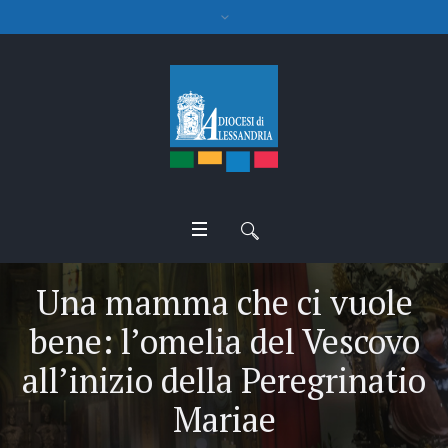
Una mamma che ci vuole
bene: l’omelia del Vescovo
all’inizio della Peregrinatio
Mariae