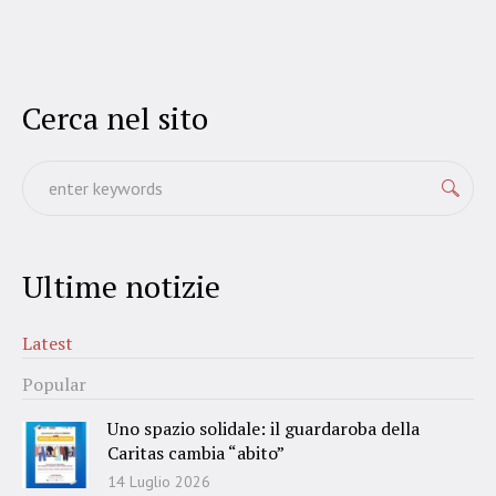
Cerca nel sito
Ultime notizie
Latest
Popular
Uno spazio solidale: il guardaroba della
Caritas cambia “abito”
14 Luglio 2026