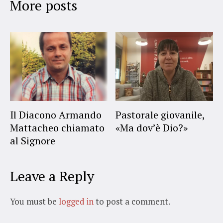
More posts
Il Diacono Armando
Pastorale giovanile,
Mattacheo chiamato
«Ma dov’è Dio?»
al Signore
Leave a Reply
You must be
logged in
to post a comment.