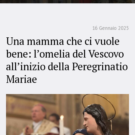
16 Gennaio 2025
Una mamma che ci vuole
bene: l’omelia del Vescovo
all’inizio della Peregrinatio
Mariae