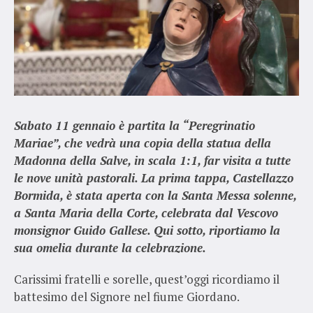
Sabato 11 gennaio è partita la “Peregrinatio
Mariae”, che vedrà una copia della statua della
Madonna della Salve, in scala 1:1, far visita a tutte
le nove unità pastorali. La prima tappa, Castellazzo
Bormida, è stata aperta con la Santa Messa solenne,
a Santa Maria della Corte, celebrata dal Vescovo
monsignor Guido Gallese. Qui sotto, riportiamo la
sua omelia durante la celebrazione.
Carissimi fratelli e sorelle, quest’oggi ricordiamo il
battesimo del Signore nel fiume Giordano.