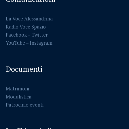
La Voce Alessandrina
Radio Voce Spazio
Facebook
–
Twitter
YouTube –
Instagram
Documenti
Matrimoni
Modulistica
Patrocinio eventi