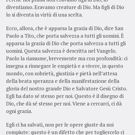
diventiamo. Eravamo creature di Dio. Ma figli di Dio
lo si diventa in virtù di una scelta.
Ecco, allora, che è apparsa la grazia di Dio, dice San
Paolo a Tito, che porta salvezza a tutti gli uomini. È
apparsa la grazia di Dio che porta salvezza a tutti gli
uomini. Questa salvezza è descritta nel Vangelo.
Paolo la riassume, brevemente ma con profondità: ci
insegna a rinnegare le empietà e a vivere, in questo
mondo, con sobrietà, giustizia e pietà nell’attesa
della beata speranza e della manifestazione della
gloria del nostro grande Dio e Salvatore Gesù Cristo.
Egli ha dato sé stesso per noi. Questo è il disegno di
Dio, che dà sé stesso per noi. Viene a cercarci, ci dà
ogni grazia.
Egli ci ha salvati, non per le opere giuste da noi
compiute: questo è un difetto che per togliercelo ci