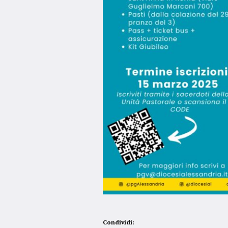
Condividi: