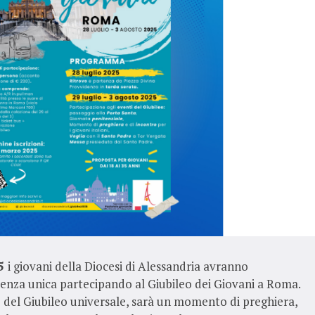
25
i giovani della Diocesi di Alessandria avranno
ienza unica partecipando al Giubileo dei Giovani a Roma.
 del Giubileo universale, sarà un momento di preghiera,