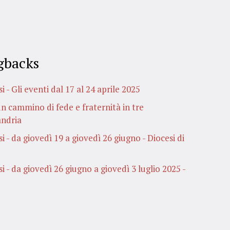
gbacks
 - Gli eventi dal 17 al 24 aprile 2025
un cammino di fede e fraternità in tre
andria
 - da giovedì 19 a giovedì 26 giugno - Diocesi di
i - da giovedì 26 giugno a giovedì 3 luglio 2025 -