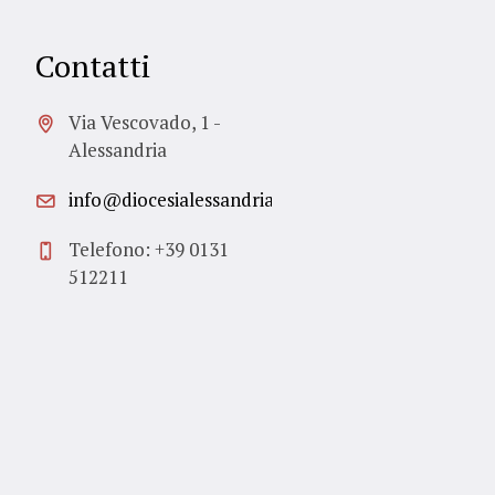
Contatti
Via Vescovado, 1 -
Alessandria
info@diocesialessandria.it
Telefono: +39 0131
512211