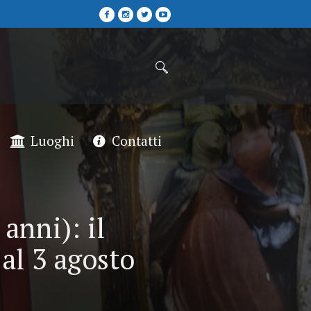
Luoghi
Contatti
anni): il
al 3 agosto