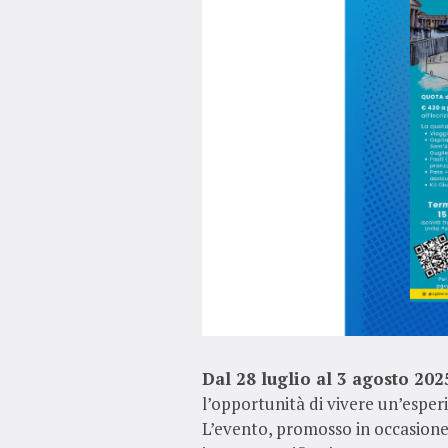
Dal 28 luglio al 3 agosto 20
l’opportunità di vivere un’esper
L’evento, promosso in occasione