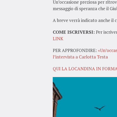
Un’occasione preziosa per ritrov
messaggio di speranza che il Giu
A breve verrà indicato anche il 
COME ISCRIVERSI:
Per iscrive
LINK
PER APPROFONDIRE:
«Un’occas
l’intervista a Carlotta Testa
QUI LA LOCANDINA IN FORM