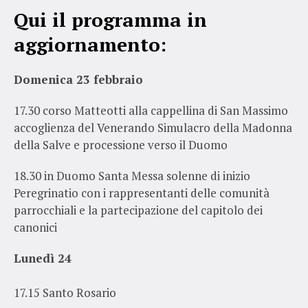
Qui il programma in
aggiornamento:
Domenica 23 febbraio
17.30 corso Matteotti alla cappellina di San Massimo
accoglienza del Venerando Simulacro della Madonna
della Salve e processione verso il Duomo
18.30 in Duomo Santa Messa solenne di inizio
Peregrinatio con i rappresentanti delle comunità
parrocchiali e la partecipazione del capitolo dei
canonici
Lunedì 24
17.15 Santo Rosario