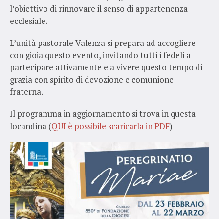
l’obiettivo di rinnovare il senso di appartenenza
ecclesiale.
L’unità pastorale Valenza si prepara ad accogliere
con gioia questo evento, invitando tutti i fedeli a
partecipare attivamente e a vivere questo tempo di
grazia con spirito di devozione e comunione
fraterna.
Il programma in aggiornamento si trova in questa
locandina (
QUI è possibile scaricarla in PDF
)