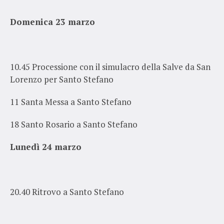
Domenica 23 marzo
10.45 Processione con il simulacro della Salve da San
Lorenzo per Santo Stefano
11 Santa Messa a Santo Stefano
18 Santo Rosario a Santo Stefano
Lunedì 24 marzo
20.40 Ritrovo a Santo Stefano