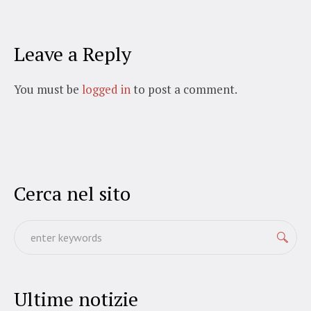
Leave a Reply
You must be
logged in
to post a comment.
Cerca nel sito
Ultime notizie