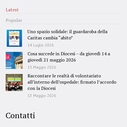
Latest
Popular
Uno spazio solidale: il guardaroba della
Caritas cambia “abito”
14 Luglio 2026
Cosa succede in Diocesi – da giovedì 14 a
giovedì 21 maggio 2026
15 Maggio 2026
Raccontare le realtà di volontariato
all’interno dell’ospedale: firmato l’accordo
con la Diocesi
13 Maggio 2026
Contatti