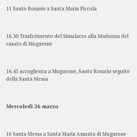
11 Santo Rosario a Santa Maria Piccola
16.30 Trasferimento del Simulacro alla Madonna del
casato di Mugarone
16.45 accoglienza a Mugarone, Santo Rosario seguito
della Santa Messa
Mercoledì 26 marzo
16 Santa Messa a Santa Maria Assunta di Mugarone