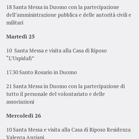
18 Santa Messa in Duomo con la partecipazione
dell’amministrazione pubblica e delle autorità civili e
militari
Martedì 25
10 Santa Messa e visita alla Casa di Riposo
“L’Uspidalì”
17.30 Santo Rosario in Duomo
21 Santa Messa in Duomo con la partecipazione di
tutto
il personale del volontariato e delle
associazioni
Mercoledì 26
10
Santa Messa e visita alla Casa di Riposo Residenza
Valenza Anziani