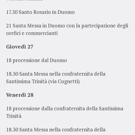
17.30
Santo Rosario in Duomo
21
Santa Messa in Duomo
con la partecipazione degli
orefici e commercianti
Giovedì 27
18 processione dal Duomo
18.30
Santa Messa
nella confraternita della
Santissima Trinità (via Cugnetti)
Venerdì 28
18 processione dalla confraternita della Santissima
Trinità
18.30
Santa Messa
nella confraternita della