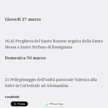
Giovedì 27 marzo
16.45 Preghiera del Santo Rosario seguita della Santa
Messa a Santo Stefano di Bassignana
Domenica 30 marzo
21 Pellegrinaggio dell’unità pastorale Valenza alla
Salve in Cattedrale ad Alessandria
Condividi:
WhatsApp