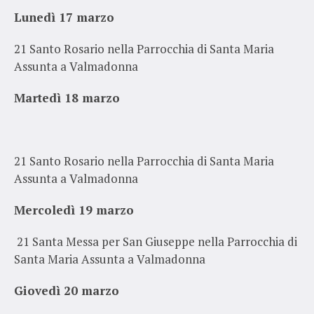
Lunedì 17 marzo
21 Santo Rosario nella Parrocchia di Santa Maria
Assunta a V
almadonna
Martedì 18 marzo
21 Santo Rosario nella Parrocchia di Santa Maria
Assunta a V
almadonna
Mercoledì 19 marzo
21 Santa Messa per San Giuseppe nella Parrocchia di
Santa Maria Assunta a V
almadonna
Giovedì 20 marzo