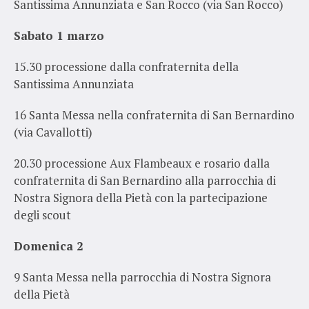
Santissima Annunziata e San Rocco (via San Rocco)
Sabato 1 marzo
15.30 processione dalla confraternita della
Santissima Annunziata
16
Santa Messa
nella confraternita di San Bernardino
(via Cavallotti)
20.30 processione Aux Flambeaux e rosario dalla
confraternita di San Bernardino alla parrocchia di
Nostra Signora della Pietà con la partecipazione
degli scout
Domenica 2
9 Santa Messa nella parrocchia di Nostra Signora
della Pietà