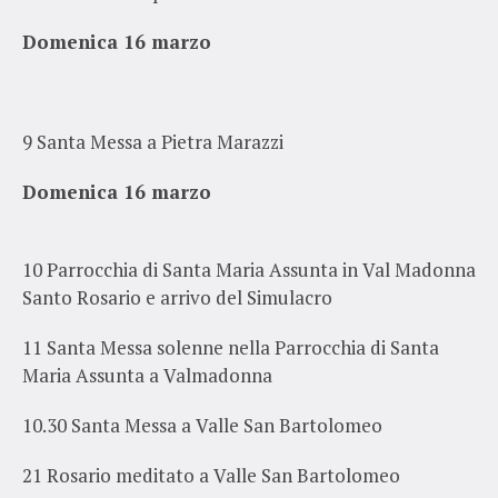
Domenica 16 marzo
9
Santa Messa a
Pietra Marazzi
Domenica 16 marzo
10 Parrocchia di Santa Maria Assunta in Val Madonna
Santo Rosario e arrivo del Simulacro
11 Santa Messa solenne nella Parrocchia di Santa
Maria Assunta a V
almadonna
10.30 Santa Messa a Valle San Bartolomeo
21 Rosario meditato a Valle San Bartolomeo