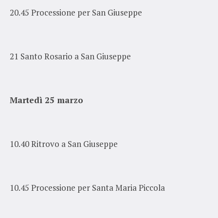
20.45 Processione per San Giuseppe
21 Santo Rosario a San Giuseppe
Martedì 25 marzo
10.40 Ritrovo a San Giuseppe
10.45 Processione per Santa Maria Piccola