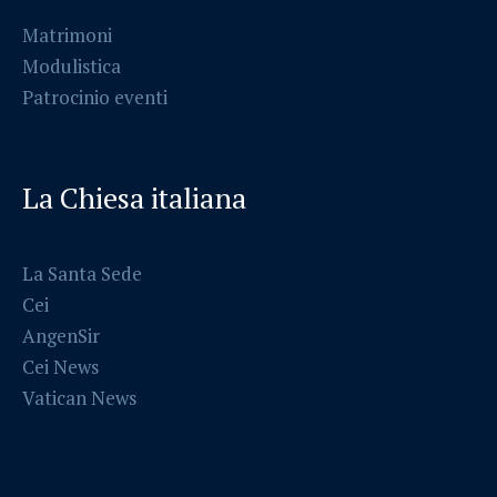
Matrimoni
Modulistica
Patrocinio eventi
La Chiesa italiana
La Santa Sede
Cei
AngenSir
Cei News
Vatican News