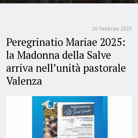
20 Febbraio 2025
Peregrinatio Mariae 2025:
la Madonna della Salve
arriva nell’unità pastorale
Valenza