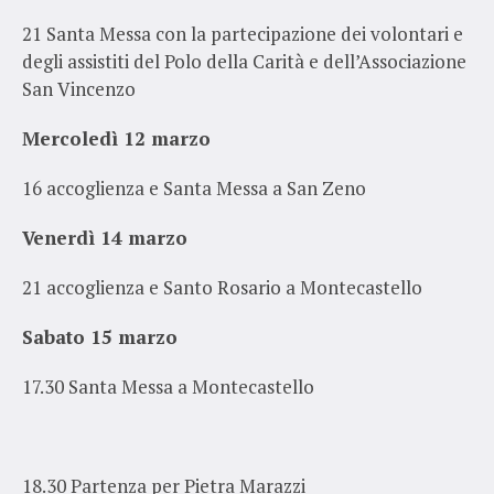
21 Santa Messa con la partecipazione dei volontari e
degli assistiti del Polo della Carità e dell’Associazione
San Vincenzo
Mercoledì 12 marzo
16 accoglienza e Santa Messa a San Zeno
Venerdì 14 marzo
21 accoglienza e Santo Rosario a Montecastello
Sabato 15 marzo
17.30 Santa Messa a Montecastello
18.30 Partenza per Pietra Marazzi