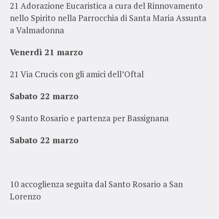
21 Adorazione Eucaristica a cura del Rinnovamento
nello Spirito nella Parrocchia di Santa Maria Assunta
a V
almadonna
Venerdì 21 marzo
21 Via Crucis con gli amici dell’Oftal
Sabato 22 marzo
9 Santo Rosario e partenza per Bassignana
Sabato 22 marzo
10 accoglienza seguita dal Santo Rosario a San
Lorenzo