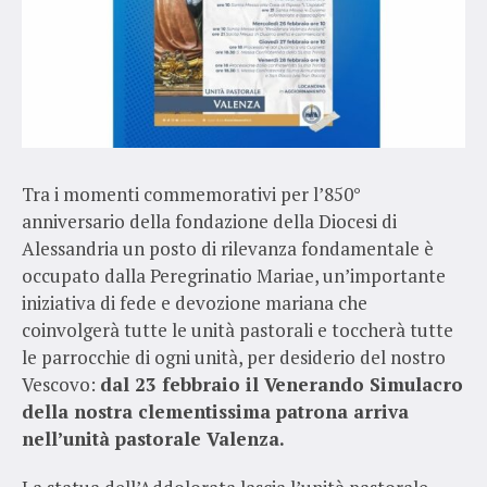
Tra i momenti commemorativi per l’850°
anniversario della fondazione della Diocesi di
Alessandria un posto di rilevanza fondamentale è
occupato dalla Peregrinatio Mariae, un’importante
iniziativa di fede e devozione mariana che
coinvolgerà tutte le unità pastorali e toccherà tutte
le parrocchie di ogni unità, per desiderio del nostro
Vescovo:
dal 23 febbraio il Venerando Simulacro
della nostra clementissima patrona arriva
nell’unità pastorale Valenza.