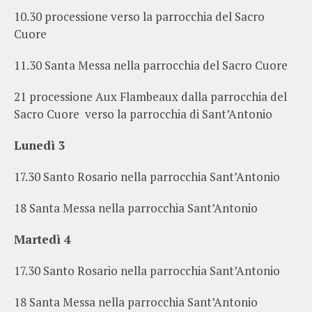
10.30 processione verso la parrocchia del Sacro
Cuore
11.30 Santa Messa nella parrocchia del Sacro Cuore
21 processione Aux Flambeaux dalla parrocchia del
Sacro Cuore verso la parrocchia di Sant’Antonio
Lunedì 3
17.30
Santo Rosario nella
parrocchia Sant’Antonio
18
Santa Messa nella
parrocchia Sant’Antonio
Martedì 4
17.30
Santo Rosario nella
parrocchia Sant’Antonio
18
Santa Messa nella
parrocchia Sant’Antonio