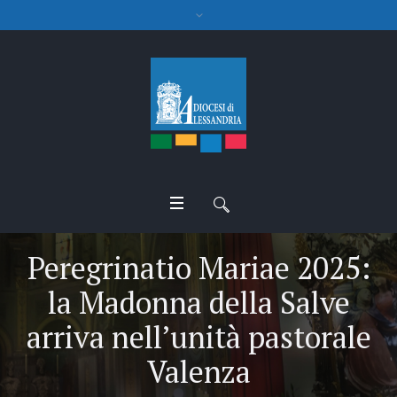
Peregrinatio Mariae 2025:
la Madonna della Salve
arriva nell’unità pastorale
Valenza