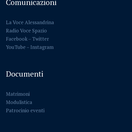
Comunicazioni
La Voce Alessandrina
Radio Voce Spazio
Facebook
–
Twitter
YouTube –
Instagram
Documenti
Matrimoni
Modulistica
Patrocinio eventi