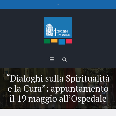
“Dialoghi sulla Spiritualità
e la Cura”: appuntamento
il 19 maggio all’Ospedale