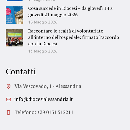
Cosa succede in Diocesi – da giovedì 14 a
giovedì 21 maggio 2026
15 Maggio 2026
Raccontare le realtà di volontariato
all’interno dell’ospedale: firmato l’accordo
con la Diocesi
13 Maggio 2026
Contatti
Via Vescovado, 1 - Alessandria
info@diocesialessandria.it
Telefono: +39 0131 512211