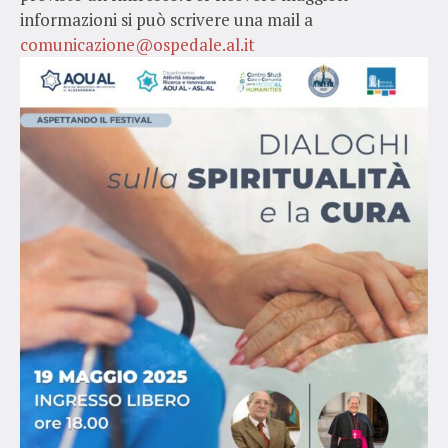
informazioni si può scrivere una mail a
comunicazione@ospedale.al.it