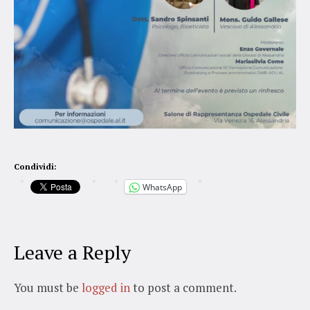
Condividi:
WhatsApp
Leave a Reply
You must be
logged in
to post a comment.