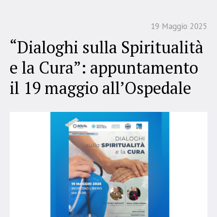
19 Maggio 2025
“Dialoghi sulla Spiritualità
e la Cura”: appuntamento
il 19 maggio all’Ospedale