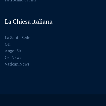
La Chiesa italiana
La Santa Sede
Cei
AngenSir
Cei News
Vatican News