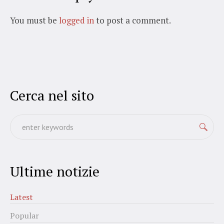
You must be
logged in
to post a comment.
Cerca nel sito
Ultime notizie
Latest
Popular