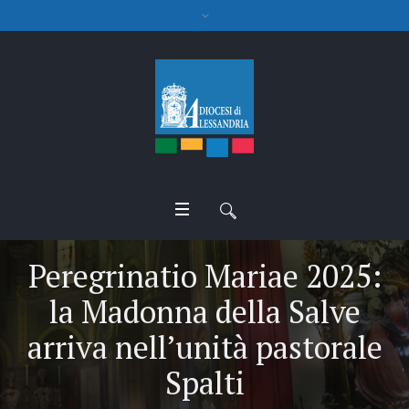
Peregrinatio Mariae 2025:
la Madonna della Salve
arriva nell’unità pastorale
Spalti