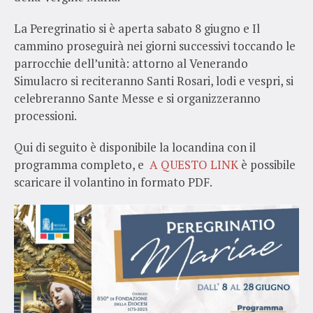
La Peregrinatio si è aperta sabato 8 giugno e Il
cammino proseguirà nei giorni successivi toccando le
parrocchie dell’unità: attorno al Venerando
Simulacro si reciteranno Santi Rosari, lodi e vespri, si
celebreranno Sante Messe e si organizzeranno
processioni.
Qui di seguito è disponibile la locandina con il
programma completo, e
A QUESTO LINK
è possibile
scaricare il volantino in formato PDF.