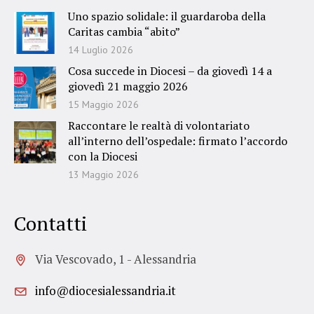
Uno spazio solidale: il guardaroba della
Caritas cambia “abito”
14 Luglio 2026
Cosa succede in Diocesi – da giovedì 14 a
giovedì 21 maggio 2026
15 Maggio 2026
Raccontare le realtà di volontariato
all’interno dell’ospedale: firmato l’accordo
con la Diocesi
13 Maggio 2026
Contatti
Via Vescovado, 1 - Alessandria
info@diocesialessandria.it