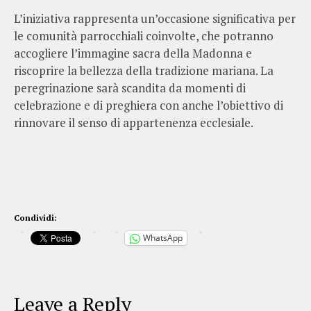
L’iniziativa rappresenta un’occasione significativa per
le comunità parrocchiali coinvolte, che potranno
accogliere l’immagine sacra della Madonna e
riscoprire la bellezza della tradizione mariana. La
peregrinazione sarà scandita da momenti di
celebrazione e di preghiera con anche l’obiettivo di
rinnovare il senso di appartenenza ecclesiale.
Condividi:
WhatsApp
Leave a Reply