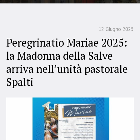
12 Giugno 2025
Peregrinatio Mariae 2025:
la Madonna della Salve
arriva nell’unità pastorale
Spalti