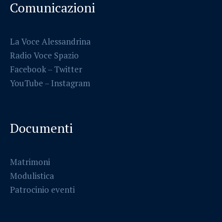
Comunicazioni
La Voce Alessandrina
Radio Voce Spazio
Facebook
–
Twitter
YouTube –
Instagram
Documenti
Matrimoni
Modulistica
Patrocinio eventi