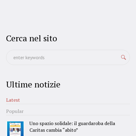
Cerca nel sito
Ultime notizie
Latest
Popular
Uno spazio solidale: il guardaroba della
Caritas cambia “abito”