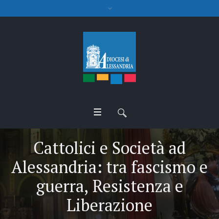
Cattolici e Società ad
Alessandria: tra fascismo e
guerra, Resistenza e
Liberazione