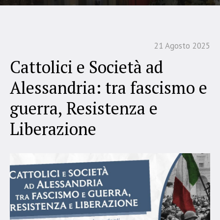
21 Agosto 2025
Cattolici e Società ad
Alessandria: tra fascismo e
guerra, Resistenza e
Liberazione