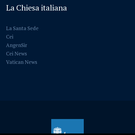
La Chiesa italiana
La Santa Sede
Cei
AngenSir
Cei News
Vatican News