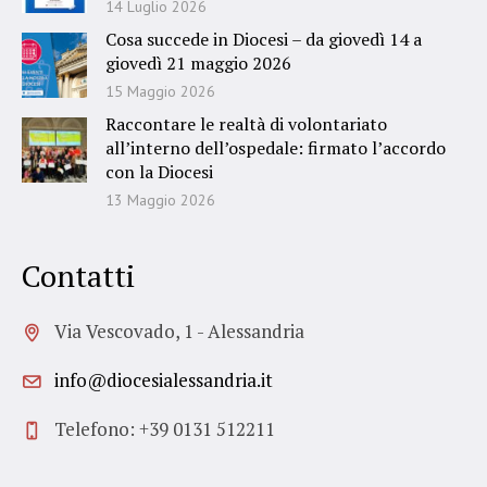
14 Luglio 2026
Cosa succede in Diocesi – da giovedì 14 a
giovedì 21 maggio 2026
15 Maggio 2026
Raccontare le realtà di volontariato
all’interno dell’ospedale: firmato l’accordo
con la Diocesi
13 Maggio 2026
Contatti
Via Vescovado, 1 - Alessandria
info@diocesialessandria.it
Telefono: +39 0131 512211