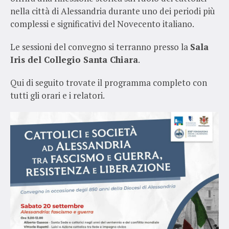
nella città di Alessandria durante uno dei periodi più
complessi e significativi del Novecento italiano.
Le sessioni del convegno si terranno presso la
Sala
Iris del Collegio Santa Chiara
.
Qui di seguito trovate il programma completo con
tutti gli orari e i relatori.