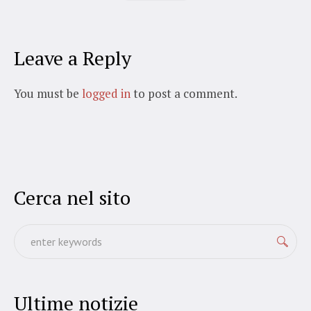
Leave a Reply
You must be
logged in
to post a comment.
Cerca nel sito
Ultime notizie