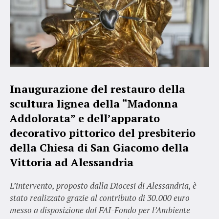
Inaugurazione del restauro della
scultura lignea della “Madonna
Addolorata” e dell’apparato
decorativo pittorico del presbiterio
della Chiesa di San Giacomo della
Vittoria ad Alessandria
L’intervento, proposto dalla Diocesi di Alessandria, è
stato realizzato grazie al contributo di 30.000 euro
messo a disposizione dal FAI-Fondo per l’Ambiente