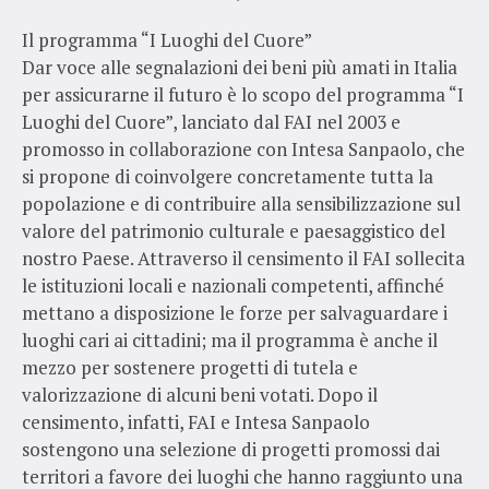
Il programma “I Luoghi del Cuore”
Dar voce alle segnalazioni dei beni più amati in Italia
per assicurarne il futuro è lo scopo del programma “I
Luoghi del Cuore”, lanciato dal FAI nel 2003 e
promosso in collaborazione con Intesa Sanpaolo, che
si propone di coinvolgere concretamente tutta la
popolazione e di contribuire alla sensibilizzazione sul
valore del patrimonio culturale e paesaggistico del
nostro Paese. Attraverso il censimento il FAI sollecita
le istituzioni locali e nazionali competenti, affinché
mettano a disposizione le forze per salvaguardare i
luoghi cari ai cittadini; ma il programma è anche il
mezzo per sostenere progetti di tutela e
valorizzazione di alcuni beni votati. Dopo il
censimento, infatti, FAI e Intesa Sanpaolo
sostengono una selezione di progetti promossi dai
territori a favore dei luoghi che hanno raggiunto una