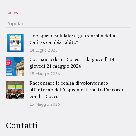
Latest
Popular
Uno spazio solidale: il guardaroba della
Caritas cambia “abito”
14 Luglio 2026
Cosa succede in Diocesi – da giovedì 14 a
giovedì 21 maggio 2026
15 Maggio 2026
Raccontare le realtà di volontariato
all’interno dell’ospedale: firmato l’accordo
con la Diocesi
13 Maggio 2026
Contatti