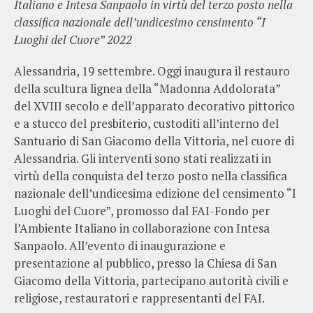
Italiano e Intesa Sanpaolo in virtù del terzo posto nella
classifica nazionale dell’undicesimo censimento “I
Luoghi del Cuore” 2022
Alessandria, 19 settembre. Oggi inaugura il restauro
della scultura lignea della “Madonna Addolorata”
del XVIII secolo e dell’apparato decorativo pittorico
e a stucco del presbiterio, custoditi all’interno del
Santuario di San Giacomo della Vittoria, nel cuore di
Alessandria. Gli interventi sono stati realizzati in
virtù della conquista del terzo posto nella classifica
nazionale dell’undicesima edizione del censimento “I
Luoghi del Cuore”, promosso dal FAI-Fondo per
l’Ambiente Italiano in collaborazione con Intesa
Sanpaolo. All’evento di inaugurazione e
presentazione al pubblico, presso la Chiesa di San
Giacomo della Vittoria, partecipano autorità civili e
religiose, restauratori e rappresentanti del FAI.