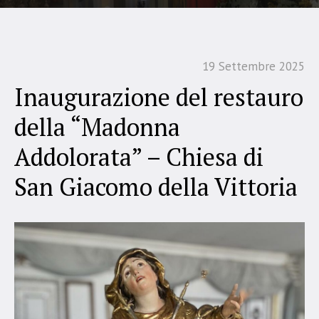
19 Settembre 2025
Inaugurazione del restauro
della “Madonna
Addolorata” – Chiesa di
San Giacomo della Vittoria