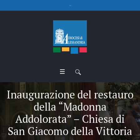
Inaugurazione del restauro
della “Madonna
Addolorata” – Chiesa di
San Giacomo della Vittoria