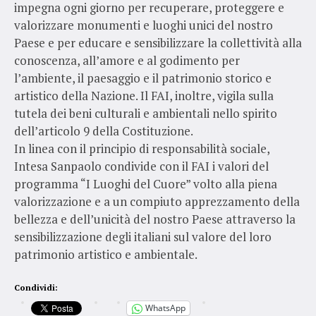
impegna ogni giorno per recuperare, proteggere e
valorizzare monumenti e luoghi unici del nostro
Paese e per educare e sensibilizzare la collettività alla
conoscenza, all’amore e al godimento per
l’ambiente, il paesaggio e il patrimonio storico e
artistico della Nazione. Il FAI, inoltre, vigila sulla
tutela dei beni culturali e ambientali nello spirito
dell’articolo 9 della Costituzione.
In linea con il principio di responsabilità sociale,
Intesa Sanpaolo condivide con il FAI i valori del
programma “I Luoghi del Cuore” volto alla piena
valorizzazione e a un compiuto apprezzamento della
bellezza e dell’unicità del nostro Paese attraverso la
sensibilizzazione degli italiani sul valore del loro
patrimonio artistico e ambientale.
Condividi:
WhatsApp