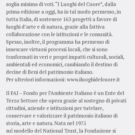
soglia minima di voti. “I Luoghi del Cuore”, dalla
prima edizione a oggi, ha in tal modo permesso, in
tutta Italia, di sostenere 163 progetti a favore di
luoghi d’arte e di natura, grazie alla fattiva
collaborazione con le istituzioni e le comunità.
Spesso, inoltre, il programma ha permesso di
innescare virtuosi processi locali, che si sono
trasformati in veri e propri impatti culturali, sociali,
ambientali ed economici, cambiando il destino di
decine di Beni del patrimonio italiano.
Per ulteriori informazioni: www.iluoghidelcuore.it
Il FAI – Fondo per l’Ambiente Italiano è un Ente del
Terzo Settore che opera grazie al sostegno di privati
cittadini, aziende e istituzioni per tutelare,
conservare e valorizzare il patrimonio italiano di
storia, arte e natura. Nata nel 1975
sul modello del National Trust, la Fondazione si