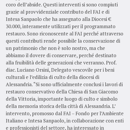
coro dell’abside. Questi interventi si sono compiuti
grazie al provvidenziale contributo del FAI e di
Intesa Sanpaolo che ha assegnato alla Diocesi €
30.000, interamente utilizzati per il programmato
restauro. Sono riconoscente al FAI perché attraverso
questi contributi rende possibile la conservazione di
un patrimonio che non è solo nostro, ma che
abbiamo il dovere di conservare, perché destinato
alla fruibilità delle generazioni che verranno. Prof.
diac. Luciano Orsini, Delegato vescovile per i beni
culturali e l’edilizia di culto della diocesi di
Alessandria. “Si sono ufficialmente conclusi i lavori di
restauro conservativo della Chiesa di San Giacomo
della Vittoria, importante luogo di culto e simbolo
della memoria storica della città di Alessandria. L’
intervento, promosso dal FAI – Fondo per l’Ambiente
Italiano e Intesa Sanpaolo, in collaborazione con enti
e professionisti del settore, ha interessato in