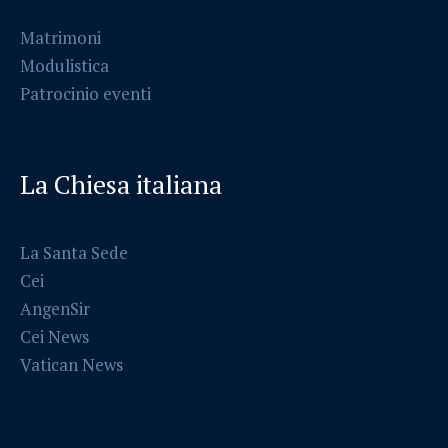
Matrimoni
Modulistica
Patrocinio eventi
La Chiesa italiana
La Santa Sede
Cei
AngenSir
Cei News
Vatican News