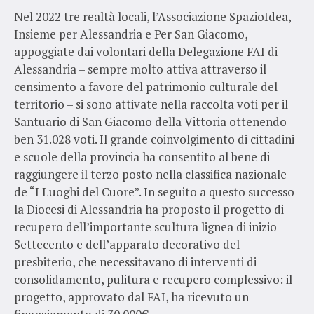
Nel 2022 tre realtà locali, l’Associazione SpazioIdea,
Insieme per Alessandria e Per San Giacomo,
appoggiate dai volontari della Delegazione FAI di
Alessandria – sempre molto attiva attraverso il
censimento a favore del patrimonio culturale del
territorio – si sono attivate nella raccolta voti per il
Santuario di San Giacomo della Vittoria ottenendo
ben 31.028 voti. Il grande coinvolgimento di cittadini
e scuole della provincia ha consentito al bene di
raggiungere il terzo posto nella classifica nazionale
de “I Luoghi del Cuore”. In seguito a questo successo
la Diocesi di Alessandria ha proposto il progetto di
recupero dell’importante scultura lignea di inizio
Settecento e dell’apparato decorativo del
presbiterio, che necessitavano di interventi di
consolidamento, pulitura e recupero complessivo: il
progetto, approvato dal FAI, ha ricevuto un