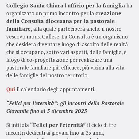
Collegio Santa Chiara
l’
ufficio per la famiglia
ha
organizzato un primo incontro per la
creazione
della Consulta diocesana per la pastorale
familiare
, alla quale parteciperà anche il nostro
vescovo mons. Gallese. La Consulta è un organismo
che desidera diventare luogo di ascolto delle realtà
che si occupano, sotto vari aspetti, delle famiglie, e
luogo di co-progettazione per realizzare una
pastorale familiare più efficace, più vicina alla vita
delle famiglie del nostro territorio.
Qui
il calendario degli appuntamenti.
“Felici per l’eternità”: gli incontri della Pastorale
Giovanile fino al 5 dicembre 2025
Si intitola
“Felici per l’eternità”
il ciclo di tre
incontri dedicati ai giovani fino ai 35 anni,