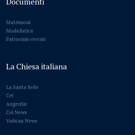
Documenti
Matrimoni
Modulistica
Patrocinio eventi
La Chiesa italiana
La Santa Sede
Cei
AngenSir
Cei News
Vatican News