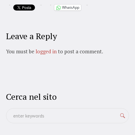
WhatsApp
Leave a Reply
You must be
logged in
to post a comment.
Cerca nel sito