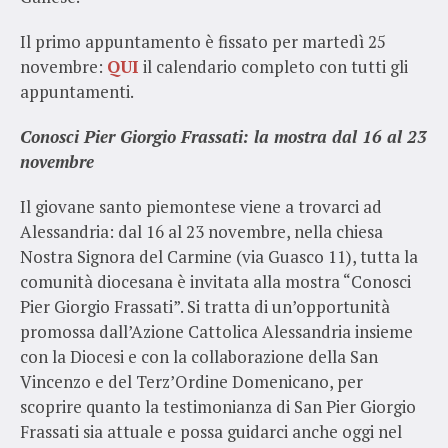
Il primo appuntamento è fissato per martedì 25
novembre:
QUI
il calendario completo con tutti gli
appuntamenti.
Conosci Pier Giorgio Frassati: la mostra dal 16 al 23
novembre
Il giovane santo piemontese viene a trovarci ad
Alessandria: dal 16 al 23 novembre, nella chiesa
Nostra Signora del Carmine (via Guasco 11), tutta la
comunità diocesana è invitata alla mostra “Conosci
Pier Giorgio Frassati”. Si tratta di un’opportunità
promossa dall’Azione Cattolica Alessandria insieme
con la Diocesi e con la collaborazione della San
Vincenzo e del Terz’Ordine Domenicano, per
scoprire quanto la testimonianza di San Pier Giorgio
Frassati sia attuale e possa guidarci anche oggi nel