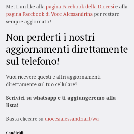
Metti un like alla
pagina Facebook della Diocesi
e alla
pagina Facebook di Voce Alessandrina
per restare
sempre aggiornato!
Non perderti i nostri
aggiornamenti direttamente
sul telefono!
Vuoi ricevere questi e altri aggiornamenti
direttamente sul tuo cellulare?
Scrivici su whatsapp e ti aggiungeremo alla
lista!
Basta cliccare su
diocesialessandria.it/wa
Condividi: