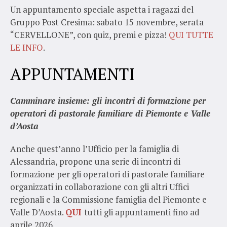
Un appuntamento speciale aspetta i ragazzi del
Gruppo Post Cresima: sabato 15 novembre, serata
“CERVELLONE”, con quiz, premi e pizza!
QUI TUTTE
LE INFO
.
APPUNTAMENTI
Camminare insieme: gli incontri di formazione per
operatori di pastorale familiare di Piemonte e Valle
d’Aosta
Anche quest’anno l’Ufficio per la famiglia di
Alessandria, propone una serie di incontri di
formazione per gli operatori di pastorale familiare
organizzati in collaborazione con gli altri Uffici
regionali e la Commissione famiglia del Piemonte e
Valle D’Aosta.
QUI
tutti gli appuntamenti fino ad
aprile 2026.