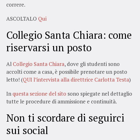
correre.
ASCOLTALO
Qui
Collegio Santa Chiara: come
riservarsi un posto
Al
Collegio Santa Chiara
, dove gli studenti sono
accolti come a casa, è possibile prenotare un posto
letto! (
QUI l’intervista alla direttrice Carlotta Testa
)
In
questa sezione del sito
sono spiegate nel dettaglio
tutte le procedure di ammissione e continuità.
Non ti scordare di seguirci
sui social