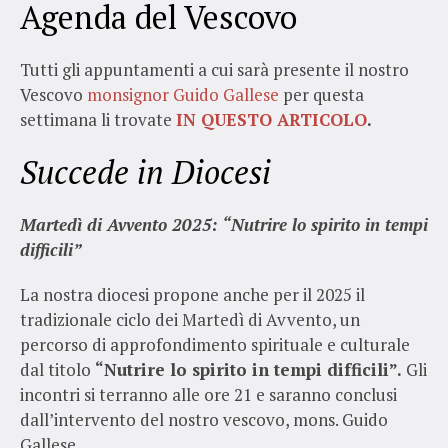
Agenda del Vescovo
Tutti gli appuntamenti a cui sarà presente il nostro
Vescovo
monsignor Guido Gallese
per questa
settimana li trovate
IN QUESTO ARTICOLO
.
Succede in Diocesi
Martedì di Avvento 2025: “Nutrire lo spirito in tempi
difficili”
La nostra diocesi propone anche per il 2025 il
tradizionale ciclo dei Martedì di Avvento, un
percorso di approfondimento spirituale e culturale
dal titolo
“Nutrire lo spirito in tempi difficili”.
Gli
incontri si terranno alle ore 21 e saranno conclusi
dall’intervento del nostro vescovo, mons. Guido
Gallese.