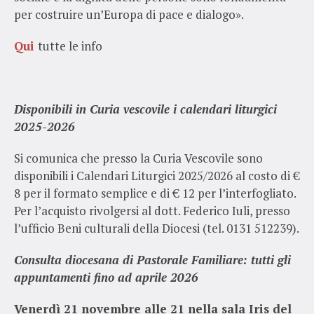
per costruire un’Europa di pace e dialogo».
Qui
tutte le info
Disponibili in Curia vescovile i calendari liturgici
2025-2026
Si comunica che presso la Curia Vescovile sono
disponibili i Calendari Liturgici 2025/2026 al costo di €
8 per il formato semplice e di € 12 per l’interfogliato.
Per l’acquisto rivolgersi al dott. Federico Iuli, presso
l’ufficio Beni culturali della Diocesi (tel. 0131 512239).
Consulta diocesana di Pastorale Familiare: tutti gli
appuntamenti fino ad aprile 2026
Venerdì 21 novembre alle 21 nella sala Iris del