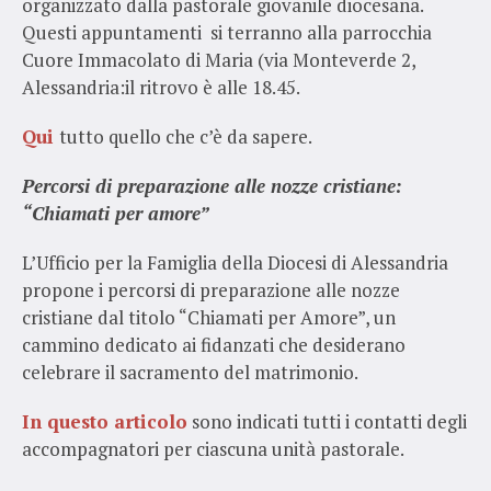
organizzato dalla pastorale giovanile diocesana.
Questi appuntamenti si terranno alla parrocchia
Cuore Immacolato di Maria (via Monteverde 2,
Alessandria:il ritrovo è alle 18.45.
Qui
tutto quello che c’è da sapere.
Percorsi di preparazione alle nozze cristiane:
“Chiamati per amore”
L’Ufficio per la Famiglia della Diocesi di Alessandria
propone i percorsi di preparazione alle nozze
cristiane dal titolo “Chiamati per Amore”, un
cammino dedicato ai fidanzati che desiderano
celebrare il sacramento del matrimonio.
In questo articolo
sono indicati tutti i contatti degli
accompagnatori per ciascuna unità pastorale.