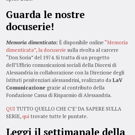
Guarda le nostre
docuserie!
Memoria dimenticata:
È disponibile online
“Memoria
dimenticata”, la docuserie
sulla rivolta al carcere
“Don Soria” del 1974. Si tratta di un progetto
dell’Ufficio comunicazioni sociali della Diocesi di
Alessandria in collaborazione con la Direzione degli
Istituti penitenziari alessandrini, realizzato da
LaV
Comunicazione
grazie al contributo della
Fondazione Cassa di Risparmio di Alessandria.
QUI
TUTTO QUELLO CHE C’E’ DA SAPERE SULLA
SERIE,
qui
trovate tutte le puntate.
Leggi il settimanale della