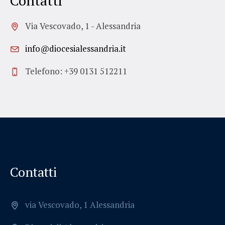
Contatti
Via Vescovado, 1 - Alessandria
info@diocesialessandria.it
Telefono: +39 0131 512211
Contatti
via Vescovado, 1 Alessandria