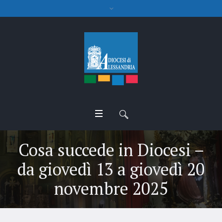
Cosa succede in Diocesi –
da giovedì 13 a giovedì 20
novembre 2025