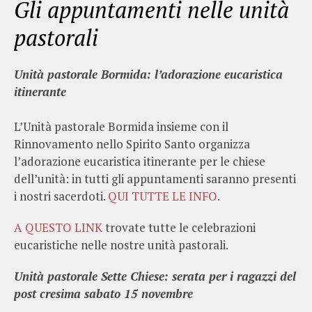
Gli appuntamenti nelle unità
pastorali
Unità pastorale Bormida: l’adorazione eucaristica
itinerante
L’Unità pastorale Bormida insieme con il
Rinnovamento nello Spirito Santo organizza
l’adorazione eucaristica itinerante per le chiese
dell’unità: in tutti gli appuntamenti saranno presenti
i nostri sacerdoti.
QUI TUTTE LE INFO
.
A QUESTO LINK
trovate tutte le celebrazioni
eucaristiche nelle nostre unità pastorali.
Unità pastorale Sette Chiese: serata per i ragazzi del
post cresima sabato 15 novembre