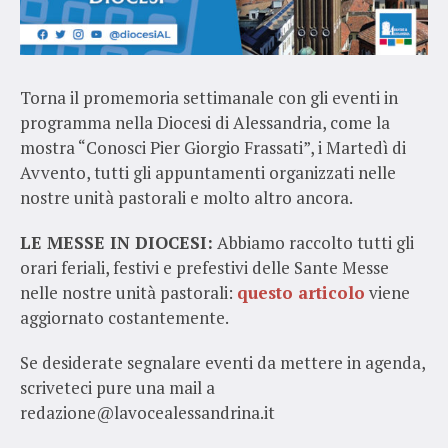
Torna il promemoria settimanale con gli eventi in
programma nella Diocesi di Alessandria, come la
mostra “Conosci Pier Giorgio Frassati”, i Martedì di
Avvento, tutti gli appuntamenti organizzati nelle
nostre unità pastorali e molto altro ancora.
LE MESSE IN DIOCESI:
Abbiamo raccolto tutti gli
orari feriali, festivi e prefestivi delle Sante Messe
nelle nostre unità pastorali:
questo articolo
viene
aggiornato costantemente.
Se desiderate segnalare eventi da mettere in agenda,
scriveteci pure una mail a
redazione@lavocealessandrina.it