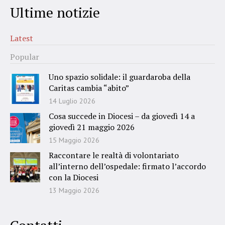
Ultime notizie
Latest
Popular
Uno spazio solidale: il guardaroba della
Caritas cambia “abito”
14 Luglio 2026
Cosa succede in Diocesi – da giovedì 14 a
giovedì 21 maggio 2026
15 Maggio 2026
Raccontare le realtà di volontariato
all’interno dell’ospedale: firmato l’accordo
con la Diocesi
13 Maggio 2026