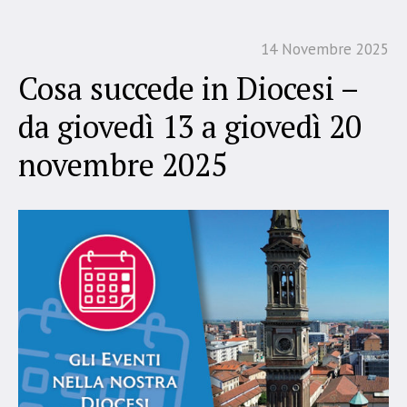
14 Novembre 2025
Cosa succede in Diocesi –
da giovedì 13 a giovedì 20
novembre 2025