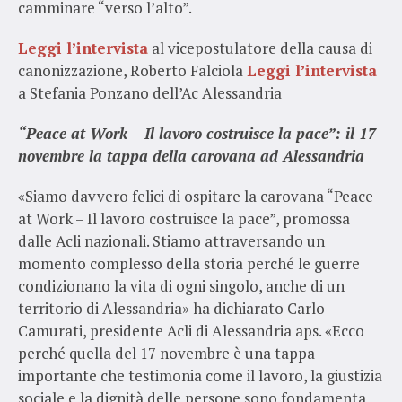
camminare “verso l’alto”.
Leggi l’intervista
al vicepostulatore della causa di
canonizzazione, Roberto Falciola
Leggi l’intervista
a Stefania Ponzano dell’Ac Alessandria
“Peace at Work – Il lavoro costruisce la pace”: il 17
novembre la tappa della carovana ad Alessandria
«Siamo davvero felici di ospitare la carovana “Peace
at Work – Il lavoro costruisce la pace”, promossa
dalle Acli nazionali. Stiamo attraversando un
momento complesso della storia perché le guerre
condizionano la vita di ogni singolo, anche di un
territorio di Alessandria» ha dichiarato Carlo
Camurati, presidente Acli di Alessandria aps. «Ecco
perché quella del 17 novembre è una tappa
importante che testimonia come il lavoro, la giustizia
sociale e la dignità delle persone sono fondamenta