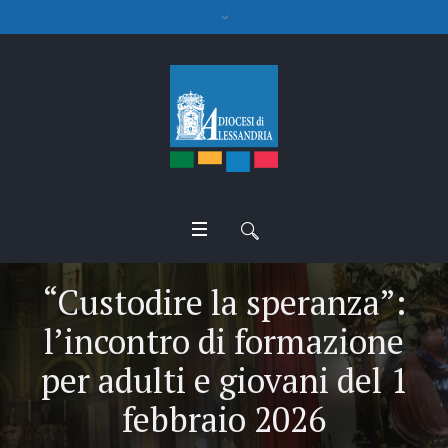
“Custodire la speranza”:
l’incontro di formazione
per adulti e giovani del 1
febbraio 2026