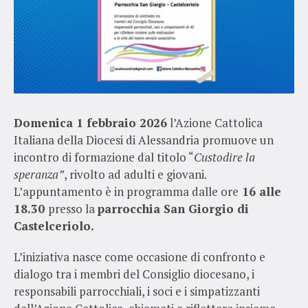
Domenica 1 febbraio 2026
l’Azione Cattolica
Italiana della Diocesi di Alessandria promuove un
incontro di formazione dal titolo “
Custodire la
speranza”
, rivolto ad adulti e giovani.
L’appuntamento è in programma dalle ore
16 alle
18.30
presso la
parrocchia San Giorgio di
Castelceriolo.
L’iniziativa nasce come occasione di confronto e
dialogo tra i membri del Consiglio diocesano, i
responsabili parrocchiali, i soci e i simpatizzanti