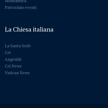
Modulistica
Patrocinio eventi
La Chiesa italiana
La Santa Sede
Cei
AngenSir
Cei News
Vatican News