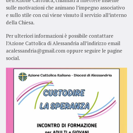
dell’Azione Cattolica, chiamati a riflettere insieme
sulle motivazioni che animano l’impegno associativo
e sullo stile con cui viene vissuto il servizio all’interno
della Chiesa.
Per ulteriori informazioni è possibile contattare
l’Azione Cattolica di Alessandria all’indirizzo email
acalessandria@gmail.com oppure seguire le pagine
social.