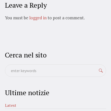
Leave a Reply
You must be
logged in
to post a comment.
Cerca nel sito
Ultime notizie
Latest