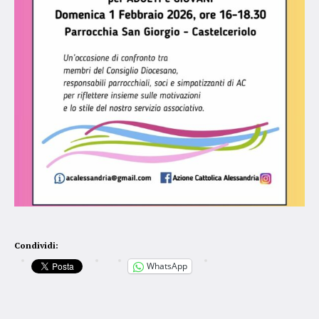
Condividi:
WhatsApp