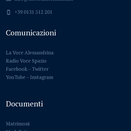
+39 0131 512 201
Comunicazioni
La Voce Alessandrina
Radio Voce Spazio
Facebook
–
Twitter
YouTube –
Instagram
Documenti
Matrimoni