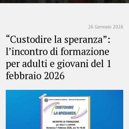
26 Gennaio 2026
“Custodire la speranza”:
l’incontro di formazione
per adulti e giovani del 1
febbraio 2026