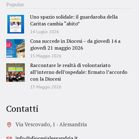
Popular
Uno spazio solidale: il guardaroba della
Caritas cambia “abito”
14 Luglio 2026
Cosa succede in Diocesi – da giovedì 14 a
giovedì 21 maggio 2026
15 Maggio 2026
Raccontare le realtà di volontariato
all’interno dell’ospedale: firmato l’accordo
con la Diocesi
13 Maggio 2026
Contatti
Via Vescovado, 1 - Alessandria
info@diocesialessandria.it